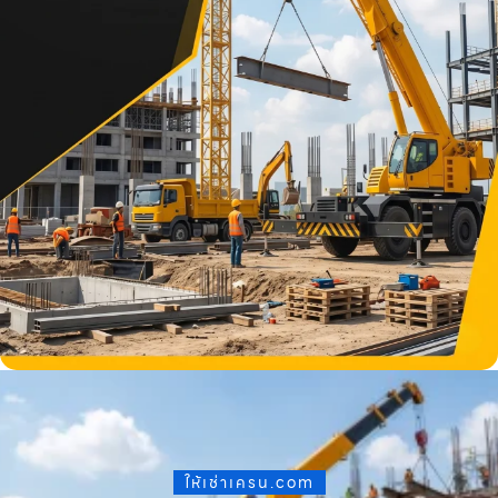
ให้เช่าเครน.com