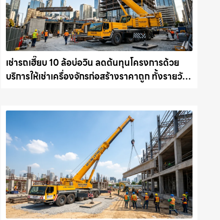
เช่ารถเฮี๊ยบ 10 ล้อบ่อวิน ลดต้นทุนโครงการด้วย
บริการให้เช่าเครื่องจักรก่อสร้างราคาถูก ทั้งรายวัน
และรายเดือน ให้เช่าเครน.com