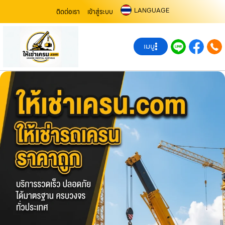
LANGUAGE
ติดต่อเรา
เข้าสู่ระบบ
เมนู