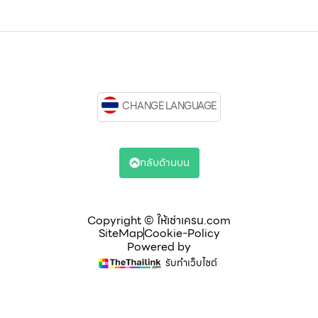
CHANGE LANGUAGE
กลับด้านบน
Copyright © ให้เช่าเครน.com
SiteMap
Cookie-Policy
Powered by
รับทำเว็บไซต์