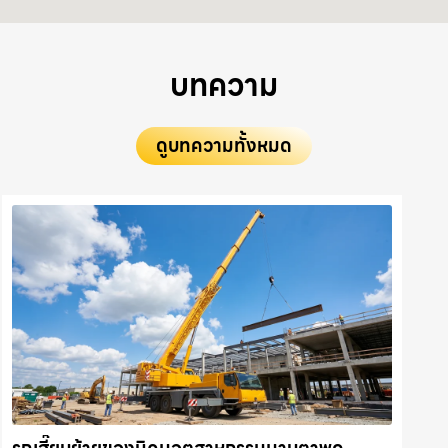
บทความ
ดูบทความทั้งหมด