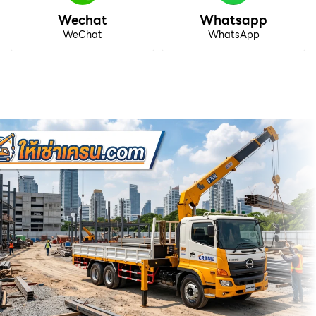
Wechat
Whatsapp
WeChat
WhatsApp