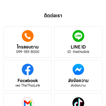
ติดต่อเรา
โทรสอบถาม
LINE ID
099-185-8000
ID : thethailink
Facebook
ส่งข้อความ
เพจ TheThaiLink
ส่งข้อความ