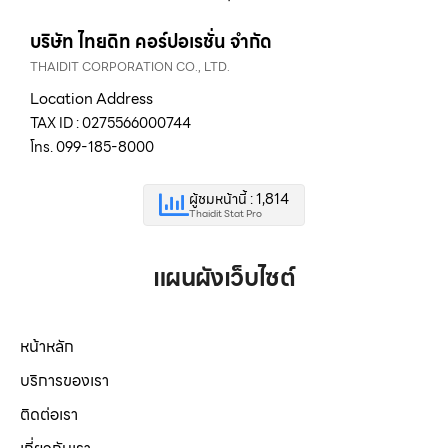
บริษัท ไทยดิท คอร์ปอเรชั่น จำกัด
THAIDIT CORPORATION CO., LTD.
Location Address
TAX ID : 0275566000744
โทร. 099-185-8000
ผู้ชมหน้านี้ : 1,814
Thaidit Stat Pro
แผนผังเว็บไซต์
หน้าหลัก
บริการของเรา
ติดต่อเรา