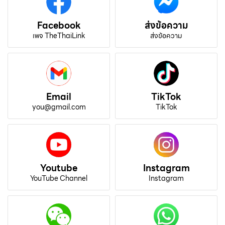
Facebook
ส่งข้อความ
เพจ TheThaiLink
ส่งข้อความ
Email
TikTok
you@gmail.com
TikTok
Youtube
Instagram
YouTube Channel
Instagram