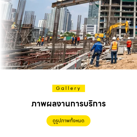
Gallery
ภาพผลงานการบริการ
ดูรูปภาพทั้งหมด