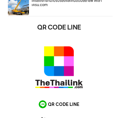
เครื่องจักรที่มีใบรับรองและคนขับมืออาชีพ ให้เช่า
เครน.com
QR CODE LINE
QR CODE LINE