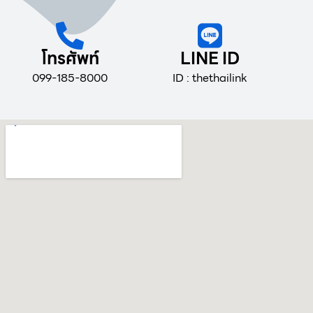
โทรศัพท์
LINE ID
099-185-8000
ID : thethailink