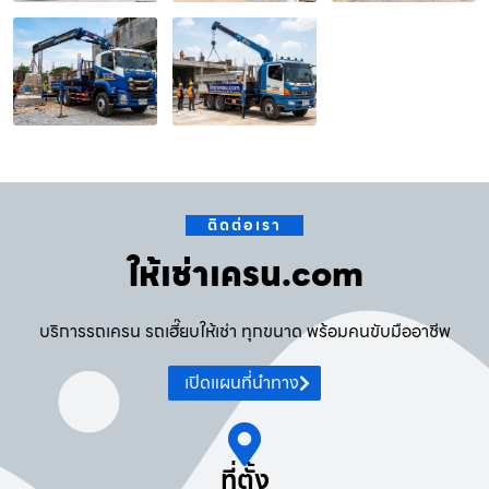
ติดต่อเรา
ให้เช่าเครน.com
บริการรถเครน รถเฮี๊ยบให้เช่า ทุกขนาด พร้อมคนขับมืออาชีพ
เปิดแผนที่นำทาง
ที่ตั้ง