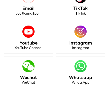
Email
TikTok
you@gmail.com
TikTok
Youtube
Instagram
YouTube Channel
Instagram
Wechat
Whatsapp
WeChat
WhatsApp