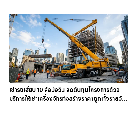
เข้าหน้างานทันที ให้เช่าเครน.com
เช่ารถเฮี๊ยบ 10 ล้อบ่อวิน ลดต้นทุนโครงการด้วย
บริการให้เช่าเครื่องจักรก่อสร้างราคาถูก ทั้งรายวัน
และรายเดือน ให้เช่าเครน.com