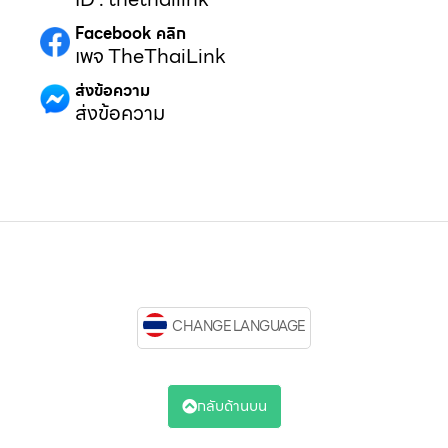
Facebook คลิก
เพจ TheThaiLink
ส่งข้อความ
ส่งข้อความ
CHANGE LANGUAGE
กลับด้านบน