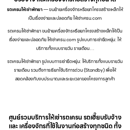
รถเครนให้เช่าพัทยา
— ขนย้ายเครื่องจักรหรือยกโครงสร้างเหล็กให้
เป็นเรื่องง่ายและปลอดภัย ให้เช่าเครน.com
รถเครนให้เช่าพัทยา ขนย้ายเครื่องจักรหรือยกโครงสร้างเหล็กให้เป็น
เรื่องง่ายและปลอดภัย ให้เช่าเครน.com รูปแบบการเช่ายืดหยุ่น: ให้
บริการทั้งแบบรายวัน รายเดือน…
รถเครนให้เช่าพัทยา รูปแบบการเช่ายืดหยุ่น: ให้บริการทั้งแบบรายวัน
รายเดือน รวมถึงการเรียกใช้บริการด่วน (Standby) เพื่อให้
สอดคล้องกับงบประมาณและระยะเวลาของโครงการลูกค้า
ศูนย์รวมบริการให้เช่ารถเครน รถเฮี๊ยบรับจ้าง
และ เครื่องจักรที่ใช้ในงานก่อสร้างทุกชนิด ทั้ง