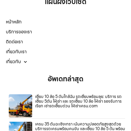
แผนผังเว็บไซต์
หน้าหลัก
บริการของเรา
ติดต่อเรา
เกี่ยวกับเรา
เกี่ยวกับ
อัพเดทล่าสุด
เฮี๊ยบ 10 ล้อ 5 ตันใกล้ฉัน รถเฮี๊ยบพร้อมลุย: บริการ รถ
เฮี๊ยบ 5ตัน ให้เช่า และ รถเฮี๊ยบ 10 ล้อ ให้เช่า รองรับการ
เรียก เช่ารถเฮี๊ยบด่วน ให้เช่าเครน.com
เครน 35 ตันฉะเชิงเทรา เน้นความปลอดภัยสูงสุดด้วย
บริการรถเครนพร้อมคนขับ และเฮี๊ยบ 10 ล้อ 5 ตัน พร้อม