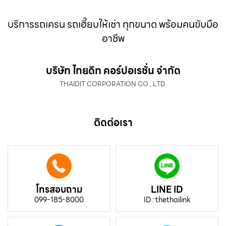
บริการรถเครน รถเฮี๊ยบให้เช่า ทุกขนาด พร้อมคนขับมือ
อาชีพ
บริษัท ไทยดิท คอร์ปอเรชั่น จำกัด
THAIDIT CORPORATION CO., LTD.
ติดต่อเรา
โทรสอบถาม
LINE ID
099-185-8000
ID : thethailink