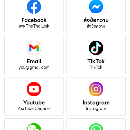
Facebook
ส่งข้อความ
เพจ TheThaiLink
ส่งข้อความ
Email
TikTok
you@gmail.com
TikTok
Youtube
Instagram
YouTube Channel
Instagram