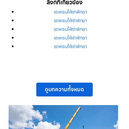
ลิงก์ที่เกี่ยวข้อง
รถเครนให้เช่าพัทยา
รถเครนให้เช่าพัทยา
รถเครนให้เช่าพัทยา
รถเครนให้เช่าพัทยา
รถเครนให้เช่าพัทยา
ดูบทความทั้งหมด