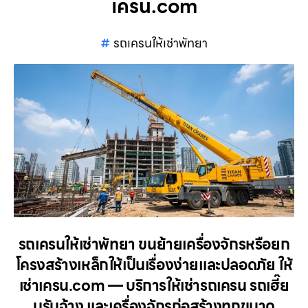
เครน.com
รถเครนให้เช่าพัทยา
รถเครนให้เช่าพัทยา ขนย้ายเครื่องจักรหรือยก
โครงสร้างเหล็กให้เป็นเรื่องง่ายและปลอดภัย ให้
เช่าเครน.com — บริการให้เช่ารถเครน รถเฮี๊ย
บรับจ้าง และเครื่องจักรก่อสร้างทุกขนาด