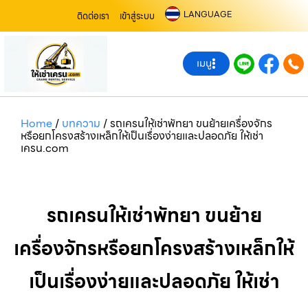
LANGUAGE
ติดต่อเรา
เข้าสู่ระบบ
เมนู
Home
/
บทความ
/
รถเครนให้เช่าพัทยา ขนย้ายเครื่องจักร
หรือยกโครงสร้างเหล็กให้เป็นเรื่องง่ายและปลอดภัย ให้เช่า
เครน.com
รถเครนให้เช่าพัทยา ขนย้าย
เครื่องจักรหรือยกโครงสร้างเหล็กให้
เป็นเรื่องง่ายและปลอดภัย ให้เช่า