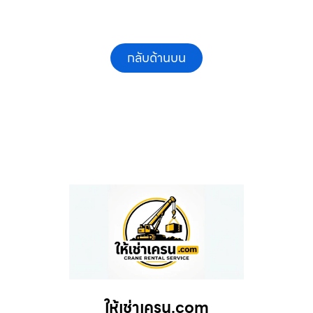
กลับด้านบน
ให้เช่าเครน.com