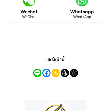
Wechat
Whatsapp
WeChat
WhatsApp
แชร์หน้านี้