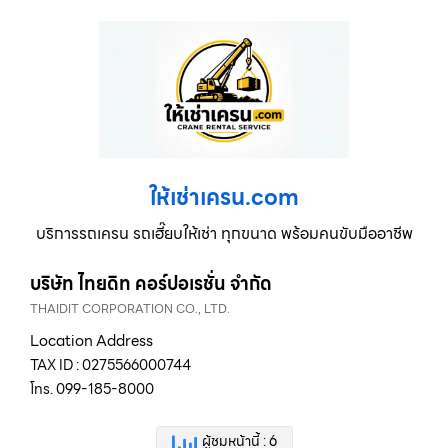
ให้เช่าเครน.com
บริการรถเครน รถเฮี๊ยบให้เช่า ทุกขนาด พร้อมคนขับมืออาชีพ
บริษัท ไทยดิท คอร์ปอเรชั่น จำกัด
THAIDIT CORPORATION CO., LTD.
Location Address
TAX ID : 0275566000744
โทร. 099-185-8000
ผู้ชมหน้านี้ : 6