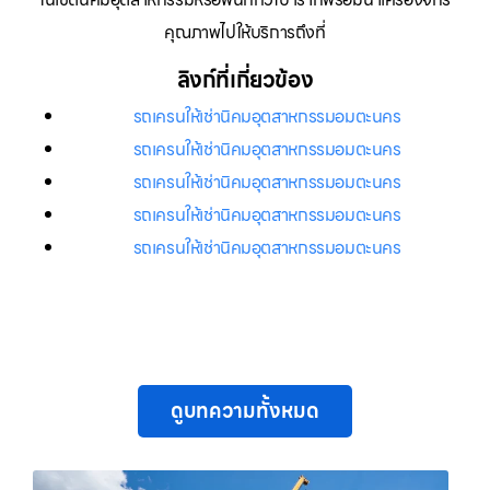
คุณภาพไปให้บริการถึงที่
ลิงก์ที่เกี่ยวข้อง
รถเครนให้เช่านิคมอุตสาหกรรมอมตะนคร
รถเครนให้เช่านิคมอุตสาหกรรมอมตะนคร
รถเครนให้เช่านิคมอุตสาหกรรมอมตะนคร
รถเครนให้เช่านิคมอุตสาหกรรมอมตะนคร
รถเครนให้เช่านิคมอุตสาหกรรมอมตะนคร
ดูบทความทั้งหมด