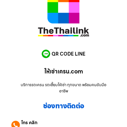
QR CODE LINE
ให้เช่าเครน.com
บริการรถเครน รถเฮี๊ยบให้เช่า ทุกขนาด พร้อมคนขับมือ
อาชีพ
ช่องทางติดต่อ
โทร คลิก