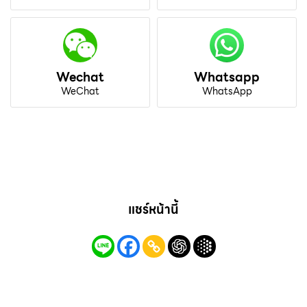
Wechat
Whatsapp
WeChat
WhatsApp
แชร์หน้านี้