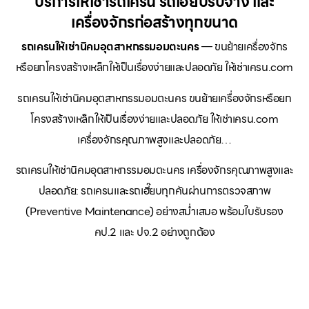
บริการให้เช่ารถเครน รถเฮี๊ยบรับจ้าง และ
เครื่องจักรก่อสร้างทุกขนาด
รถเครนให้เช่านิคมอุตสาหกรรมอมตะนคร
— ขนย้ายเครื่องจักร
หรือยกโครงสร้างเหล็กให้เป็นเรื่องง่ายและปลอดภัย ให้เช่าเครน.com
รถเครนให้เช่านิคมอุตสาหกรรมอมตะนคร ขนย้ายเครื่องจักรหรือยก
โครงสร้างเหล็กให้เป็นเรื่องง่ายและปลอดภัย ให้เช่าเครน.com
เครื่องจักรคุณภาพสูงและปลอดภัย…
รถเครนให้เช่านิคมอุตสาหกรรมอมตะนคร เครื่องจักรคุณภาพสูงและ
ปลอดภัย: รถเครนและรถเฮี๊ยบทุกคันผ่านการตรวจสภาพ
(Preventive Maintenance) อย่างสม่ำเสมอ พร้อมใบรับรอง
คป.2 และ ปจ.2 อย่างถูกต้อง