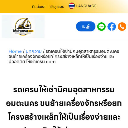
LANGUAGE
ติดต่อเรา
เข้าสู่ระบบ
เมนู
Home
/
บทความ
/
รถเครนให้เช่านิคมอุตสาหกรรมอมตะนคร
ขนย้ายเครื่องจักรหรือยกโครงสร้างเหล็กให้เป็นเรื่องง่ายและ
ปลอดภัย ให้เช่าเครน.com
รถเครนให้เช่านิคมอุตสาหกรรม
อมตะนคร ขนย้ายเครื่องจักรหรือยก
โครงสร้างเหล็กให้เป็นเรื่องง่ายและ