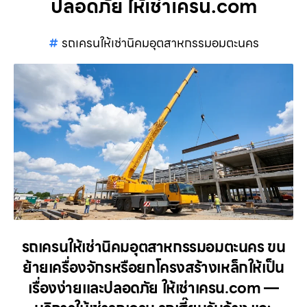
ปลอดภัย ให้เช่าเครน.com
รถเครนให้เช่านิคมอุตสาหกรรมอมตะนคร
รถเครนให้เช่านิคมอุตสาหกรรมอมตะนคร ขน
ย้ายเครื่องจักรหรือยกโครงสร้างเหล็กให้เป็น
เรื่องง่ายและปลอดภัย ให้เช่าเครน.com —