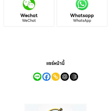
Wechat
Whatsapp
WeChat
WhatsApp
แชร์หน้านี้