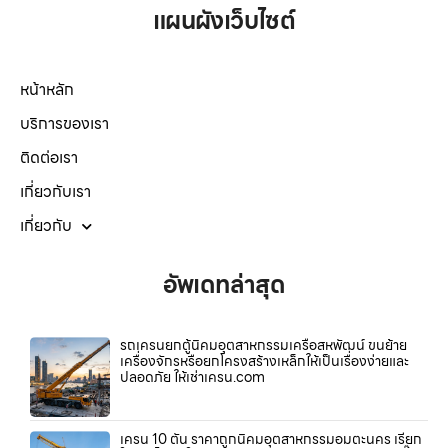
แผนผังเว็บไซต์
หน้าหลัก
บริการของเรา
ติดต่อเรา
เกี่ยวกับเรา
เกี่ยวกับ
อัพเดทล่าสุด
รถเครนยกตู้นิคมอุตสาหกรรมเครือสหพัฒน์ ขนย้าย
เครื่องจักรหรือยกโครงสร้างเหล็กให้เป็นเรื่องง่ายและ
ปลอดภัย ให้เช่าเครน.com
เครน 10 ตัน ราคาถูกนิคมอุตสาหกรรมอมตะนคร เรียก