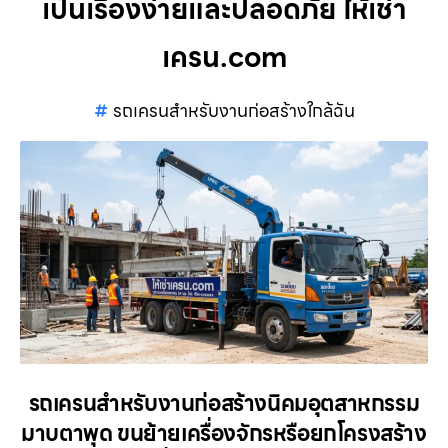
เป็นเรื่องง่ายและปลอดภัย ให้เช่า
เครน.com
รถเครนสำหรับงานก่อสร้างใกล้ฉัน
รถเครนสำหรับงานก่อสร้างนิคมอุตสาหกรรม
มาบตาพุด ขนย้ายเครื่องจักรหรือยกโครงสร้าง