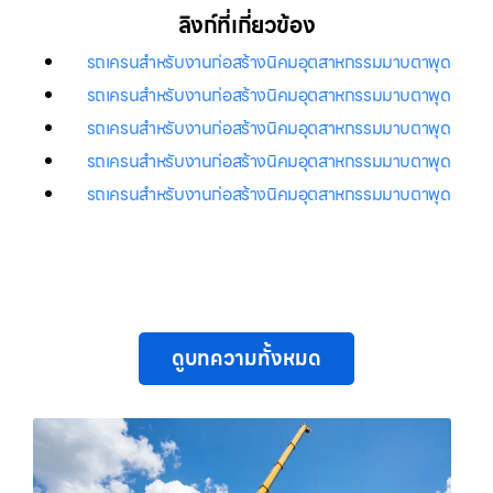
ลิงก์ที่เกี่ยวข้อง
รถเครนสำหรับงานก่อสร้างนิคมอุตสาหกรรมมาบตาพุด
รถเครนสำหรับงานก่อสร้างนิคมอุตสาหกรรมมาบตาพุด
รถเครนสำหรับงานก่อสร้างนิคมอุตสาหกรรมมาบตาพุด
รถเครนสำหรับงานก่อสร้างนิคมอุตสาหกรรมมาบตาพุด
รถเครนสำหรับงานก่อสร้างนิคมอุตสาหกรรมมาบตาพุด
ดูบทความทั้งหมด