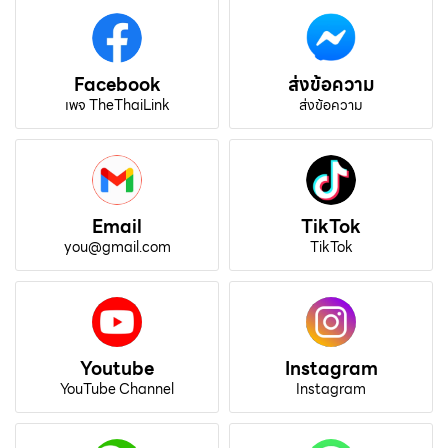
Facebook
ส่งข้อความ
เพจ TheThaiLink
ส่งข้อความ
Email
TikTok
you@gmail.com
TikTok
Youtube
Instagram
YouTube Channel
Instagram