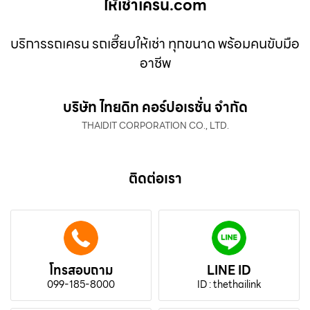
ให้เช่าเครน.com
บริการรถเครน รถเฮี๊ยบให้เช่า ทุกขนาด พร้อมคนขับมือ
อาชีพ
บริษัท ไทยดิท คอร์ปอเรชั่น จำกัด
THAIDIT CORPORATION CO., LTD.
ติดต่อเรา
โทรสอบถาม
LINE ID
099-185-8000
ID : thethailink