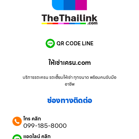
QR CODE LINE
ให้เช่าเครน.com
บริการรถเครน รถเฮี๊ยบให้เช่า ทุกขนาด พร้อมคนขับมือ
อาชีพ
ช่องทางติดต่อ
โทร คลิก
099-185-8000
แอดไลน์ คลิก