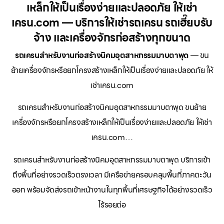
เหล็กให้เป็นเรื่องง่ายและปลอดภัย ให้เช่า
เครน.com — บริการให้เช่ารถเครน รถเฮี๊ยบรับ
จ้าง และเครื่องจักรก่อสร้างทุกขนาด
รถเครนสำหรับงานก่อสร้างนิคมอุตสาหกรรมมาบตาพุด
— ขน
ย้ายเครื่องจักรหรือยกโครงสร้างเหล็กให้เป็นเรื่องง่ายและปลอดภัย ให้
เช่าเครน.com
รถเครนสำหรับงานก่อสร้างนิคมอุตสาหกรรมมาบตาพุด ขนย้าย
เครื่องจักรหรือยกโครงสร้างเหล็กให้เป็นเรื่องง่ายและปลอดภัย ให้เช่า
เครน.com…
รถเครนสำหรับงานก่อสร้างนิคมอุตสาหกรรมมาบตาพุด บริการเข้า
ถึงพื้นที่อย่างรวดเร็วตรงเวลา มีเครือข่ายครอบคลุมพื้นที่ภาคตะวัน
ออก พร้อมจัดส่งรถเข้าหน้างานในทุกพื้นที่เศรษฐกิจได้อย่างรวดเร็ว
ไร้รอยต่อ