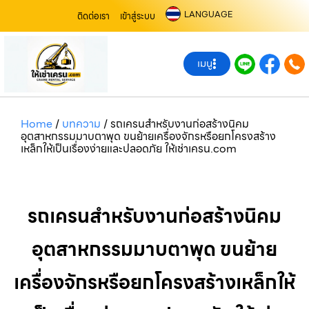
LANGUAGE
ติดต่อเรา
เข้าสู่ระบบ
เมนู
Home
/
บทความ
/
รถเครนสำหรับงานก่อสร้างนิคม
อุตสาหกรรมมาบตาพุด ขนย้ายเครื่องจักรหรือยกโครงสร้าง
เหล็กให้เป็นเรื่องง่ายและปลอดภัย ให้เช่าเครน.com
รถเครนสำหรับงานก่อสร้างนิคม
อุตสาหกรรมมาบตาพุด ขนย้าย
เครื่องจักรหรือยกโครงสร้างเหล็กให้