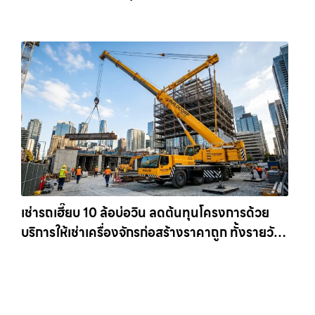
เข้าหน้างานทันที ให้เช่าเครน.com
เช่ารถเฮี๊ยบ 10 ล้อบ่อวิน ลดต้นทุนโครงการด้วย
บริการให้เช่าเครื่องจักรก่อสร้างราคาถูก ทั้งรายวัน
และรายเดือน ให้เช่าเครน.com