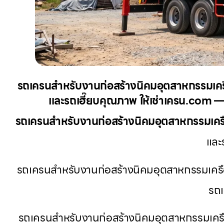
รถเครนสำหรับงานก่อสร้างนิคมอุตสาหกรรมเครือ
และรถเฮี๊ยบคุณภาพ ให้เช่าเครน.com — บ
รถเครนสำหรับงานก่อสร้างนิคมอุตสาหกรรมเคร
และ
รถเครนสำหรับงานก่อสร้างนิคมอุตสาหกรรมเครือสห
รถเ
รถเครนสำหรับงานก่อสร้างนิคมอุตสาหกรรมเครือสห