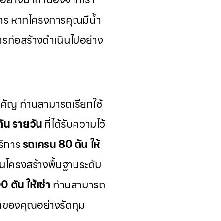
การ หากโครงการคุณมีน้ำ
การก่อสร้างดำเนินไปอย่าง
สำคัญ ท่านสามารถเรียกใช้
ัน รายวัน
ที่ได้รับความไว้
ริการ
รถเครน 80 ตัน ให้
นโครงสร้างพื้นฐานระดับ
 ตัน ให้เช่า
ท่านสามารถ
อกของคุณอย่างรัดกุม