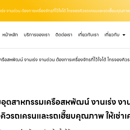
ง งานด่วน ต้องการเครื่องจักรที่ไว้ใจได้ โทรจองคิวรถเครนและรถเฮี๊ยบคุณภาพ ใ
หน้าหลัก
บริการของเรา
ติดต่อเรา
เกี่ยวกับเรา
เกี่ยวกับ
อสหพัฒน์ งานเร่ง งานด่วน ต้องการเครื่องจักรที่ไว้ใจได้ โทรจองคิวร
อุตสาหกรรมเครือสหพัฒน์ งานเร่ง งา
รจองคิวรถเครนและรถเฮี๊ยบคุณภาพ ให้เช่