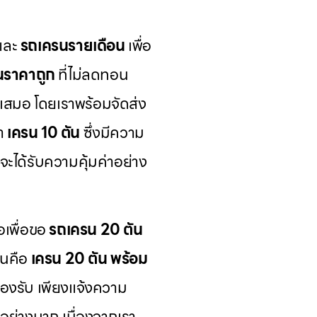
และ
รถเครนรายเดือน
เพื่อ
นราคาถูก
ที่ไม่ลดทอน
้เสมอ โดยเราพร้อมจัดส่ง
นำ
เครน 10 ตัน
ซึ่งมีความ
จะได้รับความคุ้มค่าอย่าง
อเพื่อขอ
รถเครน 20 ตัน
ันคือ
เครน 20 ตัน พร้อม
รองรับ เพียงแจ้งความ
มอย่างมาก เนื่องจากเรา