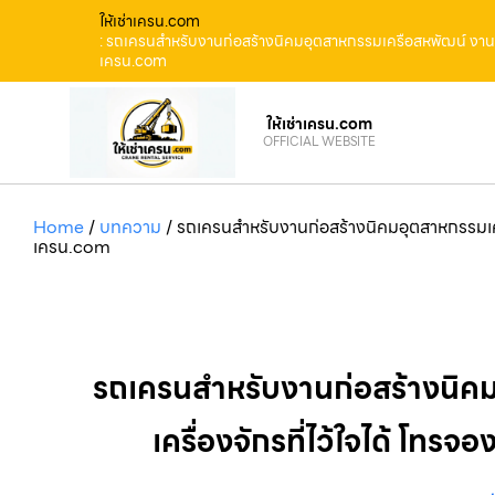
ให้เช่าเครน.com
: รถเครนสำหรับงานก่อสร้างนิคมอุตสาหกรรมเครือสหพัฒน์ งานเร่
เครน.com
ให้เช่าเครน.com
OFFICIAL WEBSITE
Home
/
บทความ
/
รถเครนสำหรับงานก่อสร้างนิคมอุตสาหกรรมเครื
เครน.com
รถเครนสำหรับงานก่อสร้างนิคม
เครื่องจักรที่ไว้ใจได้ โท