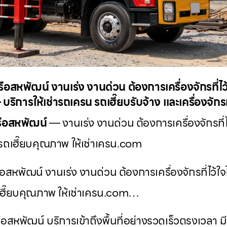
สหพัฒน์ งานเร่ง งานด่วน ต้องการเครื่องจักรที่ไว
ริการให้เช่ารถเครน รถเฮี๊ยบรับจ้าง และเครื่องจัก
ือสหพัฒน์
— งานเร่ง งานด่วน ต้องการเครื่องจักรที่
รถเฮี๊ยบคุณภาพ ให้เช่าเครน.com
พัฒน์ งานเร่ง งานด่วน ต้องการเครื่องจักรที่ไว้ใ
ฮี๊ยบคุณภาพ ให้เช่าเครน.com…
พัฒน์ บริการเข้าถึงพื้นที่อย่างรวดเร็วตรงเวลา มีเ