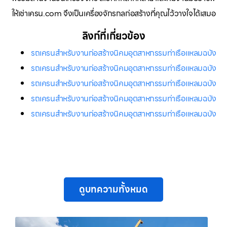
ให้เช่าเครน.com จึงเป็นเครื่องจักรกลก่อสร้างที่คุณไว้วางใจได้เสมอ
ลิงก์ที่เกี่ยวข้อง
รถเครนสำหรับงานก่อสร้างนิคมอุตสาหกรรมท่าเรือแหลมฉบัง
รถเครนสำหรับงานก่อสร้างนิคมอุตสาหกรรมท่าเรือแหลมฉบัง
รถเครนสำหรับงานก่อสร้างนิคมอุตสาหกรรมท่าเรือแหลมฉบัง
รถเครนสำหรับงานก่อสร้างนิคมอุตสาหกรรมท่าเรือแหลมฉบัง
รถเครนสำหรับงานก่อสร้างนิคมอุตสาหกรรมท่าเรือแหลมฉบัง
ดูบทความทั้งหมด