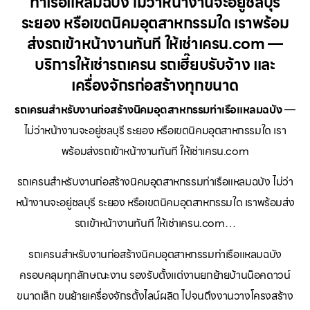
ท่าเรือแหลมฉบัง ไม่ว่าหน้างานจะอยู่ชลบุรี
ระยอง หรือเขตนิคมอุตสาหกรรมใด เราพร้อม
ส่งรถเข้าหน้างานทันที ให้เช่าเครน.com —
บริการให้เช่ารถเครน รถเฮี๊ยบรับจ้าง และ
เครื่องจักรก่อสร้างทุกขนาด
รถเครนสำหรับงานก่อสร้างนิคมอุตสาหกรรมท่าเรือแหลมฉบัง
—
ไม่ว่าหน้างานจะอยู่ชลบุรี ระยอง หรือเขตนิคมอุตสาหกรรมใด เรา
พร้อมส่งรถเข้าหน้างานทันที ให้เช่าเครน.com
รถเครนสำหรับงานก่อสร้างนิคมอุตสาหกรรมท่าเรือแหลมฉบัง ไม่ว่า
หน้างานจะอยู่ชลบุรี ระยอง หรือเขตนิคมอุตสาหกรรมใด เราพร้อมส่ง
รถเข้าหน้างานทันที ให้เช่าเครน.com…
รถเครนสำหรับงานก่อสร้างนิคมอุตสาหกรรมท่าเรือแหลมฉบัง
ครอบคลุมทุกลักษณะงาน รองรับตั้งแต่งานยกย้ายบ้านน็อคดาวน์
ขนาดเล็ก ขนย้ายเครื่องจักรตั้งไลน์ผลิต ไปจนถึงงานวางโครงสร้าง