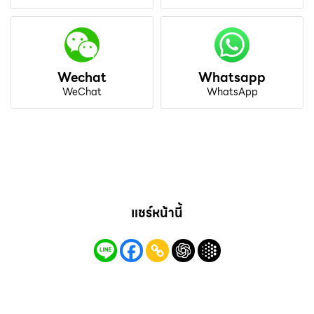
Wechat
Whatsapp
WeChat
WhatsApp
แชร์หน้านี้