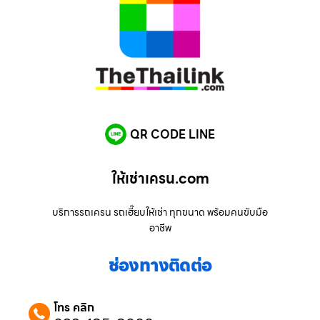
QR CODE LINE
ให้เช่าเครน.com
บริการรถเครน รถเฮี๊ยบให้เช่า ทุกขนาด พร้อมคนขับมือ
อาชีพ
ช่องทางติดต่อ
โทร คลิก