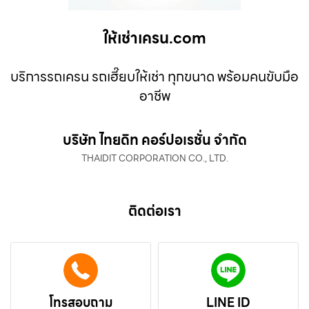
ให้เช่าเครน.com
บริการรถเครน รถเฮี๊ยบให้เช่า ทุกขนาด พร้อมคนขับมือ
อาชีพ
บริษัท ไทยดิท คอร์ปอเรชั่น จำกัด
THAIDIT CORPORATION CO., LTD.
ติดต่อเรา
โทรสอบถาม
LINE ID