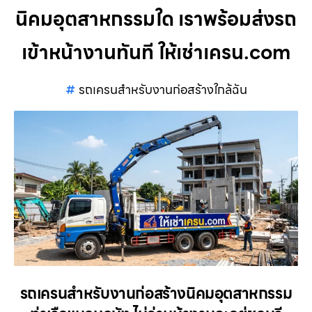
นิคมอุตสาหกรรมใด เราพร้อมส่งรถ
เข้าหน้างานทันที ให้เช่าเครน.com
รถเครนสำหรับงานก่อสร้างใกล้ฉัน
รถเครนสำหรับงานก่อสร้างนิคมอุตสาหกรรม