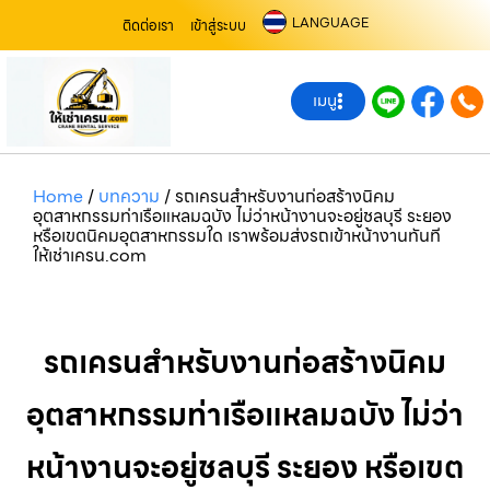
LANGUAGE
ติดต่อเรา
เข้าสู่ระบบ
เมนู
Home
/
บทความ
/
รถเครนสำหรับงานก่อสร้างนิคม
อุตสาหกรรมท่าเรือแหลมฉบัง ไม่ว่าหน้างานจะอยู่ชลบุรี ระยอง
หรือเขตนิคมอุตสาหกรรมใด เราพร้อมส่งรถเข้าหน้างานทันที
ให้เช่าเครน.com
รถเครนสำหรับงานก่อสร้างนิคม
อุตสาหกรรมท่าเรือแหลมฉบัง ไม่ว่า
หน้างานจะอยู่ชลบุรี ระยอง หรือเขต