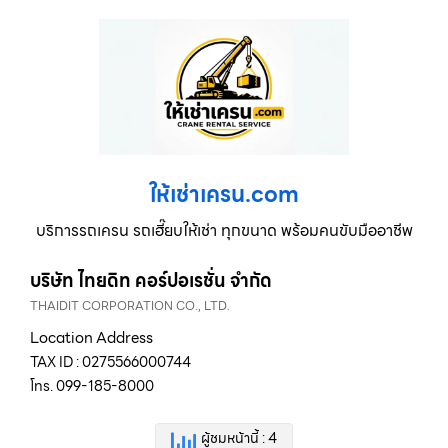
ให้เช่าเครน.com
บริการรถเครน รถเฮี๊ยบให้เช่า ทุกขนาด พร้อมคนขับมืออาชีพ
บริษัท ไทยดิท คอร์ปอเรชั่น จำกัด
THAIDIT CORPORATION CO., LTD.
Location Address
TAX ID : 0275566000744
โทร. 099-185-8000
ผู้ชมหน้านี้ : 4