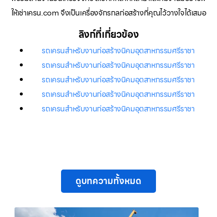
ให้เช่าเครน.com จึงเป็นเครื่องจักรกลก่อสร้างที่คุณไว้วางใจได้เสมอ
ลิงก์ที่เกี่ยวข้อง
รถเครนสำหรับงานก่อสร้างนิคมอุตสาหกรรมศรีราชา
รถเครนสำหรับงานก่อสร้างนิคมอุตสาหกรรมศรีราชา
รถเครนสำหรับงานก่อสร้างนิคมอุตสาหกรรมศรีราชา
รถเครนสำหรับงานก่อสร้างนิคมอุตสาหกรรมศรีราชา
รถเครนสำหรับงานก่อสร้างนิคมอุตสาหกรรมศรีราชา
ดูบทความทั้งหมด