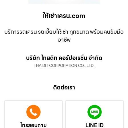
ให้เช่าเครน.com
บริการรถเครน รถเฮี๊ยบให้เช่า ทุกขนาด พร้อมคนขับมือ
อาชีพ
บริษัท ไทยดิท คอร์ปอเรชั่น จำกัด
THAIDIT CORPORATION CO., LTD.
ติดต่อเรา
โทรสอบถาม
LINE ID