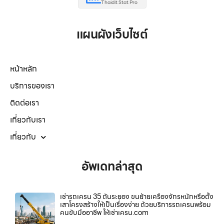
Thaidit Stat Pro
แผนผังเว็บไซต์
หน้าหลัก
บริการของเรา
ติดต่อเรา
เกี่ยวกับเรา
เกี่ยวกับ
อัพเดทล่าสุด
เช่ารถเครน 35 ตันระยอง ขนย้ายเครื่องจักรหนักหรือตั้ง
เสาโครงสร้างให้เป็นเรื่องง่าย ด้วยบริการรถเครนพร้อม
คนขับมืออาชีพ ให้เช่าเครน.com