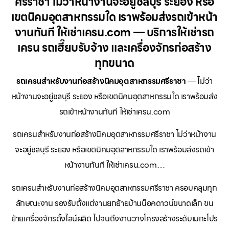
ศรีราชา ไม่ว่าหน้างานจะอยู่ชลบุรี ระยอง หรือ
เขตนิคมอุตสาหกรรมใด เราพร้อมส่งรถเข้าหน้า
งานทันที ให้เช่าเครน.com — บริการให้เช่ารถ
เครน รถเฮี๊ยบรับจ้าง และเครื่องจักรก่อสร้าง
ทุกขนาด
รถเครนสำหรับงานก่อสร้างนิคมอุตสาหกรรมศรีราชา
— ไม่ว่า
หน้างานจะอยู่ชลบุรี ระยอง หรือเขตนิคมอุตสาหกรรมใด เราพร้อมส่ง
รถเข้าหน้างานทันที ให้เช่าเครน.com
รถเครนสำหรับงานก่อสร้างนิคมอุตสาหกรรมศรีราชา ไม่ว่าหน้างาน
จะอยู่ชลบุรี ระยอง หรือเขตนิคมอุตสาหกรรมใด เราพร้อมส่งรถเข้า
หน้างานทันที ให้เช่าเครน.com…
รถเครนสำหรับงานก่อสร้างนิคมอุตสาหกรรมศรีราชา ครอบคลุมทุก
ลักษณะงาน รองรับตั้งแต่งานยกย้ายบ้านน็อคดาวน์ขนาดเล็ก ขน
ย้ายเครื่องจักรตั้งไลน์ผลิต ไปจนถึงงานวางโครงสร้างระดับเมกะโปร