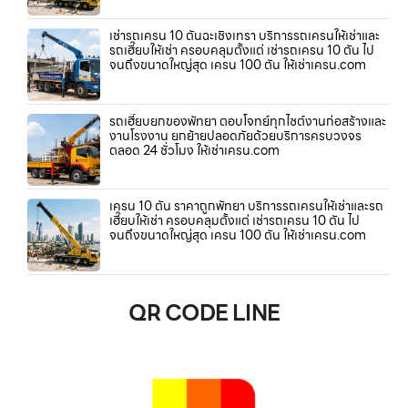
เช่ารถเครน 10 ตันฉะเชิงเทรา บริการรถเครนให้เช่าและ
รถเฮี๊ยบให้เช่า ครอบคลุมตั้งแต่ เช่ารถเครน 10 ตัน ไป
จนถึงขนาดใหญ่สุด เครน 100 ตัน ให้เช่าเครน.com
รถเฮี๊ยบยกของพัทยา ตอบโจทย์ทุกไซต์งานก่อสร้างและ
งานโรงงาน ยกย้ายปลอดภัยด้วยบริการครบวงจร
ตลอด 24 ชั่วโมง ให้เช่าเครน.com
เครน 10 ตัน ราคาถูกพัทยา บริการรถเครนให้เช่าและรถ
เฮี๊ยบให้เช่า ครอบคลุมตั้งแต่ เช่ารถเครน 10 ตัน ไป
จนถึงขนาดใหญ่สุด เครน 100 ตัน ให้เช่าเครน.com
QR CODE LINE