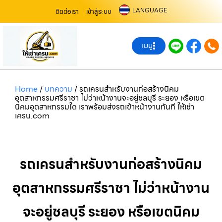
LANGUAGE
ติดต่อเรา
เข้าสู่ระบบ
เมนู
Home
/
บทความ
/
รถเครนสำหรับงานก่อสร้างนิคม
อุตสาหกรรมศรีราชา ไม่ว่าหน้างานจะอยู่ชลบุรี ระยอง หรือเขต
นิคมอุตสาหกรรมใด เราพร้อมส่งรถเข้าหน้างานทันที ให้เช่า
เครน.com
รถเครนสำหรับงานก่อสร้างนิคม
อุตสาหกรรมศรีราชา ไม่ว่าหน้างาน
จะอยู่ชลบุรี ระยอง หรือเขตนิคม