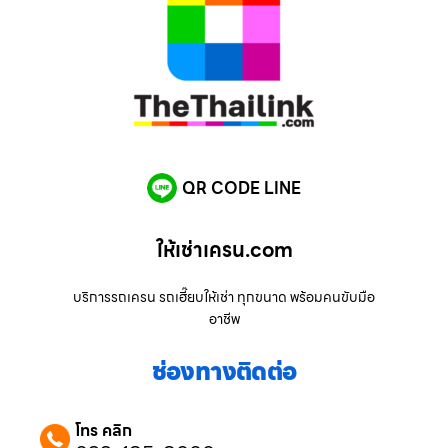
QR CODE LINE
ให้เช่าเครน.com
บริการรถเครน รถเฮี๊ยบให้เช่า ทุกขนาด พร้อมคนขับมือ
อาชีพ
ช่องทางติดต่อ
โทร คลิก