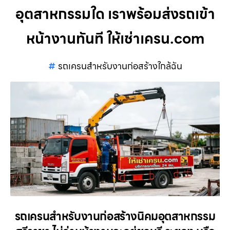
อุตสาหกรรมใด เราพร้อมส่งรถเข้า
หน้างานทันที ให้เช่าเครน.com
รถเครนสำหรับงานก่อสร้างใกล้ฉัน
รถเครนสำหรับงานก่อสร้างนิคมอุตสาหกรรม