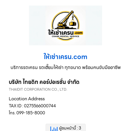
ให้เช่าเครน.com
บริการรถเครน รถเฮี๊ยบให้เช่า ทุกขนาด พร้อมคนขับมืออาชีพ
บริษัท ไทยดิท คอร์ปอเรชั่น จำกัด
THAIDIT CORPORATION CO., LTD.
Location Address
TAX ID : 0275566000744
โทร. 099-185-8000
ผู้ชมหน้านี้ : 3