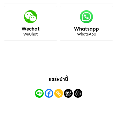
Wechat
Whatsapp
WeChat
WhatsApp
แชร์หน้านี้