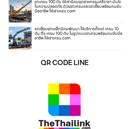
รถเครน 100 ตัน ให้เช่านิคมอุตสาหกรรมศรีราชา มั่นใจ
ในความปลอดภัย ด้วยรถเครนและรถเฮี๊ยบพร้อมคนขับ
มืออาชีพ ให้เช่าเครน.com
รถเฮี๊ยบยกเหล็กนิคมพัฒนา ให้บริการตั้งแต่ เครน 10
ตัน ถึง เครน 100 ตัน ในรูปแบบรถเครนพร้อมคนขับมือ
อาชีพ ให้เช่าเครน.com
QR CODE LINE