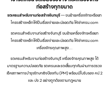
ก่อสร้างทุกขนาด
รถเครนสำหรับงานก่อสร้างจันทบุรี
— ขนย้ายเครื่องจักรหรือยก
โครงสร้างเหล็กให้เป็นเรื่องง่ายและปลอดภัย ให้เช่าเครน.com
รถเครนสำหรับงานก่อสร้างจันทบุรี ขนย้ายเครื่องจักรหรือยก
โครงสร้างเหล็กให้เป็นเรื่องง่ายและปลอดภัย ให้เช่าเครน.com
เครื่องจักรคุณภาพสูง…
รถเครนสำหรับงานก่อสร้างจันทบุรี เครื่องจักรคุณภาพสูง ได้
มาตรฐานความปลอดภัย รถเครนและรถเฮี๊ยบทุกคันผ่านการตรวจ
เช็คสภาพการบำรุงรักษาเชิงป้องกัน (PM) พร้อมมีใบรับรอง คป.2
และ ปจ.2 อย่างถูกต้องตามกฎหมาย