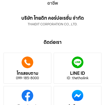
อาชีพ
บริษัท ไทยดิท คอร์ปอเรชั่น จำกัด
THAIDIT CORPORATION CO., LTD.
ติดต่อเรา
โทรสอบถาม
LINE ID
099-185-8000
ID : thethailink