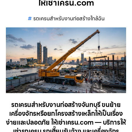
ให้เช่าเครน.com
รถเครนสำหรับงานก่อสร้างใกล้ฉัน
รถเครนสำหรับงานก่อสร้างจันทบุรี ขนย้าย
เครื่องจักรหรือยกโครงสร้างเหล็กให้เป็นเรื่อง
ง่ายและปลอดภัย ให้เช่าเครน.com — บริการให้
เช่ารถเครน รถเฮี๊ยบรับจ้าง และเครื่องจักร