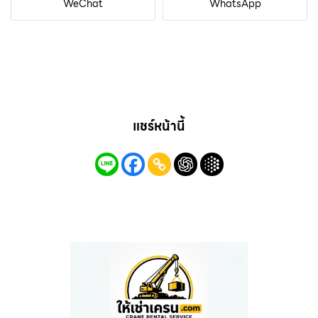
WeChat
WhatsApp
แชร์หน้านี้