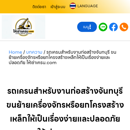
LANGUAGE
ติดต่อเรา
เข้าสู่ระบบ
เมนู
Home
/
บทความ
/
รถเครนสำหรับงานก่อสร้างจันทบุรี ขน
ย้ายเครื่องจักรหรือยกโครงสร้างเหล็กให้เป็นเรื่องง่ายและ
ปลอดภัย ให้เช่าเครน.com
รถเครนสำหรับงานก่อสร้างจันทบุรี
ขนย้ายเครื่องจักรหรือยกโครงสร้าง
เหล็กให้เป็นเรื่องง่ายและปลอดภัย