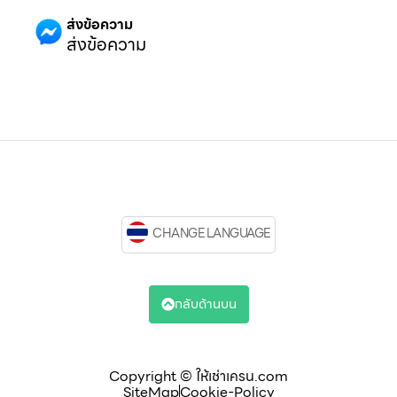
ส่งข้อความ
ส่งข้อความ
CHANGE LANGUAGE
กลับด้านบน
Copyright © ให้เช่าเครน.com
SiteMap
Cookie-Policy