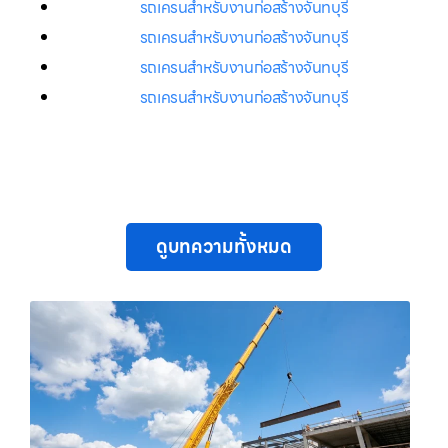
รถเครนสำหรับงานก่อสร้างจันทบุรี
รถเครนสำหรับงานก่อสร้างจันทบุรี
รถเครนสำหรับงานก่อสร้างจันทบุรี
รถเครนสำหรับงานก่อสร้างจันทบุรี
ดูบทความทั้งหมด