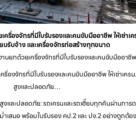
ครื่องจักรที่มีใบรับรองและคนขับมืออาชีพ ให้เช่าเ
๊ยบรับจ้าง และเครื่องจักรก่อสร้างทุกขนาด
งานยกด้วยเครื่องจักรที่มีใบรับรองและคนขับมืออาชีพ
รื่องจักรที่มีใบรับรองและคนขับมืออาชีพ ให้เช่าเค
สูงและปลอดภัย…
พสูงและปลอดภัย: รถเครนและรถเฮี๊ยบทุกคันผ่านกา
ำเสมอ พร้อมใบรับรอง คป.2 และ ปจ.2 อย่างถูกต้อ