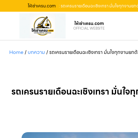
ให้เช่าเครน.com
: รถเครนรายเดือนฉะเชิงเทรา มั่นใจทุกงานยกด
ให้เช่าเครน.com
OFFICIAL WEBSITE
Home
/
บทความ
/
รถเครนรายเดือนฉะเชิงเทรา มั่นใจทุกงานยกด้ว
รถเครนรายเดือนฉะเชิงเทรา มั่นใจทุ