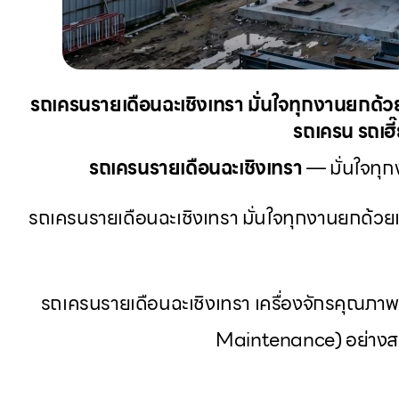
รถเครนรายเดือนฉะเชิงเทรา มั่นใจทุกงานยกด้วยเ
รถเครน รถเฮี
รถเครนรายเดือนฉะเชิงเทรา
— มั่นใจทุก
รถเครนรายเดือนฉะเชิงเทรา มั่นใจทุกงานยกด้วยเค
รถเครนรายเดือนฉะเชิงเทรา เครื่องจักรคุณภา
Maintenance) อย่างสม่