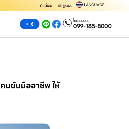
LANGUAGE
ติดต่อเรา
เข้าสู่ระบบ
โทรสอบถาม
เมนู
099-185-8000
คนขับมืออาชีพ ให้