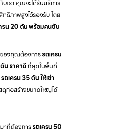
กับเรา คุณจะได้รับบริการ
ิทธิภาพสูงไว้รองรับ โดย
ครน 20 ตัน พร้อมคนขับ
ารของคุณต้องการ
รถเครน
ตัน ราคาดี
ที่สุดในพื้นที่
ี
รถเครน 35 ตัน ให้เช่า
ัสดุก่อสร้างขนาดใหญ่ได้
หมาที่ต้องการ
รถเครน 50