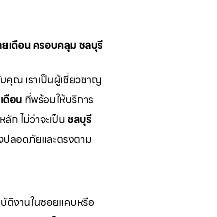
รายเดือน ครอบคลุม ชลบุรี
บคุณ เราเป็นผู้เชี่ยวชาญ
ยเดือน
ที่พร้อมให้บริการ
หลัก ไม่ว่าจะเป็น
ชลบุรี
ย่างปลอดภัยและตรงตาม
ฏิบัติงานในซอยแคบหรือ