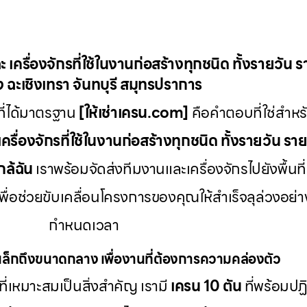
ะ เครื่องจักรที่ใช้ในงานก่อสร้างทุกชนิด ทั้งรายวัน 
 ฉะเชิงเทรา จันทบุรี สมุทรปราการ
ี่ได้มาตรฐาน
[ให้เช่าเครน.com]
คือคำตอบที่ใช่สำหรั
เครื่องจักรที่ใช้ในงานก่อสร้างทุกชนิด ทั้งรายวัน รา
กล้ฉัน
เราพร้อมจัดส่งทีมงานและเครื่องจักรไปยังพื้นที่
พื่อช่วยขับเคลื่อนโครงการของคุณให้สำเร็จลุล่วงอ
กำหนดเวลา
ล็กถึงขนาดกลาง เพื่องานที่ต้องการความคล่องตัว
ที่เหมาะสมเป็นสิ่งสำคัญ เรามี
เครน 10 ตัน
ที่พร้อมป