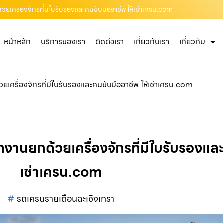
้วยเครื่องจักรที่มีใบรับรองและคนขับมืออาชีพ ให้เช่าเครน.com
หน้าหลัก
บริการของเรา
ติดต่อเรา
เกี่ยวกับเรา
เกี่ยวกับ
ยเครื่องจักรที่มีใบรับรองและคนขับมืออาชีพ ให้เช่าเครน.com
กงานยกด้วยเครื่องจักรที่มีใบรับรองและ
เช่าเครน.com
รถเครนรายเดือนฉะเชิงเทรา