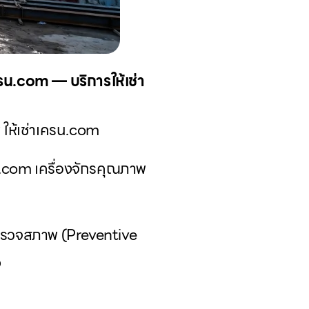
ครน.com — บริการให้เช่า
 ให้เช่าเครน.com
รน.com เครื่องจักรคุณภาพ
รตรวจสภาพ (Preventive
ง