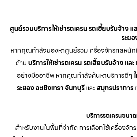
ศูนย์รวมบริการให้เช่ารถเครน รถเฮี๊ยบรับจ้าง แล
ระยอง
หากคุณกำลังมองหาศูนย์รวมเครื่องจักรกลหนักท
ด้าน
บริการให้เช่ารถเครน รถเฮี๊ยบรับจ้าง และ 
อย่างมืออาชีพ หากคุณกำลังค้นหาบริการดีๆ
ใ
ระยอง ฉะเชิงเทรา จันทบุรี
และ
สมุทรปราการ
เ
บริการรถเครนขนาดเ
สำหรับงานในพื้นที่จำกัด การเลือกใช้เครื่องจักร