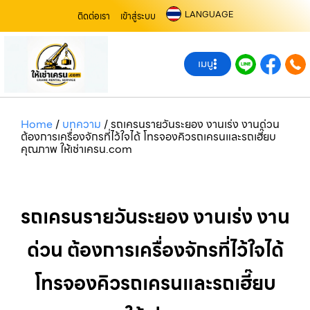
LANGUAGE
ติดต่อเรา
เข้าสู่ระบบ
เมนู
Home
/
บทความ
/
รถเครนรายวันระยอง งานเร่ง งานด่วน
ต้องการเครื่องจักรที่ไว้ใจได้ โทรจองคิวรถเครนและรถเฮี๊ยบ
คุณภาพ ให้เช่าเครน.com
รถเครนรายวันระยอง งานเร่ง งาน
ด่วน ต้องการเครื่องจักรที่ไว้ใจได้
โทรจองคิวรถเครนและรถเฮี๊ยบ