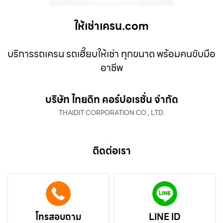
ให้เช่าเครน.com
บริการรถเครน รถเฮี๊ยบให้เช่า ทุกขนาด พร้อมคนขับมือ
อาชีพ
บริษัท ไทยดิท คอร์ปอเรชั่น จำกัด
THAIDIT CORPORATION CO., LTD.
ติดต่อเรา
โทรสอบถาม
LINE ID