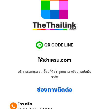
QR CODE LINE
ให้เช่าเครน.com
บริการรถเครน รถเฮี๊ยบให้เช่า ทุกขนาด พร้อมคนขับมือ
อาชีพ
ช่องทางติดต่อ
โทร คลิก