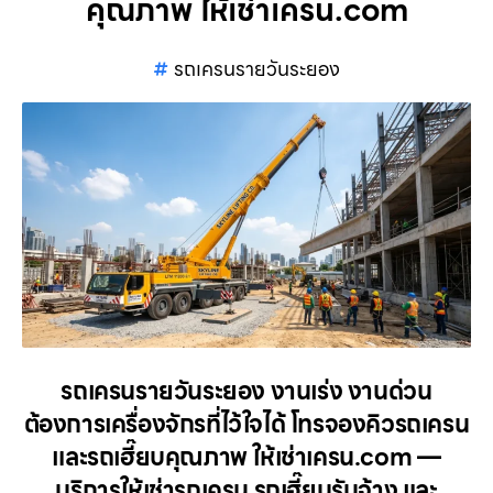
คุณภาพ ให้เช่าเครน.com
รถเครนรายวันระยอง
รถเครนรายวันระยอง งานเร่ง งานด่วน
ต้องการเครื่องจักรที่ไว้ใจได้ โทรจองคิวรถเครน
และรถเฮี๊ยบคุณภาพ ให้เช่าเครน.com —
บริการให้เช่ารถเครน รถเฮี๊ยบรับจ้าง และ