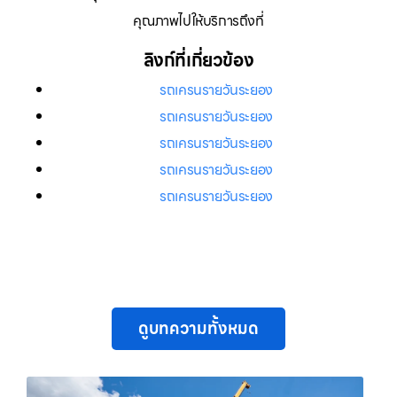
คุณภาพไปให้บริการถึงที่
ลิงก์ที่เกี่ยวข้อง
รถเครนรายวันระยอง
รถเครนรายวันระยอง
รถเครนรายวันระยอง
รถเครนรายวันระยอง
รถเครนรายวันระยอง
ดูบทความทั้งหมด