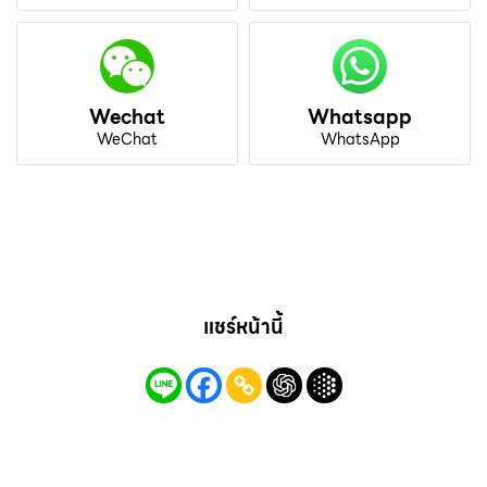
Wechat
Whatsapp
WeChat
WhatsApp
แชร์หน้านี้