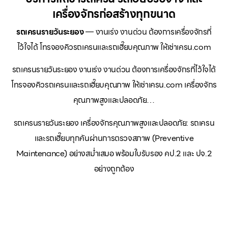
เครื่องจักรก่อสร้างทุกขนาด
รถเครนรายวันระยอง
— งานเร่ง งานด่วน ต้องการเครื่องจักรที่
ไว้ใจได้ โทรจองคิวรถเครนและรถเฮี๊ยบคุณภาพ ให้เช่าเครน.com
รถเครนรายวันระยอง งานเร่ง งานด่วน ต้องการเครื่องจักรที่ไว้ใจได้
โทรจองคิวรถเครนและรถเฮี๊ยบคุณภาพ ให้เช่าเครน.com เครื่องจักร
คุณภาพสูงและปลอดภัย…
รถเครนรายวันระยอง เครื่องจักรคุณภาพสูงและปลอดภัย: รถเครน
และรถเฮี๊ยบทุกคันผ่านการตรวจสภาพ (Preventive
Maintenance) อย่างสม่ำเสมอ พร้อมใบรับรอง คป.2 และ ปจ.2
อย่างถูกต้อง