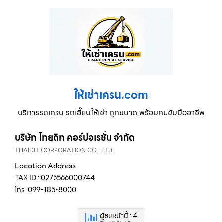
ให้เช่าเครน.com
บริการรถเครน รถเฮี๊ยบให้เช่า ทุกขนาด พร้อมคนขับมืออาชีพ
บริษัท ไทยดิท คอร์ปอเรชั่น จำกัด
THAIDIT CORPORATION CO., LTD.
Location Address
TAX ID : 0275566000744
โทร. 099-185-8000
ผู้ชมหน้านี้ : 4