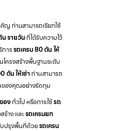
สำคัญ ท่านสามารถเรียกใช้
ัน รายวัน
ที่ได้รับความไว้
ริการ
รถเครน 80 ตัน ให้
นโครงสร้างพื้นฐานระดับ
 ตัน ให้เช่า
ท่านสามารถ
อกของคุณอย่างรัดกุม
กของ
ทั่วไป หรือการใช้
รถ
สร้าง และ
รถเครนยก
ปรุงพื้นที่ด้วย
รถเครน