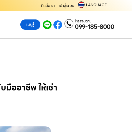
LANGUAGE
ติดต่อเรา
เข้าสู่ระบบ
โทรสอบถาม
เมนู
099-185-8000
มืออาชีพ ให้เช่า