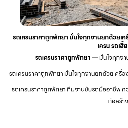
รถเครนราคาถูกพัทยา มั่นใจทุกงานยกด้วยเครื่
เครน รถเฮี๊
รถเครนราคาถูกพัทยา
— มั่นใจทุกงาน
รถเครนราคาถูกพัทยา มั่นใจทุกงานยกด้วยเครื่อง
รถเครนราคาถูกพัทยา ทีมงานขับรถมืออาชีพ คว
ก่อสร้า