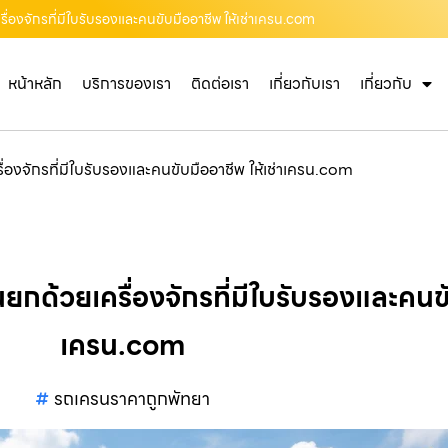
ื่องจักรที่มีใบรับรองและคนขับมืออาชีพ ให้เช่าเครน.com
หน้าหลัก
บริการของเรา
ติดต่อเรา
เกี่ยวกับเรา
เกี่ยวกับ
่องจักรที่มีใบรับรองและคนขับมืออาชีพ ให้เช่าเครน.com
กด้วยเครื่องจักรที่มีใบรับรองและคนขับ
เครน.com
รถเครนราคาถูกพัทยา