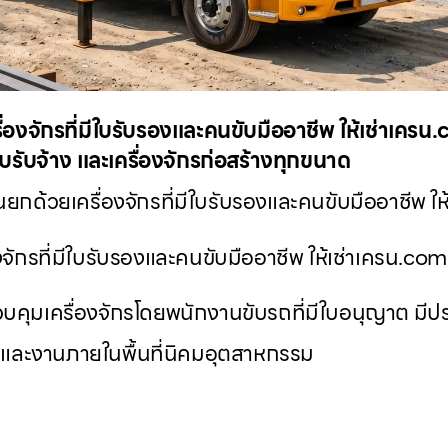
องจักรที่มีใบรับรองและคนขับมืออาชีพ ให้เช่าเครน
ยบรับจ้าง และเครื่องจักรก่อสร้างทุกขนาด
ยกด้วยเครื่องจักรที่มีใบรับรองและคนขับมืออาชีพ ใ
จักรที่มีใบรับรองและคนขับมืออาชีพ ให้เช่าเครน.c
บคุมเครื่องจักรโดยพนักงานขับรถที่มีใบอนุญาต มีป
งและงานภายในพื้นที่นิคมอุตสาหกรรม