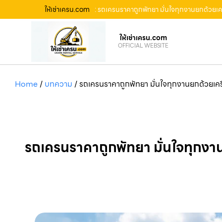
ให้เช่าเครน.com
: รถเครนราคาถูกพัทยา มั่นใจทุกงานยกด้วยเคร
ให้เช่าเครน.com
OFFICIAL WEBSITE
Home
/
บทความ
/
รถเครนราคาถูกพัทยา มั่นใจทุกงานยกด้วยเครื
รถเครนราคาถูกพัทยา มั่นใจทุกงานย