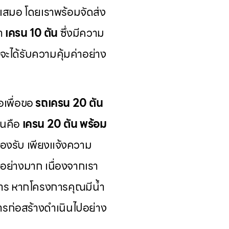
้เสมอ โดยเราพร้อมจัดส่ง
นำ
เครน 10 ตัน
ซึ่งมีความ
จะได้รับความคุ้มค่าอย่าง
อเพื่อขอ
รถเครน 20 ตัน
ันคือ
เครน 20 ตัน พร้อม
รองรับ เพียงแจ้งความ
มอย่างมาก เนื่องจากเรา
การ หากโครงการคุณมีน้ำ
การก่อสร้างดำเนินไปอย่าง