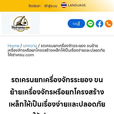
LANGUAGE
ติดต่อเรา
เข้าสู่ระบบ
เมนู
Home
/
บทความ
/
รถเครนยกเครื่องจักรระยอง ขนย้าย
เครื่องจักรหรือยกโครงสร้างเหล็กให้เป็นเรื่องง่ายและปลอดภัย
ให้เช่าเครน.com
รถเครนยกเครื่องจักรระยอง ขน
ย้ายเครื่องจักรหรือยกโครงสร้าง
เหล็กให้เป็นเรื่องง่ายและปลอดภัย