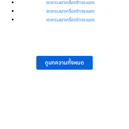
รถเครนยกเครื่องจักรระยอง
รถเครนยกเครื่องจักรระยอง
รถเครนยกเครื่องจักรระยอง
ดูบทความทั้งหมด