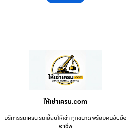
ให้เช่าเครน.com
บริการรถเครน รถเฮี๊ยบให้เช่า ทุกขนาด พร้อมคนขับมือ
อาชีพ