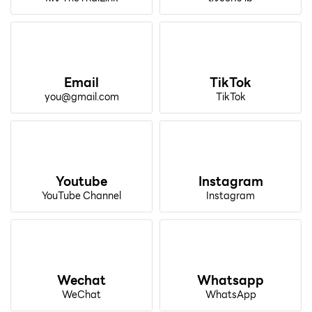
Email
TikTok
you@gmail.com
TikTok
Youtube
Instagram
YouTube Channel
Instagram
Wechat
Whatsapp
WeChat
WhatsApp