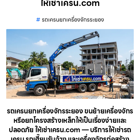
ให้เช่าเครน.com
รถเครนยกเครื่องจักรระยอง
รถเครนยกเครื่องจักรระยอง ขนย้ายเครื่องจักร
หรือยกโครงสร้างเหล็กให้เป็นเรื่องง่ายและ
ปลอดภัย ให้เช่าเครน.com — บริการให้เช่ารถ
เครน รถเฮี๊ยบรับจ้าง และเครื่องจักรก่อสร้าง