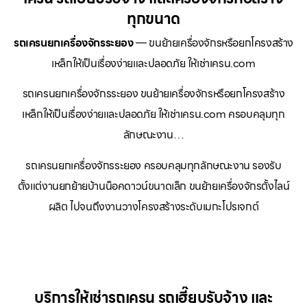
ทุกขนาด
รถเครนยกเครื่องจักรระยอง
— ขนย้ายเครื่องจักรหรือยกโครงสร้าง
เหล็กให้เป็นเรื่องง่ายและปลอดภัย ให้เช่าเครน.com
รถเครนยกเครื่องจักรระยอง ขนย้ายเครื่องจักรหรือยกโครงสร้าง
เหล็กให้เป็นเรื่องง่ายและปลอดภัย ให้เช่าเครน.com ครอบคลุมทุก
ลักษณะงาน…
รถเครนยกเครื่องจักรระยอง ครอบคลุมทุกลักษณะงาน รองรับ
ตั้งแต่งานยกย้ายบ้านน็อคดาวน์ขนาดเล็ก ขนย้ายเครื่องจักรตั้งไลน์
ผลิต ไปจนถึงงานวางโครงสร้างระดับเมกะโปรเจกต์
บริการให้เช่ารถเครน รถเฮี๊ยบรับจ้าง และ