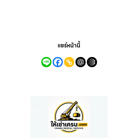
แชร์หน้านี้