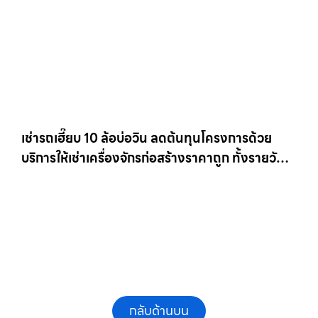
เช่ารถเฮี๊ยบ 10 ล้อบ่อวิน ลดต้นทุนโครงการด้วย
บริการให้เช่าเครื่องจักรก่อสร้างราคาถูก ทั้งรายวัน
และรายเดือน ให้เช่าเครน.com
กลับด้านบน