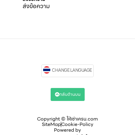
ส่งข้อความ
CHANGE LANGUAGE
กลับด้านบน
Copyright © ให้เช่าเครน.com
SiteMap
Cookie-Policy
Powered by