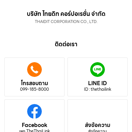
บริษัท ไทยดิท คอร์ปอเรชั่น จำกัด
THAIDIT CORPORATION CO., LTD.
ติดต่อเรา
โทรสอบถาม
LINE ID
099-185-8000
ID : thethailink
Facebook
ส่งข้อความ
เพจ TheThaiLink
ส่งข้อความ