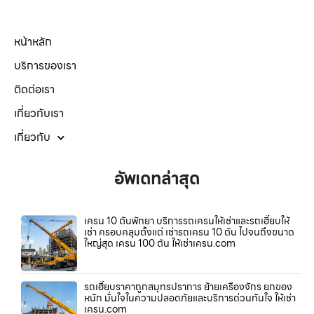
หน้าหลัก
บริการของเรา
ติดต่อเรา
เกี่ยวกับเรา
เกี่ยวกับ
อัพเดทล่าสุด
เครน 10 ตันพัทยา บริการรถเครนให้เช่าและรถเฮี๊ยบให้
เช่า ครอบคลุมตั้งแต่ เช่ารถเครน 10 ตัน ไปจนถึงขนาด
ใหญ่สุด เครน 100 ตัน ให้เช่าเครน.com
รถเฮี๊ยบราคาถูกสมุทรปราการ ย้ายเครื่องจักร ยกของ
หนัก มั่นใจในความปลอดภัยและบริการด่วนทันใจ ให้เช่า
เครน.com