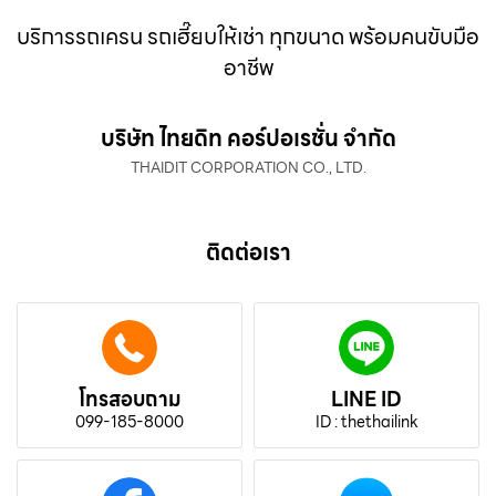
บริการรถเครน รถเฮี๊ยบให้เช่า ทุกขนาด พร้อมคนขับมือ
อาชีพ
บริษัท ไทยดิท คอร์ปอเรชั่น จำกัด
THAIDIT CORPORATION CO., LTD.
ติดต่อเรา
โทรสอบถาม
LINE ID
099-185-8000
ID : thethailink