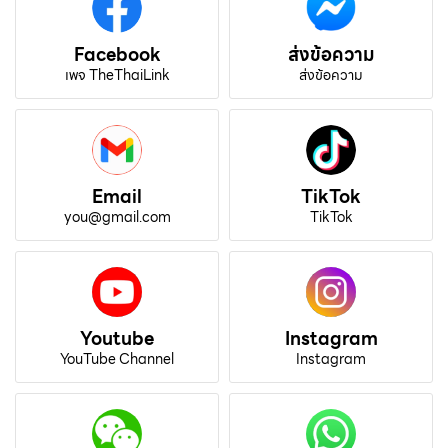
Facebook
ส่งข้อความ
เพจ TheThaiLink
ส่งข้อความ
Email
TikTok
you@gmail.com
TikTok
Youtube
Instagram
YouTube Channel
Instagram