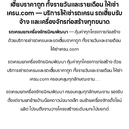
เฮี๊ยบราคาถูก ทั้งรายวันและรายเดือน ให้เช่า
เครน.com — บริการให้เช่ารถเครน รถเฮี๊ยบรับ
จ้าง และเครื่องจักรก่อสร้างทุกขนาด
รถเครนยกเครื่องจักรนิคมพัฒนา
— คุ้มค่าทุกโครงการก่อสร้าง
ด้วยบริการเช่ารถเครนและรถเฮี๊ยบราคาถูก ทั้งรายวันและรายเดือน
ให้เช่าเครน.com
รถเครนยกเครื่องจักรนิคมพัฒนา คุ้มค่าทุกโครงการก่อสร้าง ด้วย
บริการเช่ารถเครนและรถเฮี๊ยบราคาถูก ทั้งรายวันและรายเดือน ให้เช่า
เครน.com ครอบคลุมทุกลักษณะงาน…
รถเครนยกเครื่องจักรนิคมพัฒนา ครอบคลุมทุกลักษณะงาน รองรับ
ตั้งแต่งานยกย้ายบ้านน็อคดาวน์ขนาดเล็ก ขนย้ายเครื่องจักรตั้งไลน์
ผลิต ไปจนถึงงานวางโครงสร้างระดับเมกะโปรเจกต์