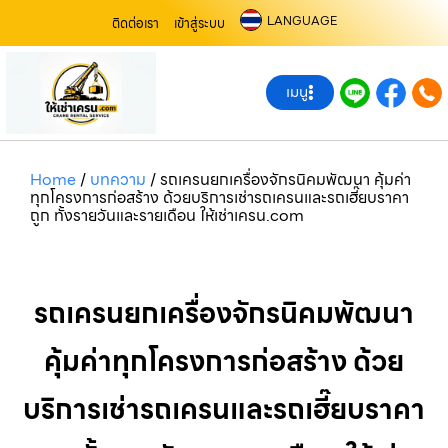
LANGUAGE
ติดต่อเรา
เข้าสู่ระบบ
เมนู
Home
/
บทความ
/
รถเครนยกเครื่องจักรนิคมพัฒนา คุ้มค่า
ทุกโครงการก่อสร้าง ด้วยบริการเช่ารถเครนและรถเฮี๊ยบราคา
ถูก ทั้งรายวันและรายเดือน ให้เช่าเครน.com
รถเครนยกเครื่องจักรนิคมพัฒนา
คุ้มค่าทุกโครงการก่อสร้าง ด้วย
บริการเช่ารถเครนและรถเฮี๊ยบราคา