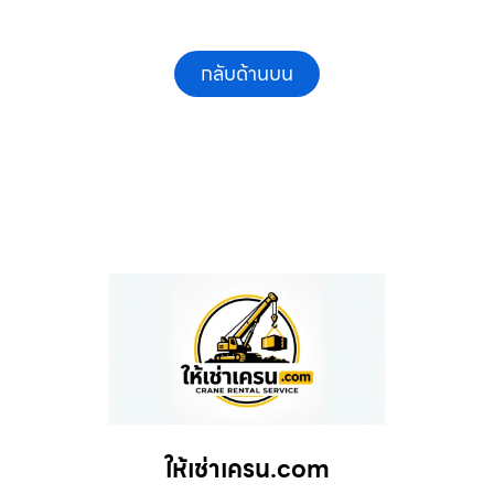
กลับด้านบน
ให้เช่าเครน.com