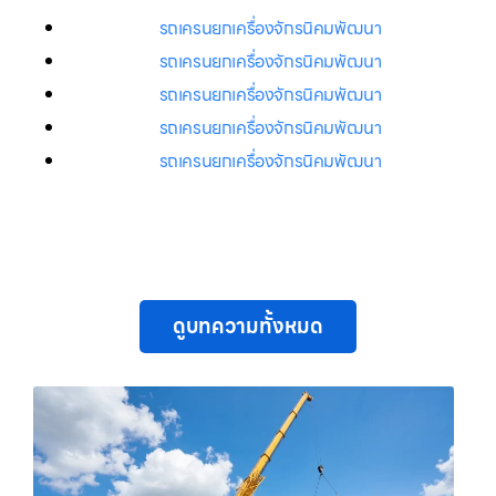
รถเครนยกเครื่องจักรนิคมพัฒนา
รถเครนยกเครื่องจักรนิคมพัฒนา
รถเครนยกเครื่องจักรนิคมพัฒนา
รถเครนยกเครื่องจักรนิคมพัฒนา
รถเครนยกเครื่องจักรนิคมพัฒนา
ดูบทความทั้งหมด