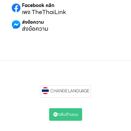
Facebook คลิก
เพจ TheThaiLink
ส่งข้อความ
ส่งข้อความ
CHANGE LANGUAGE
กลับด้านบน