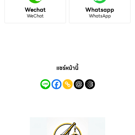
Wechat
Whatsapp
WeChat
WhatsApp
แชร์หน้านี้