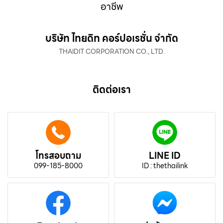
อาชีพ
บริษัท ไทยดิท คอร์ปอเรชั่น จำกัด
THAIDIT CORPORATION CO., LTD.
ติดต่อเรา
โทรสอบถาม
LINE ID
099-185-8000
ID : thethailink