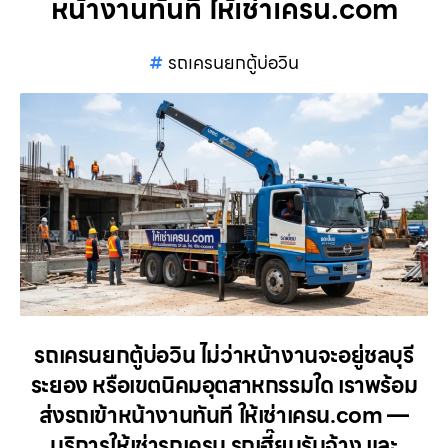
หน้างานทันที ให้เช่าเครน.com
รถเครนยกตู้บ่อวิน
รถเครนยกตู้บ่อวิน ไม่ว่าหน้างานจะอยู่ชลบุรี
ระยอง หรือเขตนิคมอุตสาหกรรมใด เราพร้อม
ส่งรถเข้าหน้างานทันที ให้เช่าเครน.com —
บริการให้เช่ารถเครน รถเฮี๊ยบรับจ้าง และ