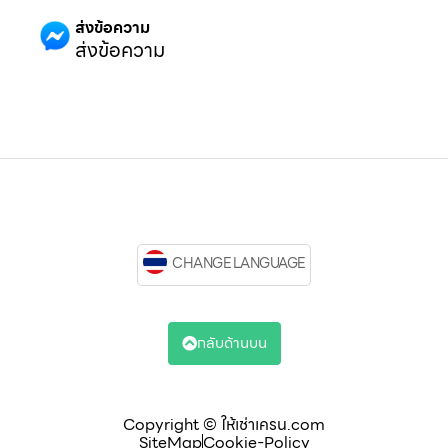
ส่งข้อความ
ส่งข้อความ
CHANGE LANGUAGE
กลับด้านบน
Copyright © ให้เช่าเครน.com
SiteMap
Cookie-Policy