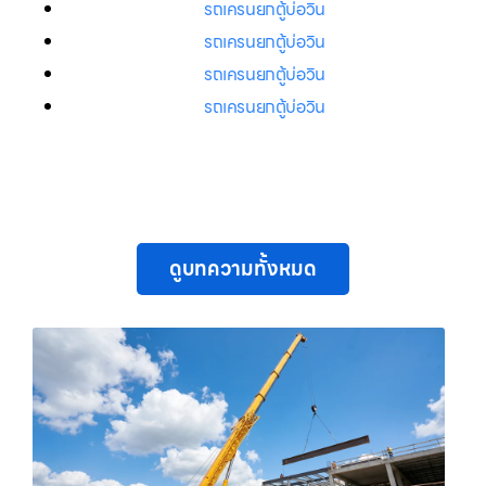
รถเครนยกตู้บ่อวิน
รถเครนยกตู้บ่อวิน
รถเครนยกตู้บ่อวิน
รถเครนยกตู้บ่อวิน
ดูบทความทั้งหมด