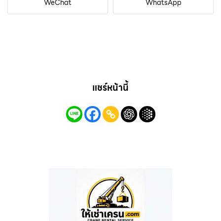
WeChat
WhatsApp
แชร์หน้านี้