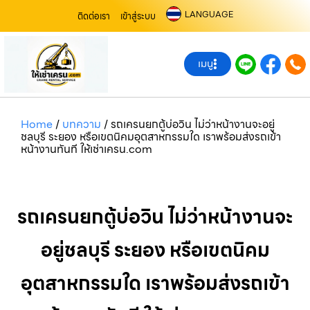
LANGUAGE
ติดต่อเรา
เข้าสู่ระบบ
เมนู
Home
/
บทความ
/
รถเครนยกตู้บ่อวิน ไม่ว่าหน้างานจะอยู่
ชลบุรี ระยอง หรือเขตนิคมอุตสาหกรรมใด เราพร้อมส่งรถเข้า
หน้างานทันที ให้เช่าเครน.com
รถเครนยกตู้บ่อวิน ไม่ว่าหน้างานจะ
อยู่ชลบุรี ระยอง หรือเขตนิคม
อุตสาหกรรมใด เราพร้อมส่งรถเข้า