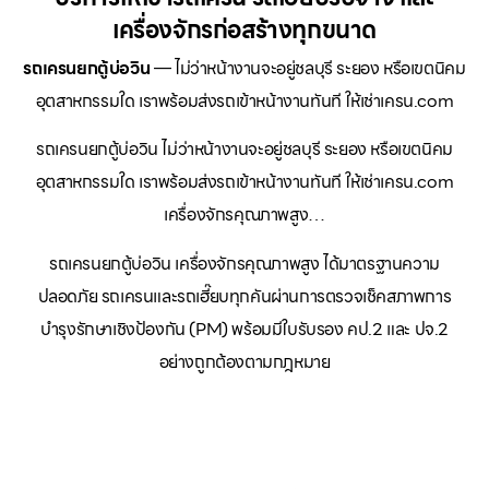
เครื่องจักรก่อสร้างทุกขนาด
รถเครนยกตู้บ่อวิน
— ไม่ว่าหน้างานจะอยู่ชลบุรี ระยอง หรือเขตนิคม
อุตสาหกรรมใด เราพร้อมส่งรถเข้าหน้างานทันที ให้เช่าเครน.com
รถเครนยกตู้บ่อวิน ไม่ว่าหน้างานจะอยู่ชลบุรี ระยอง หรือเขตนิคม
อุตสาหกรรมใด เราพร้อมส่งรถเข้าหน้างานทันที ให้เช่าเครน.com
เครื่องจักรคุณภาพสูง…
รถเครนยกตู้บ่อวิน เครื่องจักรคุณภาพสูง ได้มาตรฐานความ
ปลอดภัย รถเครนและรถเฮี๊ยบทุกคันผ่านการตรวจเช็คสภาพการ
บำรุงรักษาเชิงป้องกัน (PM) พร้อมมีใบรับรอง คป.2 และ ปจ.2
อย่างถูกต้องตามกฎหมาย