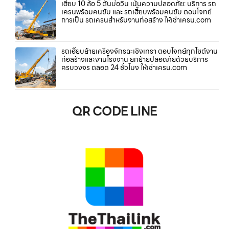
เฮี๊ยบ 10 ล้อ 5 ตันบ่อวิน เน้นความปลอดภัย: บริการ รถ
เครนพร้อมคนขับ และ รถเฮี๊ยบพร้อมคนขับ ตอบโจทย์
การเป็น รถเครนสำหรับงานก่อสร้าง ให้เช่าเครน.com
รถเฮี๊ยบย้ายเครื่องจักรฉะเชิงเทรา ตอบโจทย์ทุกไซต์งาน
ก่อสร้างและงานโรงงาน ยกย้ายปลอดภัยด้วยบริการ
ครบวงจร ตลอด 24 ชั่วโมง ให้เช่าเครน.com
QR CODE LINE