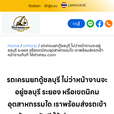
LANGUAGE
ติดต่อเรา
เข้าสู่ระบบ
เมนู
Home
/
บทความ
/
รถเครนยกตู้ชลบุรี ไม่ว่าหน้างานจะอยู่
ชลบุรี ระยอง หรือเขตนิคมอุตสาหกรรมใด เราพร้อมส่งรถเข้า
หน้างานทันที ให้เช่าเครน.com
รถเครนยกตู้ชลบุรี ไม่ว่าหน้างานจะ
อยู่ชลบุรี ระยอง หรือเขตนิคม
อุตสาหกรรมใด เราพร้อมส่งรถเข้า