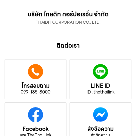
บริษัท ไทยดิท คอร์ปอเรชั่น จำกัด
THAIDIT CORPORATION CO., LTD.
ติดต่อเรา
โทรสอบถาม
LINE ID
099-185-8000
ID : thethailink
Facebook
ส่งข้อความ
เพจ TheThaiLink
ส่งข้อความ