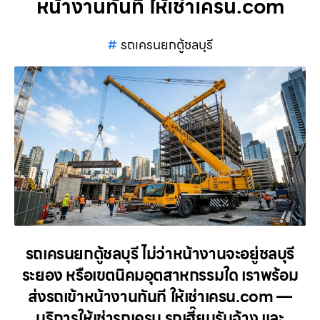
หน้างานทันที ให้เช่าเครน.com
รถเครนยกตู้ชลบุรี
รถเครนยกตู้ชลบุรี ไม่ว่าหน้างานจะอยู่ชลบุรี
ระยอง หรือเขตนิคมอุตสาหกรรมใด เราพร้อม
ส่งรถเข้าหน้างานทันที ให้เช่าเครน.com —
บริการให้เช่ารถเครน รถเฮี๊ยบรับจ้าง และ