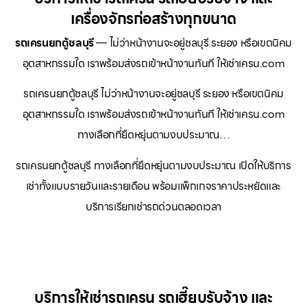
เครื่องจักรก่อสร้างทุกขนาด
รถเครนยกตู้ชลบุรี
— ไม่ว่าหน้างานจะอยู่ชลบุรี ระยอง หรือเขตนิคม
อุตสาหกรรมใด เราพร้อมส่งรถเข้าหน้างานทันที ให้เช่าเครน.com
รถเครนยกตู้ชลบุรี ไม่ว่าหน้างานจะอยู่ชลบุรี ระยอง หรือเขตนิคม
อุตสาหกรรมใด เราพร้อมส่งรถเข้าหน้างานทันที ให้เช่าเครน.com
ทางเลือกที่ยืดหยุ่นตามงบประมาณ…
รถเครนยกตู้ชลบุรี ทางเลือกที่ยืดหยุ่นตามงบประมาณ เปิดให้บริการ
เช่าทั้งแบบรายวันและรายเดือน พร้อมแพ็กเกจราคาประหยัดและ
บริการเรียกเช่ารถด่วนตลอดเวลา
บริการให้เช่ารถเครน รถเฮี๊ยบรับจ้าง และ