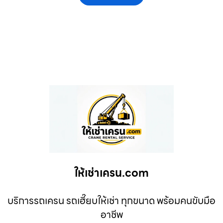
ให้เช่าเครน.com
บริการรถเครน รถเฮี๊ยบให้เช่า ทุกขนาด พร้อมคนขับมือ
อาชีพ