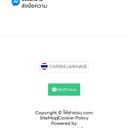
ส่งข้อความ
CHANGE LANGUAGE
กลับด้านบน
Copyright © ให้เช่าเครน.com
SiteMap
Cookie-Policy
Powered by