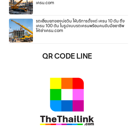
เครน.com
รถเฮี๊ยบยกของบ่อวิน ให้บริการตั้งแต่ เครน 10 ตัน ถึง
เครน 100 ตัน ในรูปแบบรถเครนพร้อมคนขับมืออาชีพ
ให้เช่าเครน.com
QR CODE LINE