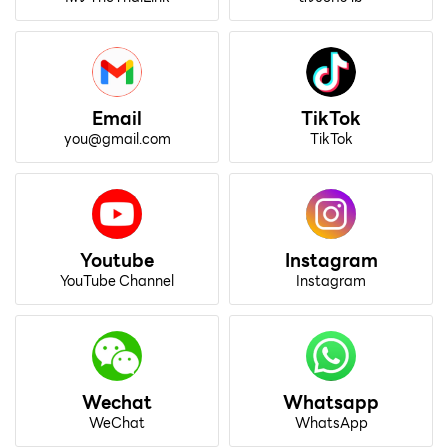
Email
TikTok
you@gmail.com
TikTok
Youtube
Instagram
YouTube Channel
Instagram
Wechat
Whatsapp
WeChat
WhatsApp