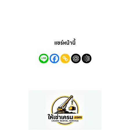
แชร์หน้านี้