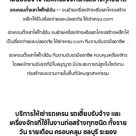
รถเครนตั้งเสาไฟใกล้ฉัน
— ขนย้ายเครื่องจักรหรือยกโครงสร้าง
เหล็กให้เป็นเรื่องง่ายและปลอดภัย ให้เช่าเครน.com
รถเครนตั้งเสาไฟใกล้ฉัน ขนย้ายเครื่องจักรหรือยกโครงสร้างเหล็กให้
เป็นเรื่องง่ายและปลอดภัย ให้เช่าเครน.com ทีมงานขับรถมืออาชีพ…
รถเครนตั้งเสาไฟใกล้ฉัน ทีมงานขับรถมืออาชีพ ควบคุมเครื่องจักร
โดยพนักงานขับรถที่มีใบอนุญาต มีประสบการณ์สูงในไซต์งาน
ก่อสร้างและงานภายในพื้นที่นิคมอุตสาหกรรม
บริการให้เช่ารถเครน รถเฮี๊ยบรับจ้าง และ
เครื่องจักรที่ใช้ในงานก่อสร้างทุกชนิด ทั้งราย
วัน รายเดือน ครอบคลุม ชลบุรี ระยอง