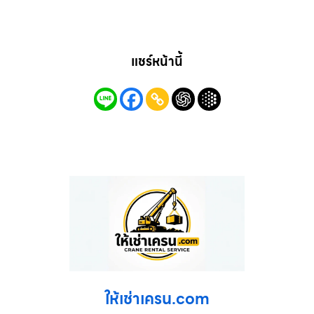
แชร์หน้านี้
ให้เช่าเครน.com