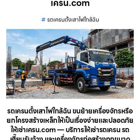
เครน.com
รถเครนตั้งเสาไฟใกล้ฉัน
รถเครนตั้งเสาไฟใกล้ฉัน ขนย้ายเครื่องจักรหรือ
ยกโครงสร้างเหล็กให้เป็นเรื่องง่ายและปลอดภัย
ให้เช่าเครน.com — บริการให้เช่ารถเครน รถ
เฮี๊ยบรับจ้าง และเครื่องจักรก่อสร้างทุกขนาด