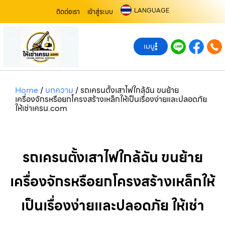
LANGUAGE
ติดต่อเรา
เข้าสู่ระบบ
เมนู
Home
/
บทความ
/
รถเครนตั้งเสาไฟใกล้ฉัน ขนย้าย
เครื่องจักรหรือยกโครงสร้างเหล็กให้เป็นเรื่องง่ายและปลอดภัย
ให้เช่าเครน.com
รถเครนตั้งเสาไฟใกล้ฉัน ขนย้าย
เครื่องจักรหรือยกโครงสร้างเหล็กให้
เป็นเรื่องง่ายและปลอดภัย ให้เช่า