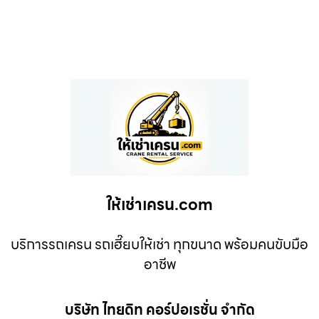
ให้เช่าเครน.com
บริการรถเครน รถเฮี๊ยบให้เช่า ทุกขนาด พร้อมคนขับมือ
อาชีพ
บริษัท ไทยดิท คอร์ปอเรชั่น จำกัด