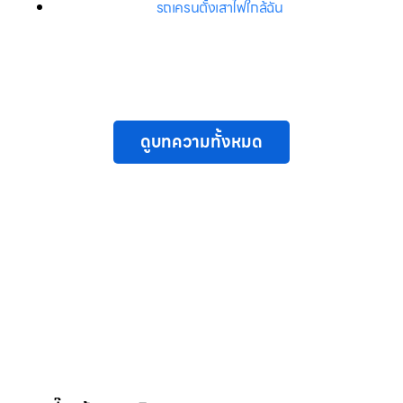
รถเครนตั้งเสาไฟใกล้ฉัน
ดูบทความทั้งหมด