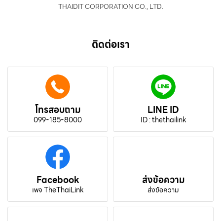
THAIDIT CORPORATION CO., LTD.
ติดต่อเรา
โทรสอบถาม
LINE ID
099-185-8000
ID : thethailink
Facebook
ส่งข้อความ
เพจ TheThaiLink
ส่งข้อความ