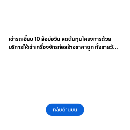
เช่ารถเฮี๊ยบ 10 ล้อบ่อวิน ลดต้นทุนโครงการด้วย
บริการให้เช่าเครื่องจักรก่อสร้างราคาถูก ทั้งรายวัน
และรายเดือน ให้เช่าเครน.com
กลับด้านบน