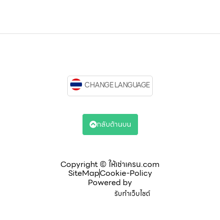
CHANGE LANGUAGE
กลับด้านบน
Copyright © ให้เช่าเครน.com
SiteMap
Cookie-Policy
Powered by
รับทำเว็บไซต์