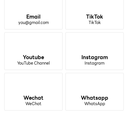
Email
TikTok
you@gmail.com
TikTok
Youtube
Instagram
YouTube Channel
Instagram
Wechat
Whatsapp
WeChat
WhatsApp