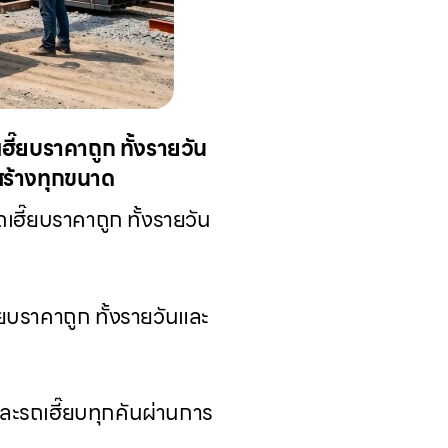
ี๊ยบราคาถูก ทั้งรายวัน
อสร้างทุกขนาด
ฮี๊ยบราคาถูก ทั้งรายวัน
ยบราคาถูก ทั้งรายวันและ
ะรถเฮี๊ยบทุกคันผ่านการ