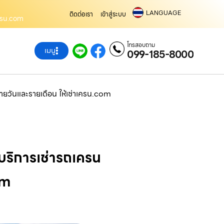
LANGUAGE
ติดต่อเรา
เข้าสู่ระบบ
เครน.com
โทรสอบถาม
เมนู
099-185-8000
รายวันและรายเดือน ให้เช่าเครน.com
บริการเช่ารถเครน
om