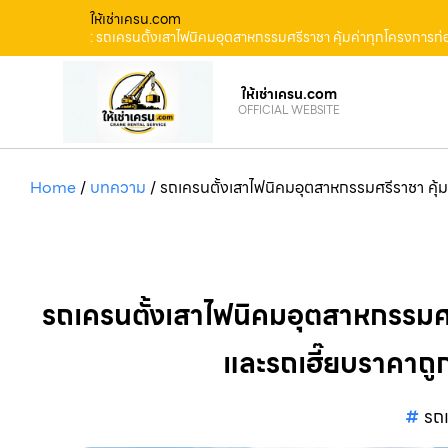
ให้เช่าเครน.com
: รถเครนตั้งเสาไฟนิคมอุตสาหกรรมศรีราชา คุ้มค่าทุกโครงการก่อ
ให้เช่าเครน.com
OFFICIAL WEBSITE
Home
/
บทความ
/
รถเครนตั้งเสาไฟนิคมอุตสาหกรรมศรีราชา คุ้ม
รถเครนตั้งเสาไฟนิคมอุตสาหกรรมศร
และรถเฮี๊ยบราคาถูก
รถ