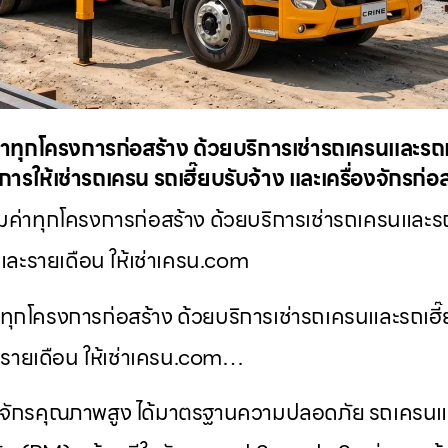
าทุกโครงการก่อสร้าง ด้วยบริการเช่ารถเครนและรถเฮ
ารให้เช่ารถเครน รถเฮี๊ยบรับจ้าง และเครื่องจักรก่
มค่าทุกโครงการก่อสร้าง ด้วยบริการเช่ารถเครนและรถเ
และรายเดือน ให้เช่าเครน.com
ทุกโครงการก่อสร้าง ด้วยบริการเช่ารถเครนและรถเฮี๊
รายเดือน ให้เช่าเครน.com…
องจักรคุณภาพสูง ได้มาตรฐานความปลอดภัย รถเครนแล