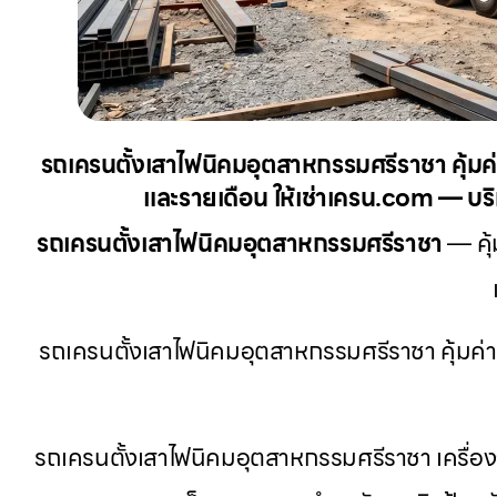
รถเครนตั้งเสาไฟนิคมอุตสาหกรรมศรีราชา คุ้มค่
และรายเดือน ให้เช่าเครน.com — บริก
รถเครนตั้งเสาไฟนิคมอุตสาหกรรมศรีราชา
— คุ้
รถเครนตั้งเสาไฟนิคมอุตสาหกรรมศรีราชา คุ้มค่า
รถเครนตั้งเสาไฟนิคมอุตสาหกรรมศรีราชา เครื่