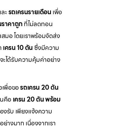
และ
รถเครนรายเดือน
เพื่อ
นราคาถูก
ที่ไม่ลดทอน
้เสมอ โดยเราพร้อมจัดส่ง
นำ
เครน 10 ตัน
ซึ่งมีความ
จะได้รับความคุ้มค่าอย่าง
อเพื่อขอ
รถเครน 20 ตัน
ันคือ
เครน 20 ตัน พร้อม
รองรับ เพียงแจ้งความ
มอย่างมาก เนื่องจากเรา