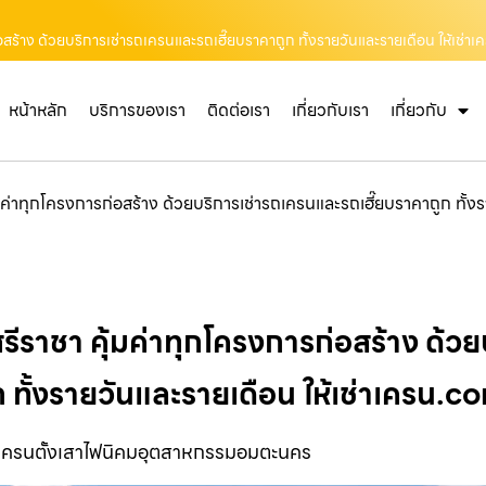
สร้าง ด้วยบริการเช่ารถเครนและรถเฮี๊ยบราคาถูก ทั้งรายวันและรายเดือน ให้เช่า
หน้าหลัก
บริการของเรา
ติดต่อเรา
เกี่ยวกับเรา
เกี่ยวกับ
ค่าทุกโครงการก่อสร้าง ด้วยบริการเช่ารถเครนและรถเฮี๊ยบราคาถูก ทั้ง
ีราชา คุ้มค่าทุกโครงการก่อสร้าง ด้วย
 ทั้งรายวันและรายเดือน ให้เช่าเครน.c
เครนตั้งเสาไฟนิคมอุตสาหกรรมอมตะนคร