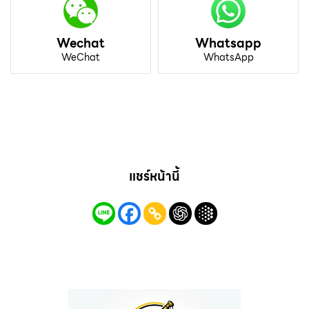
Wechat
Whatsapp
WeChat
WhatsApp
แชร์หน้านี้