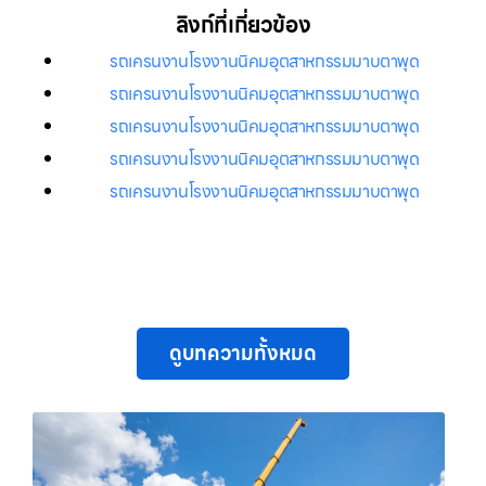
ลิงก์ที่เกี่ยวข้อง
รถเครนงานโรงงานนิคมอุตสาหกรรมมาบตาพุด
รถเครนงานโรงงานนิคมอุตสาหกรรมมาบตาพุด
รถเครนงานโรงงานนิคมอุตสาหกรรมมาบตาพุด
รถเครนงานโรงงานนิคมอุตสาหกรรมมาบตาพุด
รถเครนงานโรงงานนิคมอุตสาหกรรมมาบตาพุด
ดูบทความทั้งหมด