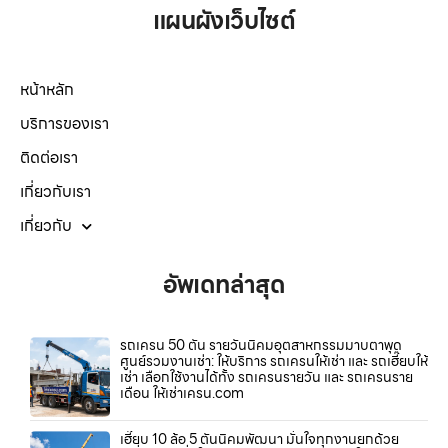
แผนผังเว็บไซต์
หน้าหลัก
บริการของเรา
ติดต่อเรา
เกี่ยวกับเรา
เกี่ยวกับ
อัพเดทล่าสุด
รถเครน 50 ตัน รายวันนิคมอุตสาหกรรมมาบตาพุด
ศูนย์รวมงานเช่า: ให้บริการ รถเครนให้เช่า และ รถเฮี๊ยบให้
เช่า เลือกใช้งานได้ทั้ง รถเครนรายวัน และ รถเครนราย
เดือน ให้เช่าเครน.com
เฮี๊ยบ 10 ล้อ 5 ตันนิคมพัฒนา มั่นใจทุกงานยกด้วย