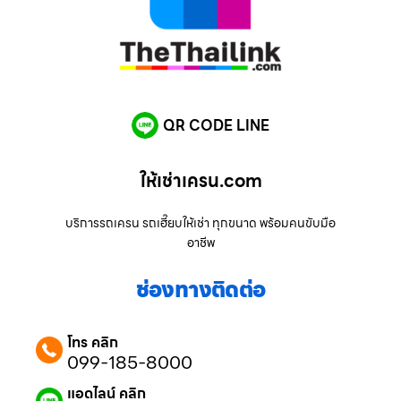
QR CODE LINE
ให้เช่าเครน.com
บริการรถเครน รถเฮี๊ยบให้เช่า ทุกขนาด พร้อมคนขับมือ
อาชีพ
ช่องทางติดต่อ
โทร คลิก
099-185-8000
แอดไลน์ คลิก