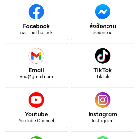
Facebook
ส่งข้อความ
เพจ TheThaiLink
ส่งข้อความ
Email
TikTok
you@gmail.com
TikTok
Youtube
Instagram
YouTube Channel
Instagram