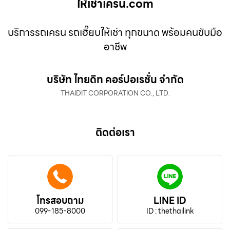
ให้เช่าเครน.com
บริการรถเครน รถเฮี๊ยบให้เช่า ทุกขนาด พร้อมคนขับมือ
อาชีพ
บริษัท ไทยดิท คอร์ปอเรชั่น จำกัด
THAIDIT CORPORATION CO., LTD.
ติดต่อเรา
โทรสอบถาม
LINE ID
099-185-8000
ID : thethailink