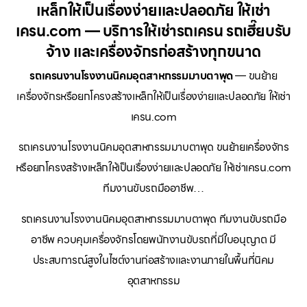
เหล็กให้เป็นเรื่องง่ายและปลอดภัย ให้เช่า
เครน.com — บริการให้เช่ารถเครน รถเฮี๊ยบรับ
จ้าง และเครื่องจักรก่อสร้างทุกขนาด
รถเครนงานโรงงานนิคมอุตสาหกรรมมาบตาพุด
— ขนย้าย
เครื่องจักรหรือยกโครงสร้างเหล็กให้เป็นเรื่องง่ายและปลอดภัย ให้เช่า
เครน.com
รถเครนงานโรงงานนิคมอุตสาหกรรมมาบตาพุด ขนย้ายเครื่องจักร
หรือยกโครงสร้างเหล็กให้เป็นเรื่องง่ายและปลอดภัย ให้เช่าเครน.com
ทีมงานขับรถมืออาชีพ…
รถเครนงานโรงงานนิคมอุตสาหกรรมมาบตาพุด ทีมงานขับรถมือ
อาชีพ ควบคุมเครื่องจักรโดยพนักงานขับรถที่มีใบอนุญาต มี
ประสบการณ์สูงในไซต์งานก่อสร้างและงานภายในพื้นที่นิคม
อุตสาหกรรม