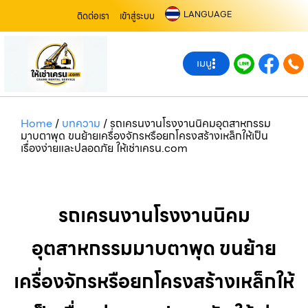
LANGUAGE
ติดต่อเรา
เข้าสู่ระบบ
เมนู
Home
/
บทความ
/
รถเครนงานโรงงานนิคมอุตสาหกรรม
มาบตาพุด ขนย้ายเครื่องจักรหรือยกโครงสร้างเหล็กให้เป็น
เรื่องง่ายและปลอดภัย ให้เช่าเครน.com
รถเครนงานโรงงานนิคม
อุตสาหกรรมมาบตาพุด ขนย้าย
เครื่องจักรหรือยกโครงสร้างเหล็กให้