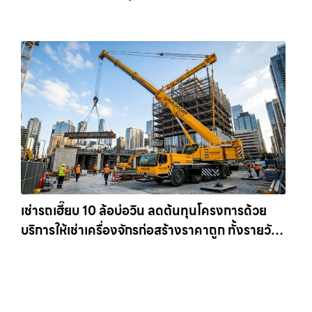
เข้าหน้างานทันที ให้เช่าเครน.com
เช่ารถเฮี๊ยบ 10 ล้อบ่อวิน ลดต้นทุนโครงการด้วย
บริการให้เช่าเครื่องจักรก่อสร้างราคาถูก ทั้งรายวัน
และรายเดือน ให้เช่าเครน.com