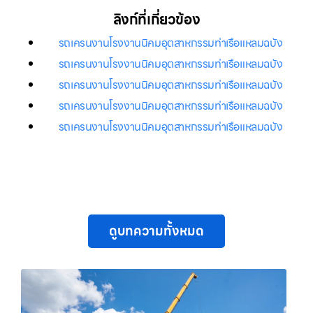
ลิงก์ที่เกี่ยวข้อง
รถเครนงานโรงงานนิคมอุตสาหกรรมท่าเรือแหลมฉบัง
รถเครนงานโรงงานนิคมอุตสาหกรรมท่าเรือแหลมฉบัง
รถเครนงานโรงงานนิคมอุตสาหกรรมท่าเรือแหลมฉบัง
รถเครนงานโรงงานนิคมอุตสาหกรรมท่าเรือแหลมฉบัง
รถเครนงานโรงงานนิคมอุตสาหกรรมท่าเรือแหลมฉบัง
ดูบทความทั้งหมด