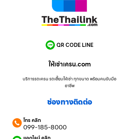
QR CODE LINE
ให้เช่าเครน.com
บริการรถเครน รถเฮี๊ยบให้เช่า ทุกขนาด พร้อมคนขับมือ
อาชีพ
ช่องทางติดต่อ
โทร คลิก
099-185-8000
แอดไลน์ คลิก