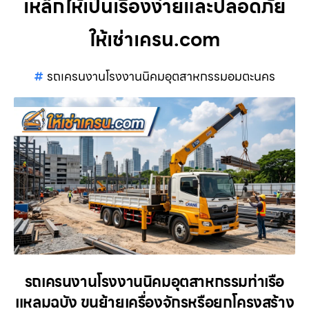
เหล็กให้เป็นเรื่องง่ายและปลอดภัย
ให้เช่าเครน.com
รถเครนงานโรงงานนิคมอุตสาหกรรมอมตะนคร
รถเครนงานโรงงานนิคมอุตสาหกรรมท่าเรือ
แหลมฉบัง ขนย้ายเครื่องจักรหรือยกโครงสร้าง