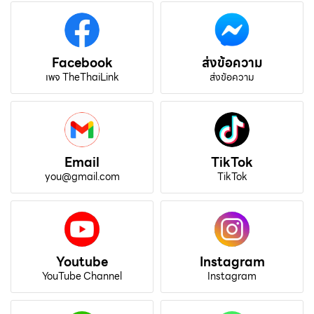
Facebook
ส่งข้อความ
เพจ TheThaiLink
ส่งข้อความ
Email
TikTok
you@gmail.com
TikTok
Youtube
Instagram
YouTube Channel
Instagram