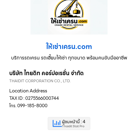
ให้เช่าเครน.com
บริการรถเครน รถเฮี๊ยบให้เช่า ทุกขนาด พร้อมคนขับมืออาชีพ
บริษัท ไทยดิท คอร์ปอเรชั่น จำกัด
THAIDIT CORPORATION CO., LTD.
Location Address
TAX ID : 0275566000744
โทร. 099-185-8000
ผู้ชมหน้านี้ : 4
Thaidit Stat Pro