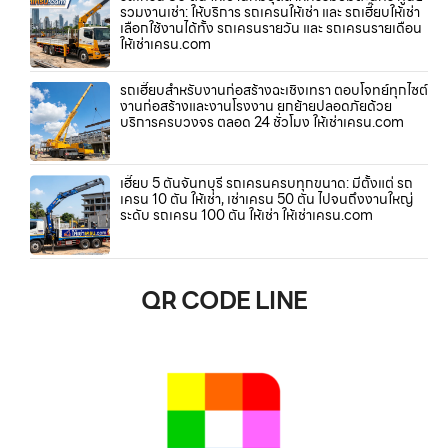
รวมงานเช่า: ให้บริการ รถเครนให้เช่า และ รถเฮี๊ยบให้เช่า
เลือกใช้งานได้ทั้ง รถเครนรายวัน และ รถเครนรายเดือน
ให้เช่าเครน.com
รถเฮี๊ยบสำหรับงานก่อสร้างฉะเชิงเทรา ตอบโจทย์ทุกไซต์
งานก่อสร้างและงานโรงงาน ยกย้ายปลอดภัยด้วย
บริการครบวงจร ตลอด 24 ชั่วโมง ให้เช่าเครน.com
เฮี๊ยบ 5 ตันจันทบุรี รถเครนครบทุกขนาด: มีตั้งแต่ รถ
เครน 10 ตัน ให้เช่า, เช่าเครน 50 ตัน ไปจนถึงงานใหญ่
ระดับ รถเครน 100 ตัน ให้เช่า ให้เช่าเครน.com
QR CODE LINE