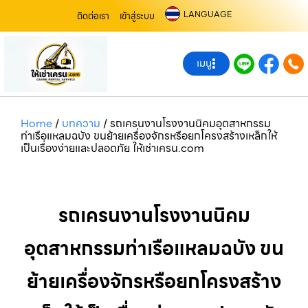
LANGUAGE
ติดต่อเรา
เข้าสู่ระบบ
เมนู
Home
/
บทความ
/
รถเครนงานโรงงานนิคมอุตสาหกรรม
ท่าเรือแหลมฉบัง ขนย้ายเครื่องจักรหรือยกโครงสร้างเหล็กให้
เป็นเรื่องง่ายและปลอดภัย ให้เช่าเครน.com
รถเครนงานโรงงานนิคม
อุตสาหกรรมท่าเรือแหลมฉบัง ขน
ย้ายเครื่องจักรหรือยกโครงสร้าง