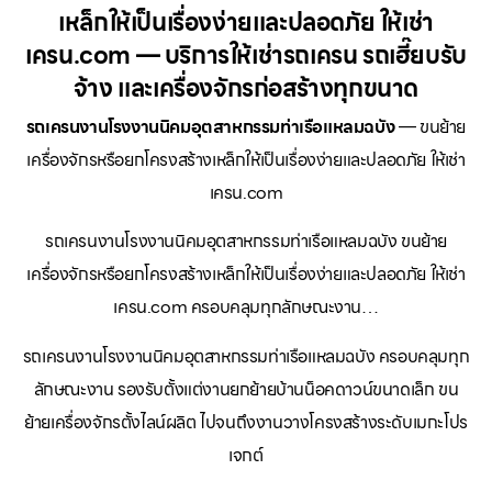
เหล็กให้เป็นเรื่องง่ายและปลอดภัย ให้เช่า
เครน.com — บริการให้เช่ารถเครน รถเฮี๊ยบรับ
จ้าง และเครื่องจักรก่อสร้างทุกขนาด
รถเครนงานโรงงานนิคมอุตสาหกรรมท่าเรือแหลมฉบัง
— ขนย้าย
เครื่องจักรหรือยกโครงสร้างเหล็กให้เป็นเรื่องง่ายและปลอดภัย ให้เช่า
เครน.com
รถเครนงานโรงงานนิคมอุตสาหกรรมท่าเรือแหลมฉบัง ขนย้าย
เครื่องจักรหรือยกโครงสร้างเหล็กให้เป็นเรื่องง่ายและปลอดภัย ให้เช่า
เครน.com ครอบคลุมทุกลักษณะงาน…
รถเครนงานโรงงานนิคมอุตสาหกรรมท่าเรือแหลมฉบัง ครอบคลุมทุก
ลักษณะงาน รองรับตั้งแต่งานยกย้ายบ้านน็อคดาวน์ขนาดเล็ก ขน
ย้ายเครื่องจักรตั้งไลน์ผลิต ไปจนถึงงานวางโครงสร้างระดับเมกะโปร
เจกต์