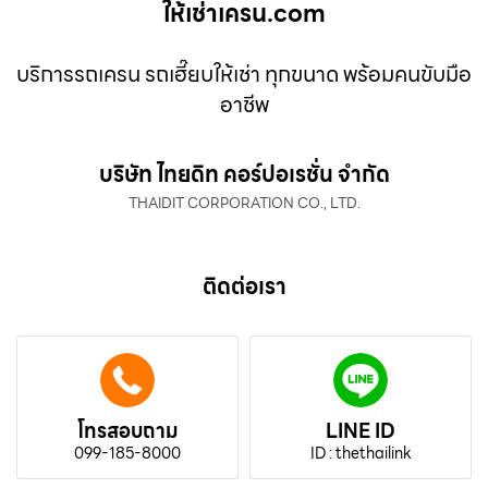
ให้เช่าเครน.com
บริการรถเครน รถเฮี๊ยบให้เช่า ทุกขนาด พร้อมคนขับมือ
อาชีพ
บริษัท ไทยดิท คอร์ปอเรชั่น จำกัด
THAIDIT CORPORATION CO., LTD.
ติดต่อเรา
โทรสอบถาม
LINE ID
099-185-8000
ID : thethailink