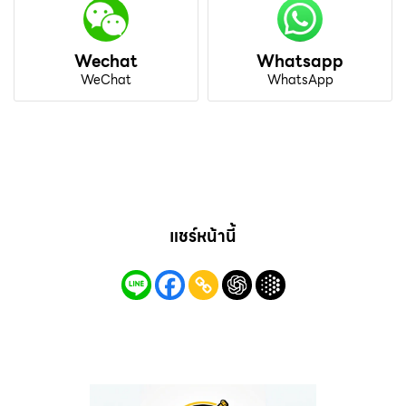
Wechat
Whatsapp
WeChat
WhatsApp
แชร์หน้านี้