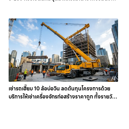
เข้าหน้างานทันที ให้เช่าเครน.com
เช่ารถเฮี๊ยบ 10 ล้อบ่อวิน ลดต้นทุนโครงการด้วย
บริการให้เช่าเครื่องจักรก่อสร้างราคาถูก ทั้งรายวัน
และรายเดือน ให้เช่าเครน.com