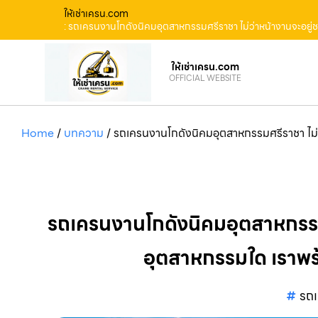
ให้เช่าเครน.com
: รถเครนงานโกดังนิคมอุตสาหกรรมศรีราชา ไม่ว่าหน้างานจะอยู่ช
ให้เช่าเครน.com
OFFICIAL WEBSITE
Home
/
บทความ
/
รถเครนงานโกดังนิคมอุตสาหกรรมศรีราชา ไม่ว่
รถเครนงานโกดังนิคมอุตสาหกรรมศ
อุตสาหกรรมใด เราพร้
รถ