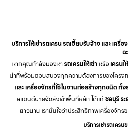
บริการให้เช่ารถเครน รถเฮี๊ยบรับจ้าง และ เครื่
ฉะ
หากคุณกำลังมองหา
รถเครนให้เช่า
หรือ
เครนให้
นำที่พร้อมตอบสนองทุกความต้องการของโครงการก
และ เครื่องจักรที่ใช้ในงานก่อสร้างทุกชนิด ทั้
สแตนด์บายจัดส่งเข้าพื้นที่หลัก ได้แก่
ชลบุรี ระ
ยาวนาน เรามั่นใจว่าประสิทธิภาพเครื่องจัก
บริการเช่ารถเครนข