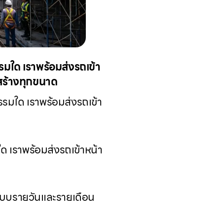
มใด เราพร้อมส่งรถเข้า
อสร้างทุกขนาด
รรมใด เราพร้อมส่งรถเข้า
 เราพร้อมส่งรถเข้าหน้า
งแบบรายวันและรายเดือน