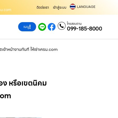
LANGUAGE
ติดต่อเรา
เข้าสู่ระบบ
เครน.com
โทรสอบถาม
เมนู
099-185-8000
เข้าหน้างานทันที ให้เช่าเครน.com
อง หรือเขตนิคม
.com