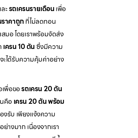
และ
รถเครนรายเดือน
เพื่อ
นราคาถูก
ที่ไม่ลดทอน
้เสมอ โดยเราพร้อมจัดส่ง
นำ
เครน 10 ตัน
ซึ่งมีความ
จะได้รับความคุ้มค่าอย่าง
อเพื่อขอ
รถเครน 20 ตัน
ันคือ
เครน 20 ตัน พร้อม
รองรับ เพียงแจ้งความ
มอย่างมาก เนื่องจากเรา