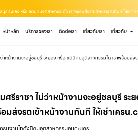
ลบุรี ระยอง หรือเขตนิคมอุตสาหกรรมใด เราพร้อมส่งรถเข้าหน้างานทันที ให้เช่า
หน้าหลัก
บริการของเรา
ติดต่อเรา
เกี่ยวกับเรา
เกี่ยวกับ
าหน้างานจะอยู่ชลบุรี ระยอง หรือเขตนิคมอุตสาหกรรมใด เราพร้อมส่งรถ
รีราชา ไม่ว่าหน้างานจะอยู่ชลบุรี ระย
อมส่งรถเข้าหน้างานทันที ให้เช่าเครน
เครนงานโกดังนิคมอุตสาหกรรมอมตะนคร