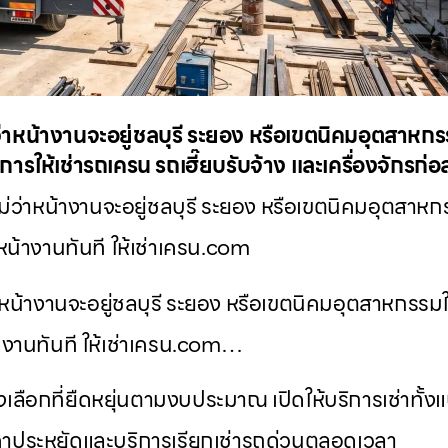
าหน้างานจะอยู่ชลบุรี ระยอง หรือเขตนิคมอุตสาหกรร
การให้เช่ารถเครน รถเฮี๊ยบรับจ้าง และเครื่องจักรก่
่ว่าหน้างานจะอยู่ชลบุรี ระยอง หรือเขตนิคมอุตสาหก
หน้างานทันที ให้เช่าเครน.com
น้างานจะอยู่ชลบุรี ระยอง หรือเขตนิคมอุตสาหกรรมใด
งานทันที ให้เช่าเครน.com…
ือกที่ยืดหยุ่นตามงบประมาณ เปิดให้บริการเช่าทั้
าประหยัดและบริการเรียกเช่ารถด่วนตลอดเวลา