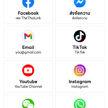
Facebook
ส่งข้อความ
เพจ TheThaiLink
ส่งข้อความ
Email
TikTok
you@gmail.com
TikTok
Youtube
Instagram
YouTube Channel
Instagram