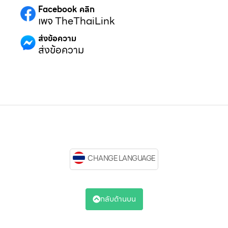
Facebook คลิก
เพจ TheThaiLink
ส่งข้อความ
ส่งข้อความ
CHANGE LANGUAGE
กลับด้านบน