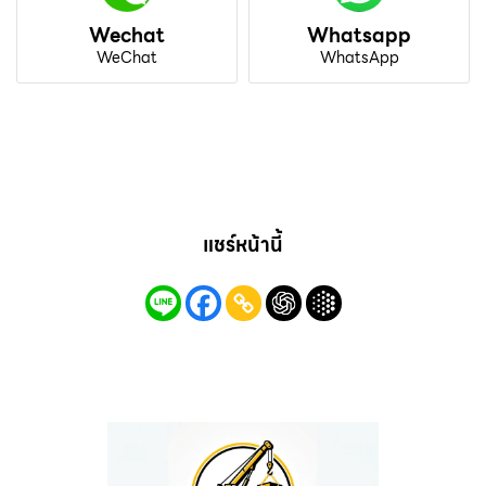
Wechat
Whatsapp
WeChat
WhatsApp
แชร์หน้านี้