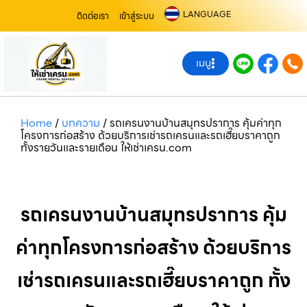
LANGUAGE
ติดต่อเรา
เข้าสู่ระบบ
เมนู
Home
/
บทความ
/
รถเครนงานบ้านสมุทรปราการ คุ้มค่าทุก
โครงการก่อสร้าง ด้วยบริการเช่ารถเครนและรถเฮี๊ยบราคาถูก
ทั้งรายวันและรายเดือน ให้เช่าเครน.com
รถเครนงานบ้านสมุทรปราการ คุ้ม
ค่าทุกโครงการก่อสร้าง ด้วยบริการ
เช่ารถเครนและรถเฮี๊ยบราคาถูก ทั้ง