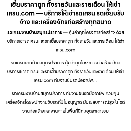
เฮี๊ยบราคาถูก ทั้งรายวันและรายเดือน ให้เช่า
เครน.com — บริการให้เช่ารถเครน รถเฮี๊ยบรับ
จ้าง และเครื่องจักรก่อสร้างทุกขนาด
รถเครนงานบ้านสมุทรปราการ
— คุ้มค่าทุกโครงการก่อสร้าง ด้วย
บริการเช่ารถเครนและรถเฮี๊ยบราคาถูก ทั้งรายวันและรายเดือน ให้เช่า
เครน.com
รถเครนงานบ้านสมุทรปราการ คุ้มค่าทุกโครงการก่อสร้าง ด้วย
บริการเช่ารถเครนและรถเฮี๊ยบราคาถูก ทั้งรายวันและรายเดือน ให้เช่า
เครน.com ทีมงานขับรถมืออาชีพ…
รถเครนงานบ้านสมุทรปราการ ทีมงานขับรถมืออาชีพ ควบคุม
เครื่องจักรโดยพนักงานขับรถที่มีใบอนุญาต มีประสบการณ์สูงในไซต์
งานก่อสร้างและงานภายในพื้นที่นิคมอุตสาหกรรม