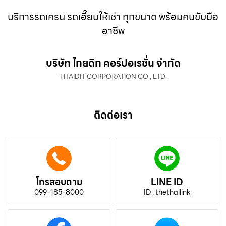
บริการรถเครน รถเฮี๊ยบให้เช่า ทุกขนาด พร้อมคนขับมือ
อาชีพ
บริษัท ไทยดิท คอร์ปอเรชั่น จำกัด
THAIDIT CORPORATION CO., LTD.
ติดต่อเรา
โทรสอบถาม
LINE ID
099-185-8000
ID : thethailink