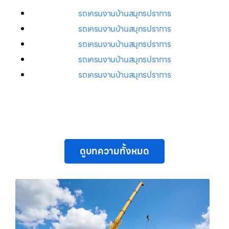
รถเครนงานบ้านสมุทรปราการ
รถเครนงานบ้านสมุทรปราการ
รถเครนงานบ้านสมุทรปราการ
รถเครนงานบ้านสมุทรปราการ
รถเครนงานบ้านสมุทรปราการ
ดูบทความทั้งหมด