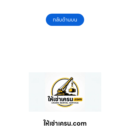
กลับด้านบน
ให้เช่าเครน.com