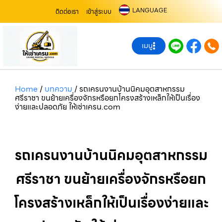
LANGUAGE
ติดต่อเรา
เข้าสู่ระบบ
เมนู
Home
/
บทความ
/
รถเครนงานบ้านนิคมอุตสาหกรรม
ศรีราชา ขนย้ายเครื่องจักรหรือยกโครงสร้างเหล็กให้เป็นเรื่อง
ง่ายและปลอดภัย ให้เช่าเครน.com
รถเครนงานบ้านนิคมอุตสาหกรรม
ศรีราชา ขนย้ายเครื่องจักรหรือยก
โครงสร้างเหล็กให้เป็นเรื่องง่ายและ