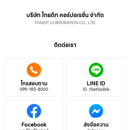
บริษัท ไทยดิท คอร์ปอเรชั่น จำกัด
THAIDIT CORPORATION CO., LTD.
ติดต่อเรา
โทรสอบถาม
LINE ID
099-185-8000
ID : thethailink
Facebook
ส่งข้อความ