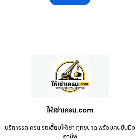
ให้เช่าเครน.com
บริการรถเครน รถเฮี๊ยบให้เช่า ทุกขนาด พร้อมคนขับมือ
อาชีพ