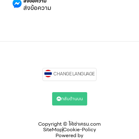
ส่งข้อความ
ส่งข้อความ
CHANGE LANGUAGE
กลับด้านบน
Copyright © ให้เช่าเครน.com
SiteMap
Cookie-Policy
Powered by