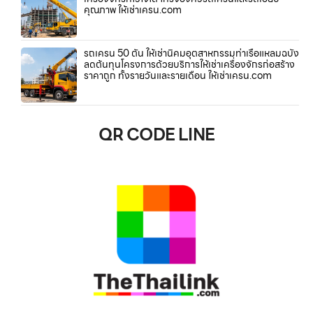
คุณภาพ ให้เช่าเครน.com
รถเครน 50 ตัน ให้เช่านิคมอุตสาหกรรมท่าเรือแหลมฉบัง
ลดต้นทุนโครงการด้วยบริการให้เช่าเครื่องจักรก่อสร้าง
ราคาถูก ทั้งรายวันและรายเดือน ให้เช่าเครน.com
QR CODE LINE