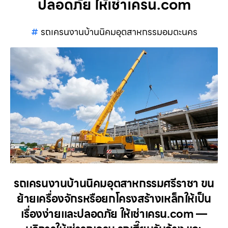
ปลอดภัย ให้เช่าเครน.com
รถเครนงานบ้านนิคมอุตสาหกรรมอมตะนคร
รถเครนงานบ้านนิคมอุตสาหกรรมศรีราชา ขน
ย้ายเครื่องจักรหรือยกโครงสร้างเหล็กให้เป็น
เรื่องง่ายและปลอดภัย ให้เช่าเครน.com —