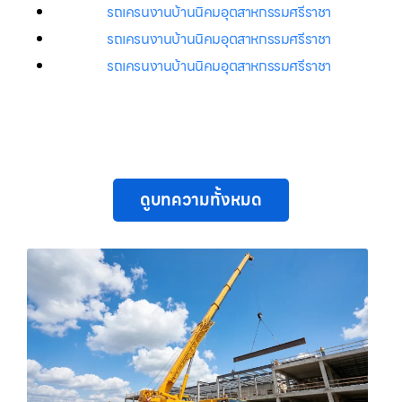
รถเครนงานบ้านนิคมอุตสาหกรรมศรีราชา
รถเครนงานบ้านนิคมอุตสาหกรรมศรีราชา
รถเครนงานบ้านนิคมอุตสาหกรรมศรีราชา
ดูบทความทั้งหมด