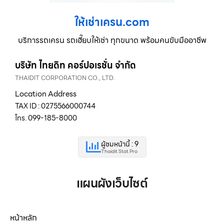
ให้เช่าเครน.com
บริการรถเครน รถเฮี๊ยบให้เช่า ทุกขนาด พร้อมคนขับมืออาชีพ
บริษัท ไทยดิท คอร์ปอเรชั่น จำกัด
THAIDIT CORPORATION CO., LTD.
Location Address
TAX ID : 0275566000744
โทร. 099-185-8000
ผู้ชมหน้านี้ : 9
Thaidit Stat Pro
แผนผังเว็บไซต์
หน้าหลัก