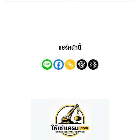
แชร์หน้านี้