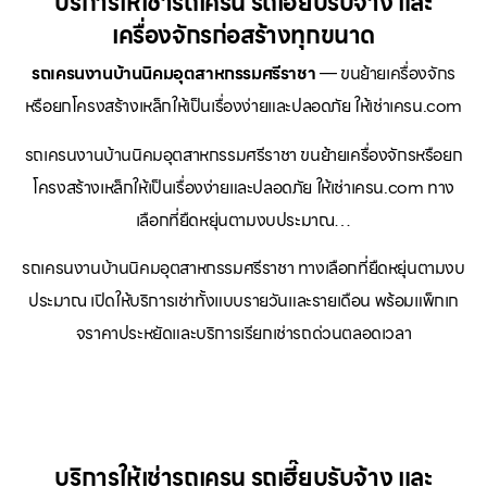
บริการให้เช่ารถเครน รถเฮี๊ยบรับจ้าง และ
เครื่องจักรก่อสร้างทุกขนาด
รถเครนงานบ้านนิคมอุตสาหกรรมศรีราชา
— ขนย้ายเครื่องจักร
หรือยกโครงสร้างเหล็กให้เป็นเรื่องง่ายและปลอดภัย ให้เช่าเครน.com
รถเครนงานบ้านนิคมอุตสาหกรรมศรีราชา ขนย้ายเครื่องจักรหรือยก
โครงสร้างเหล็กให้เป็นเรื่องง่ายและปลอดภัย ให้เช่าเครน.com ทาง
เลือกที่ยืดหยุ่นตามงบประมาณ…
รถเครนงานบ้านนิคมอุตสาหกรรมศรีราชา ทางเลือกที่ยืดหยุ่นตามงบ
ประมาณ เปิดให้บริการเช่าทั้งแบบรายวันและรายเดือน พร้อมแพ็กเก
จราคาประหยัดและบริการเรียกเช่ารถด่วนตลอดเวลา
บริการให้เช่ารถเครน รถเฮี๊ยบรับจ้าง และ