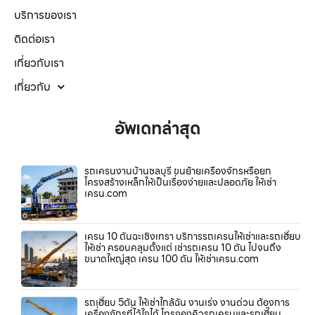
บริการของเรา
ติดต่อเรา
เกี่ยวกับเรา
เกี่ยวกับ
อัพเดทล่าสุด
รถเครนงานบ้านชลบุรี ขนย้ายเครื่องจักรหรือยก
โครงสร้างเหล็กให้เป็นเรื่องง่ายและปลอดภัย ให้เช่า
เครน.com
เครน 10 ตันฉะเชิงเทรา บริการรถเครนให้เช่าและรถเฮี๊ยบ
ให้เช่า ครอบคลุมตั้งแต่ เช่ารถเครน 10 ตัน ไปจนถึง
ขนาดใหญ่สุด เครน 100 ตัน ให้เช่าเครน.com
รถเฮี๊ยบ 5ตัน ให้เช่าใกล้ฉัน งานเร่ง งานด่วน ต้องการ
เครื่องจักรที่ไว้ใจได้ โทรจองคิวรถเครนและรถเฮี๊ยบ