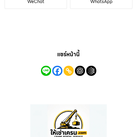
WeChat
WhatsApp
แชร์หน้านี้