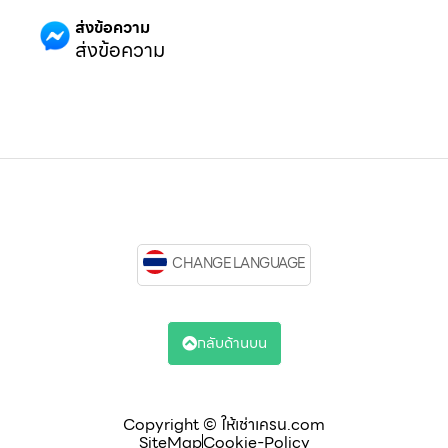
ส่งข้อความ
ส่งข้อความ
CHANGE LANGUAGE
กลับด้านบน
Copyright © ให้เช่าเครน.com
SiteMap
Cookie-Policy