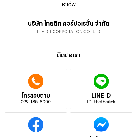
อาชีพ
บริษัท ไทยดิท คอร์ปอเรชั่น จำกัด
THAIDIT CORPORATION CO., LTD.
ติดต่อเรา
โทรสอบถาม
LINE ID
099-185-8000
ID : thethailink