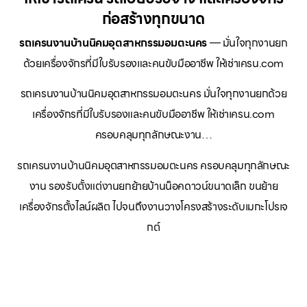
ก่อสร้างทุกขนาด
รถเครนงานบ้านนิคมอุตสาหกรรมอมตะนคร
— มั่นใจทุกงานยก
ด้วยเครื่องจักรที่มีใบรับรองและคนขับมืออาชีพ ให้เช่าเครน.com
รถเครนงานบ้านนิคมอุตสาหกรรมอมตะนคร มั่นใจทุกงานยกด้วย
เครื่องจักรที่มีใบรับรองและคนขับมืออาชีพ ให้เช่าเครน.com
ครอบคลุมทุกลักษณะงาน…
รถเครนงานบ้านนิคมอุตสาหกรรมอมตะนคร ครอบคลุมทุกลักษณะ
งาน รองรับตั้งแต่งานยกย้ายบ้านน็อคดาวน์ขนาดเล็ก ขนย้าย
เครื่องจักรตั้งไลน์ผลิต ไปจนถึงงานวางโครงสร้างระดับเมกะโปรเจ
กต์