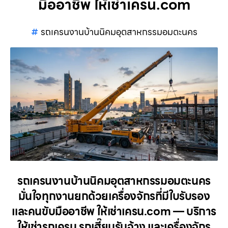
มืออาชีพ ให้เช่าเครน.com
รถเครนงานบ้านนิคมอุตสาหกรรมอมตะนคร
รถเครนงานบ้านนิคมอุตสาหกรรมอมตะนคร
มั่นใจทุกงานยกด้วยเครื่องจักรที่มีใบรับรอง
และคนขับมืออาชีพ ให้เช่าเครน.com — บริการ
ให้เช่ารถเครน รถเฮี๊ยบรับจ้าง และเครื่องจักร