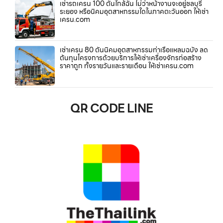
เช่ารถเครน 100 ตันใกล้ฉัน ไม่ว่าหน้างานจะอยู่ชลบุรี
ระยอง หรือนิคมอุตสาหกรรมใดในภาคตะวันออก ให้เช่า
เครน.com
เช่าเครน 80 ตันนิคมอุตสาหกรรมท่าเรือแหลมฉบัง ลด
ต้นทุนโครงการด้วยบริการให้เช่าเครื่องจักรก่อสร้าง
ราคาถูก ทั้งรายวันและรายเดือน ให้เช่าเครน.com
QR CODE LINE