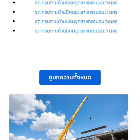
รถเครนงานบ้านนิคมอุตสาหกรรมอมตะนคร
รถเครนงานบ้านนิคมอุตสาหกรรมอมตะนคร
รถเครนงานบ้านนิคมอุตสาหกรรมอมตะนคร
รถเครนงานบ้านนิคมอุตสาหกรรมอมตะนคร
ดูบทความทั้งหมด