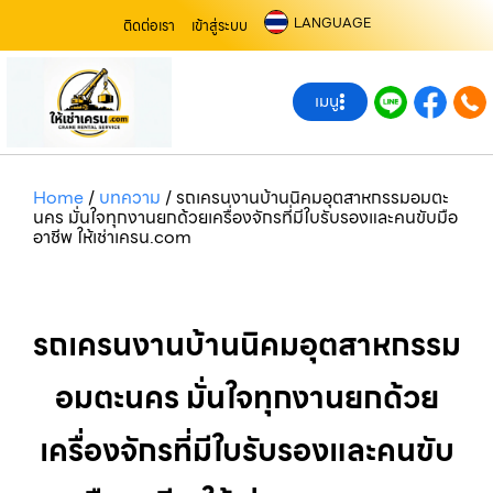
LANGUAGE
ติดต่อเรา
เข้าสู่ระบบ
เมนู
Home
/
บทความ
/
รถเครนงานบ้านนิคมอุตสาหกรรมอมตะ
นคร มั่นใจทุกงานยกด้วยเครื่องจักรที่มีใบรับรองและคนขับมือ
อาชีพ ให้เช่าเครน.com
รถเครนงานบ้านนิคมอุตสาหกรรม
อมตะนคร มั่นใจทุกงานยกด้วย
เครื่องจักรที่มีใบรับรองและคนขับ