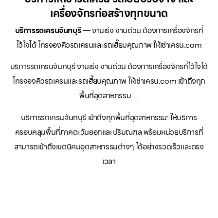
เครื่องจักรก่อสร้างทุกขนาด
บริการรถเครนจันทบุรี
— งานเร่ง งานด่วน ต้องการเครื่องจักรที่
ไว้ใจได้ โทรจองคิวรถเครนและรถเฮี๊ยบคุณภาพ ให้เช่าเครน.com
บริการรถเครนจันทบุรี งานเร่ง งานด่วน ต้องการเครื่องจักรที่ไว้ใจได้
โทรจองคิวรถเครนและรถเฮี๊ยบคุณภาพ ให้เช่าเครน.com เข้าถึงทุก
พื้นที่อุตสาหกรรม…
บริการรถเครนจันทบุรี เข้าถึงทุกพื้นที่อุตสาหกรรม: ให้บริการ
ครอบคลุมพื้นที่ภาคตะวันออกและปริมณฑล พร้อมหน่วยบริการที่
สามารถเข้าถึงเขตนิคมอุตสาหกรรมต่างๆ ได้อย่างรวดเร็วและตรง
เวลา