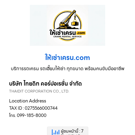
ให้เช่าเครน.com
บริการรถเครน รถเฮี๊ยบให้เช่า ทุกขนาด พร้อมคนขับมืออาชีพ
บริษัท ไทยดิท คอร์ปอเรชั่น จำกัด
THAIDIT CORPORATION CO., LTD.
Location Address
TAX ID : 0275566000744
โทร. 099-185-8000
ผู้ชมหน้านี้ : 7