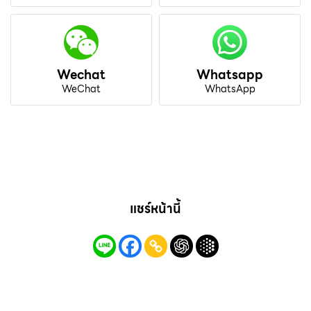
Wechat
Whatsapp
WeChat
WhatsApp
แชร์หน้านี้