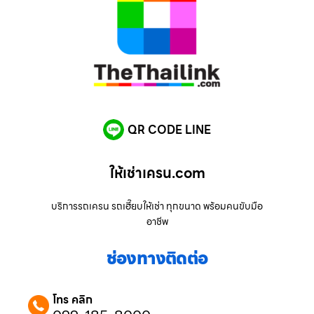
QR CODE LINE
ให้เช่าเครน.com
บริการรถเครน รถเฮี๊ยบให้เช่า ทุกขนาด พร้อมคนขับมือ
อาชีพ
ช่องทางติดต่อ
โทร คลิก