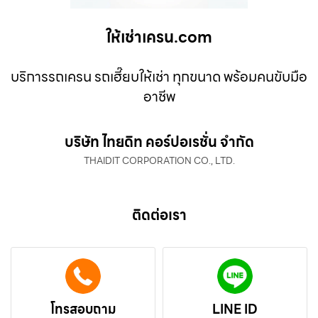
ให้เช่าเครน.com
บริการรถเครน รถเฮี๊ยบให้เช่า ทุกขนาด พร้อมคนขับมือ
อาชีพ
บริษัท ไทยดิท คอร์ปอเรชั่น จำกัด
THAIDIT CORPORATION CO., LTD.
ติดต่อเรา
โทรสอบถาม
LINE ID