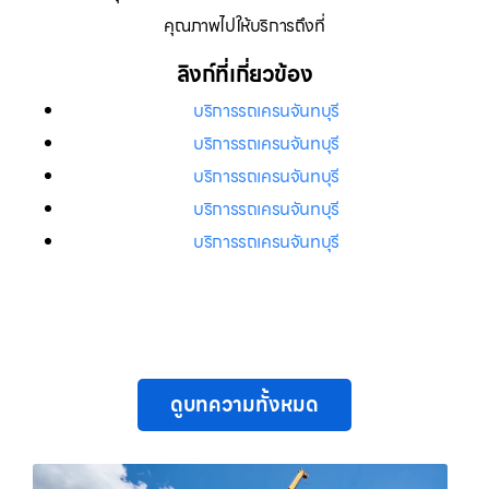
คุณภาพไปให้บริการถึงที่
ลิงก์ที่เกี่ยวข้อง
บริการรถเครนจันทบุรี
บริการรถเครนจันทบุรี
บริการรถเครนจันทบุรี
บริการรถเครนจันทบุรี
บริการรถเครนจันทบุรี
ดูบทความทั้งหมด