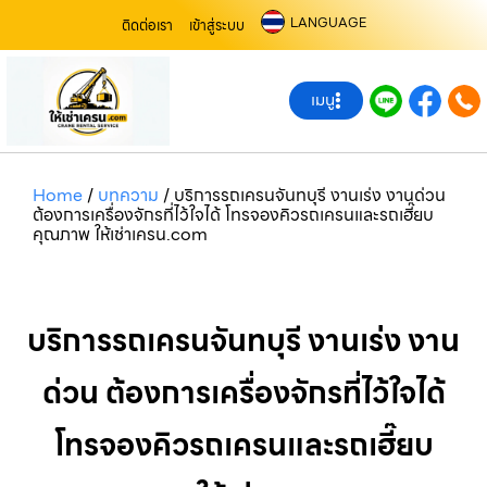
LANGUAGE
ติดต่อเรา
เข้าสู่ระบบ
เมนู
Home
/
บทความ
/
บริการรถเครนจันทบุรี งานเร่ง งานด่วน
ต้องการเครื่องจักรที่ไว้ใจได้ โทรจองคิวรถเครนและรถเฮี๊ยบ
คุณภาพ ให้เช่าเครน.com
บริการรถเครนจันทบุรี งานเร่ง งาน
ด่วน ต้องการเครื่องจักรที่ไว้ใจได้
โทรจองคิวรถเครนและรถเฮี๊ยบ