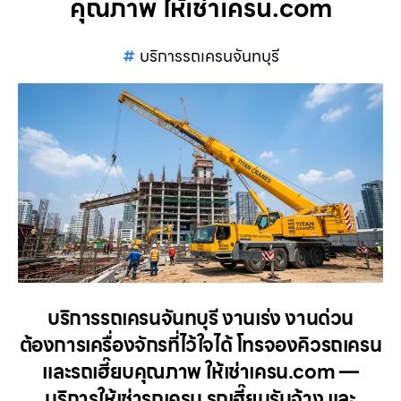
คุณภาพ ให้เช่าเครน.com
บริการรถเครนจันทบุรี
บริการรถเครนจันทบุรี งานเร่ง งานด่วน
ต้องการเครื่องจักรที่ไว้ใจได้ โทรจองคิวรถเครน
และรถเฮี๊ยบคุณภาพ ให้เช่าเครน.com —
บริการให้เช่ารถเครน รถเฮี๊ยบรับจ้าง และ