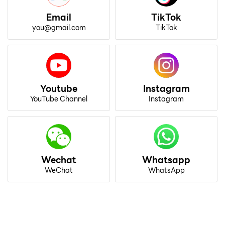
Email
TikTok
you@gmail.com
TikTok
Youtube
Instagram
YouTube Channel
Instagram
Wechat
Whatsapp
WeChat
WhatsApp