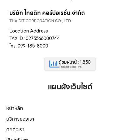
บริษัท ไทยดิท คอร์ปอเรชั่น จำกัด
THAIDIT CORPORATION CO., LTD.
Location Address
TAX ID : 0275566000744
โทร. 099-185-8000
ผู้ชมหน้านี้ : 1,850
Thaidit Stat Pro
แผนผังเว็บไซต์
หน้าหลัก
บริการของเรา
ติดต่อเรา