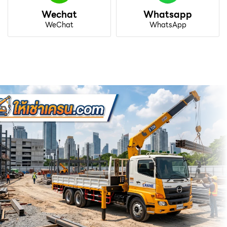
Wechat
Whatsapp
WeChat
WhatsApp