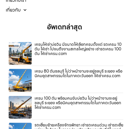
เกี่ยวกับเรา
เกี่ยวกับ
อัพเดทล่าสุด
เครนให้เช่าบ่อวิน มีขนาดให้เลือกครบตั้งแต่ รถเครน 10
ตัน ให้เช่า ไปจนถึงงานสเกลใหญ่อย่าง เช่ารถเครน 100
ตัน ให้เช่าเครน.com
เครน 80 ตันชลบุรี ไม่ว่าหน้างานจะอยู่ชลบุรี ระยอง หรือ
นิคมอุตสาหกรรมใดในภาคตะวันออก ให้เช่าเครน.com
เครน 100 ตัน พร้อมคนขับบ่อวิน ไม่ว่าหน้างานจะอยู่
ชลบุรี ระยอง หรือนิคมอุตสาหกรรมใดในภาคตะวันออก
ให้เช่าเครน.com
รถเฮี๊ยบย้ายเครื่องจักรพัทยา เช่ารถเครนด่วน เช่ารถเฮี๊ย