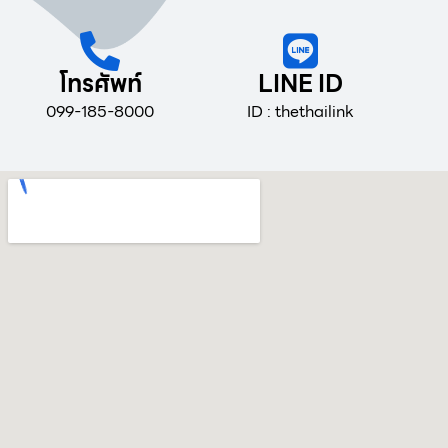
โทรศัพท์
LINE ID
099-185-8000
ID : thethailink