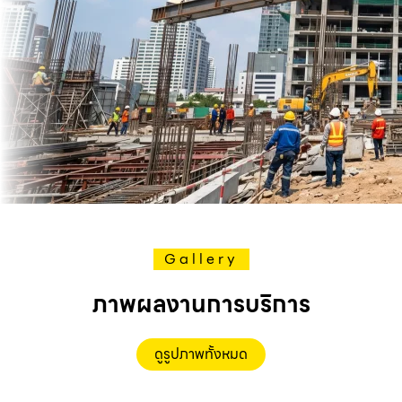
Gallery
ภาพผลงานการบริการ
ดูรูปภาพทั้งหมด