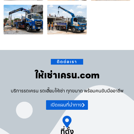
ติดต่อเรา
ให้เช่าเครน.com
บริการรถเครน รถเฮี๊ยบให้เช่า ทุกขนาด พร้อมคนขับมืออาชีพ
เปิดแผนที่นำทาง
ที่ตั้ง