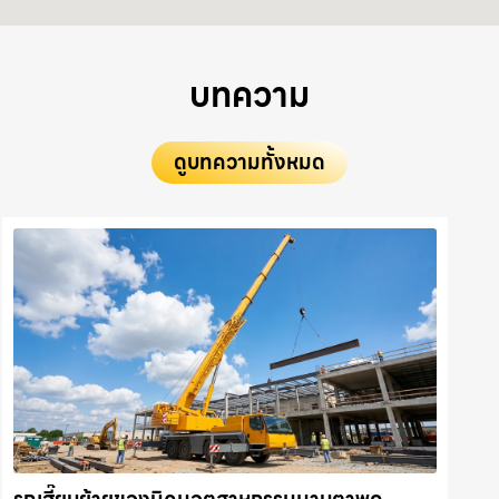
บทความ
ดูบทความทั้งหมด