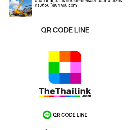
บด่วน ใกล้คุณ ในราคาประหยัด พร้อมคนขับที่มีใบเซอร์
ครบถ้วน ให้เช่าเครน.com
QR CODE LINE
QR CODE LINE