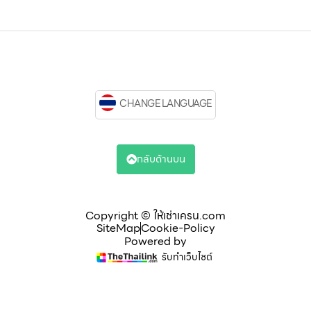
CHANGE LANGUAGE
กลับด้านบน
Copyright © ให้เช่าเครน.com
SiteMap
Cookie-Policy
Powered by
รับทำเว็บไซต์