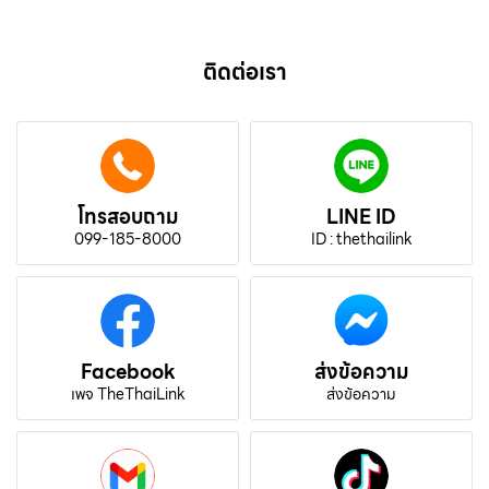
ติดต่อเรา
โทรสอบถาม
LINE ID
099-185-8000
ID : thethailink
Facebook
ส่งข้อความ
เพจ TheThaiLink
ส่งข้อความ