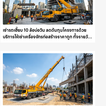
เช่ารถเฮี๊ยบ 10 ล้อบ่อวิน ลดต้นทุนโครงการด้วย
บริการให้เช่าเครื่องจักรก่อสร้างราคาถูก ทั้งรายวัน
และรายเดือน ให้เช่าเครน.com