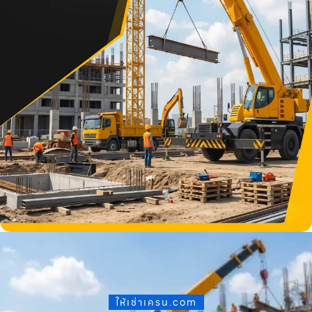
ให้เช่าเครน.com