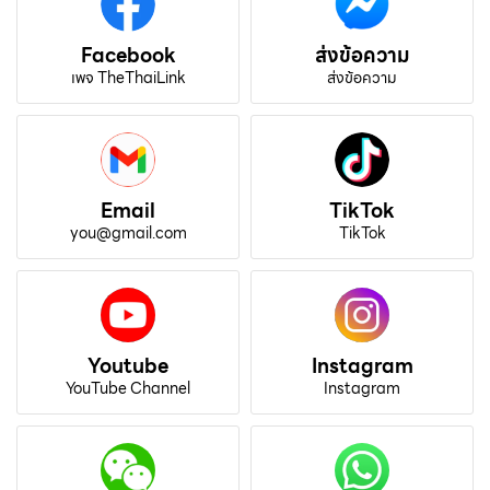
Facebook
ส่งข้อความ
เพจ TheThaiLink
ส่งข้อความ
Email
TikTok
you@gmail.com
TikTok
Youtube
Instagram
YouTube Channel
Instagram