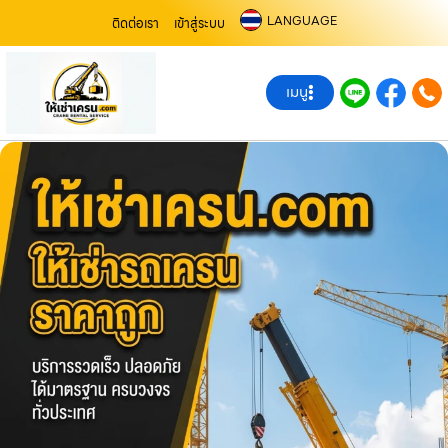
LANGUAGE
ติดต่อเรา
เข้าสู่ระบบ
เมนู