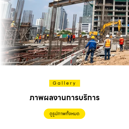
Gallery
ภาพผลงานการบริการ
ดูรูปภาพทั้งหมด