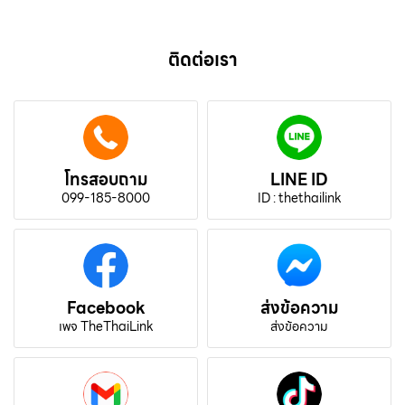
ติดต่อเรา
โทรสอบถาม
LINE ID
099-185-8000
ID : thethailink
Facebook
ส่งข้อความ
เพจ TheThaiLink
ส่งข้อความ