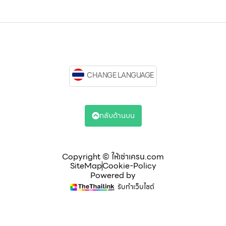
CHANGE LANGUAGE
กลับด้านบน
Copyright © ให้เช่าเครน.com
SiteMap
Cookie-Policy
Powered by
รับทำเว็บไซต์