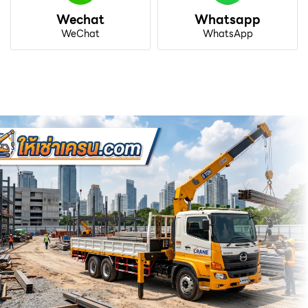
Wechat
Whatsapp
WeChat
WhatsApp