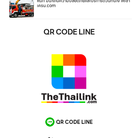
หนัก มั่นใจในความปลอดภัยและบริการด่วนทันใจ ให้เช่า
เครน.com
QR CODE LINE
QR CODE LINE