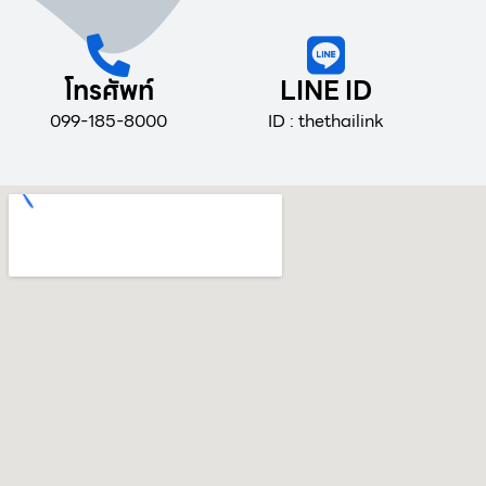
โทรศัพท์
LINE ID
099-185-8000
ID : thethailink