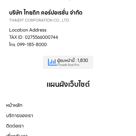
บริษัท ไทยดิท คอร์ปอเรชั่น จำกัด
THAIDIT CORPORATION CO., LTD.
Location Address
TAX ID : 0275566000744
โทร. 099-185-8000
ผู้ชมหน้านี้ : 1,830
Thaidit Stat Pro
แผนผังเว็บไซต์
หน้าหลัก
บริการของเรา
ติดต่อเรา