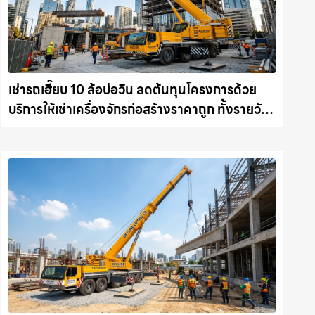
เช่ารถเฮี๊ยบ 10 ล้อบ่อวิน ลดต้นทุนโครงการด้วย
บริการให้เช่าเครื่องจักรก่อสร้างราคาถูก ทั้งรายวัน
และรายเดือน ให้เช่าเครน.com