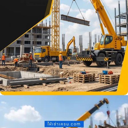
ให้เช่าเครน.com