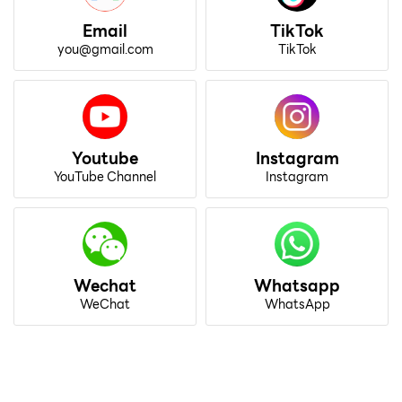
Email
TikTok
you@gmail.com
TikTok
Youtube
Instagram
YouTube Channel
Instagram
Wechat
Whatsapp
WeChat
WhatsApp