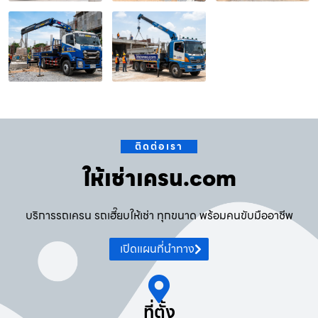
ติดต่อเรา
ให้เช่าเครน.com
บริการรถเครน รถเฮี๊ยบให้เช่า ทุกขนาด พร้อมคนขับมืออาชีพ
เปิดแผนที่นำทาง
ที่ตั้ง