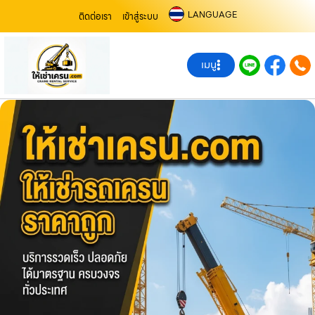
LANGUAGE
ติดต่อเรา
เข้าสู่ระบบ
เมนู