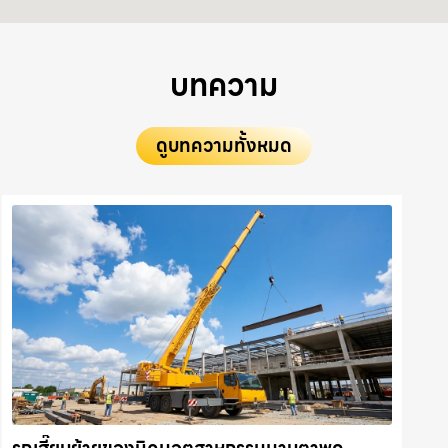
บทความ
ดูบทความทั้งหมด