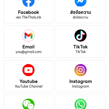
Facebook
ส่งข้อความ
เพจ TheThaiLink
ส่งข้อความ
Email
TikTok
you@gmail.com
TikTok
Youtube
Instagram
YouTube Channel
Instagram