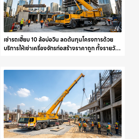
เช่ารถเฮี๊ยบ 10 ล้อบ่อวิน ลดต้นทุนโครงการด้วย
บริการให้เช่าเครื่องจักรก่อสร้างราคาถูก ทั้งรายวัน
และรายเดือน ให้เช่าเครน.com