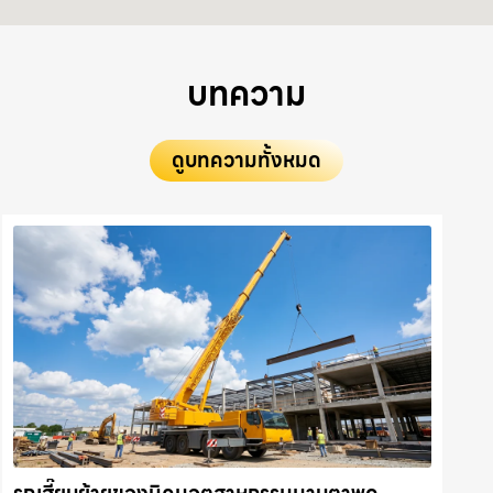
บทความ
ดูบทความทั้งหมด