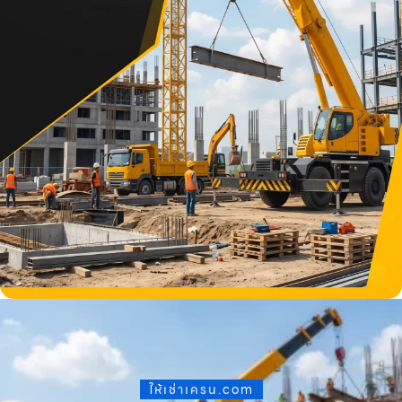
ให้เช่าเครน.com