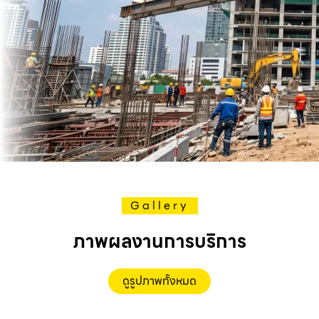
Gallery
ภาพผลงานการบริการ
ดูรูปภาพทั้งหมด