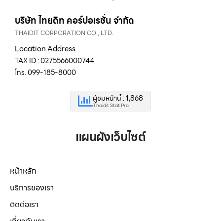
บริษัท ไทยดิท คอร์ปอเรชั่น จำกัด
THAIDIT CORPORATION CO., LTD.
Location Address
TAX ID : 0275566000744
โทร. 099-185-8000
ผู้ชมหน้านี้ : 1,868
Thaidit Stat Pro
แผนผังเว็บไซต์
หน้าหลัก
บริการของเรา
ติดต่อเรา