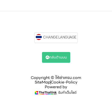
CHANGE LANGUAGE
กลับด้านบน
Copyright © ให้เช่าเครน.com
SiteMap
Cookie-Policy
Powered by
รับทำเว็บไซต์