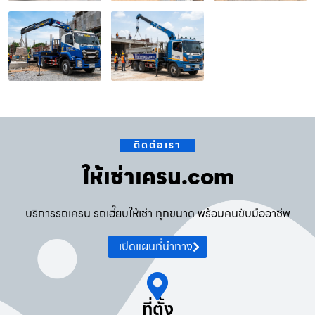
ติดต่อเรา
ให้เช่าเครน.com
บริการรถเครน รถเฮี๊ยบให้เช่า ทุกขนาด พร้อมคนขับมืออาชีพ
เปิดแผนที่นำทาง
ที่ตั้ง