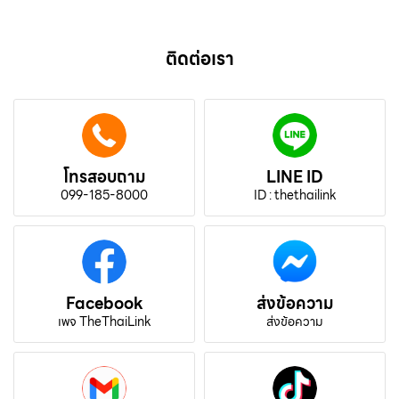
ติดต่อเรา
โทรสอบถาม
LINE ID
099-185-8000
ID : thethailink
Facebook
ส่งข้อความ
เพจ TheThaiLink
ส่งข้อความ