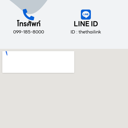
โทรศัพท์
LINE ID
099-185-8000
ID : thethailink