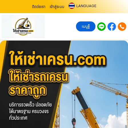
LANGUAGE
ติดต่อเรา
เข้าสู่ระบบ
เมนู