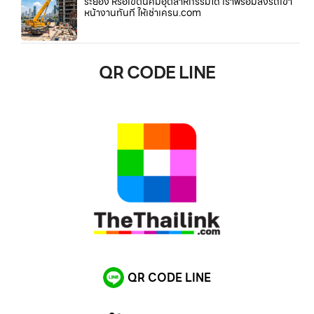
ระยอง หรือเขตนิคมอุตสาหกรรมใด เราพร้อมส่งรถเข้า
หน้างานทันที ให้เช่าเครน.com
QR CODE LINE
QR CODE LINE