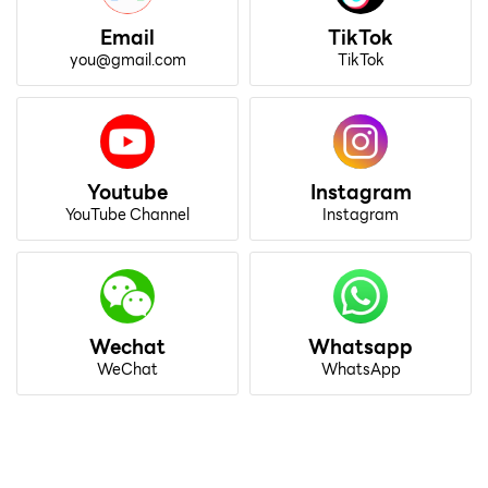
Email
TikTok
you@gmail.com
TikTok
Youtube
Instagram
YouTube Channel
Instagram
Wechat
Whatsapp
WeChat
WhatsApp