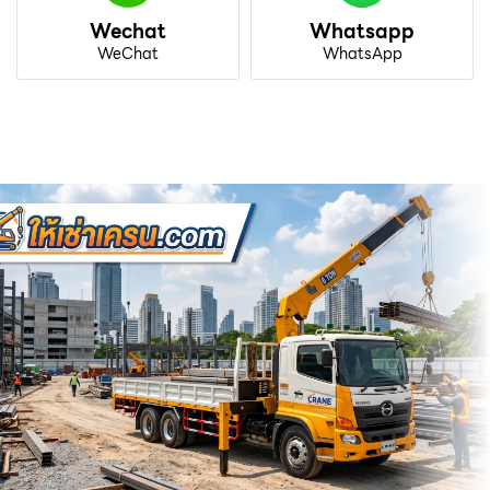
Wechat
Whatsapp
WeChat
WhatsApp