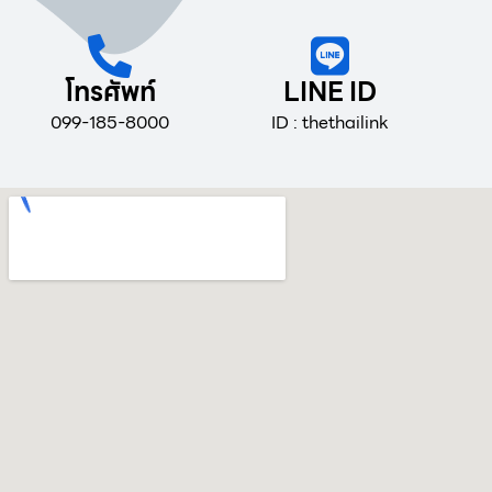
โทรศัพท์
LINE ID
099-185-8000
ID : thethailink