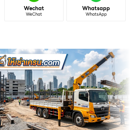
Wechat
Whatsapp
WeChat
WhatsApp