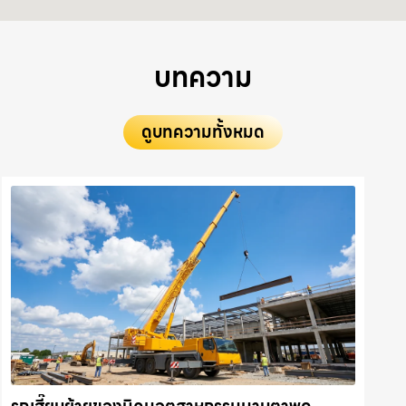
บทความ
ดูบทความทั้งหมด