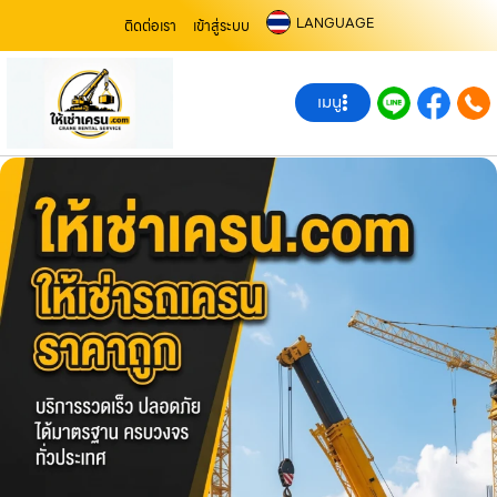
LANGUAGE
ติดต่อเรา
เข้าสู่ระบบ
เมนู