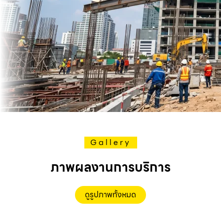
Gallery
ภาพผลงานการบริการ
ดูรูปภาพทั้งหมด