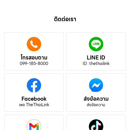
ติดต่อเรา
โทรสอบถาม
LINE ID
099-185-8000
ID : thethailink
Facebook
ส่งข้อความ
เพจ TheThaiLink
ส่งข้อความ