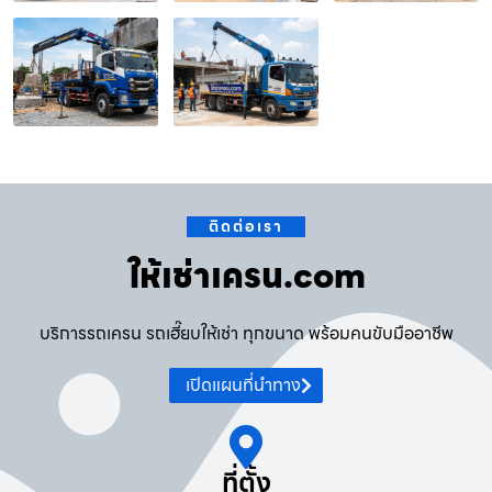
ติดต่อเรา
ให้เช่าเครน.com
บริการรถเครน รถเฮี๊ยบให้เช่า ทุกขนาด พร้อมคนขับมืออาชีพ
เปิดแผนที่นำทาง
ที่ตั้ง