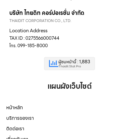
บริษัท ไทยดิท คอร์ปอเรชั่น จำกัด
THAIDIT CORPORATION CO., LTD.
Location Address
TAX ID : 0275566000744
โทร. 099-185-8000
ผู้ชมหน้านี้ : 1,883
Thaidit Stat Pro
แผนผังเว็บไซต์
หน้าหลัก
บริการของเรา
ติดต่อเรา