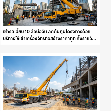
เช่ารถเฮี๊ยบ 10 ล้อบ่อวิน ลดต้นทุนโครงการด้วย
บริการให้เช่าเครื่องจักรก่อสร้างราคาถูก ทั้งรายวัน
และรายเดือน ให้เช่าเครน.com