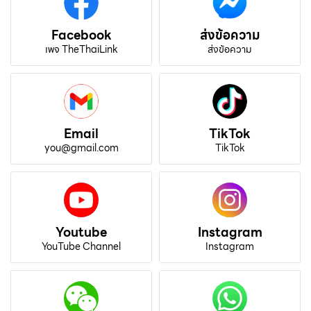
Facebook
ส่งข้อความ
เพจ TheThaiLink
ส่งข้อความ
Email
TikTok
you@gmail.com
TikTok
Youtube
Instagram
YouTube Channel
Instagram