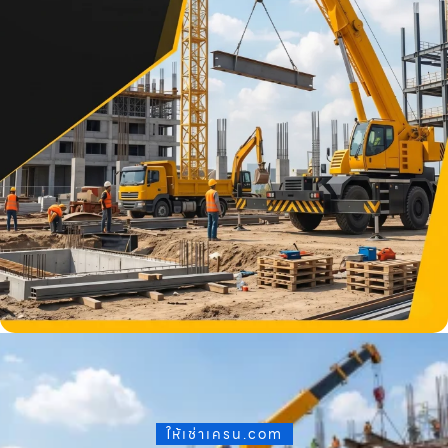
ให้เช่าเครน.com