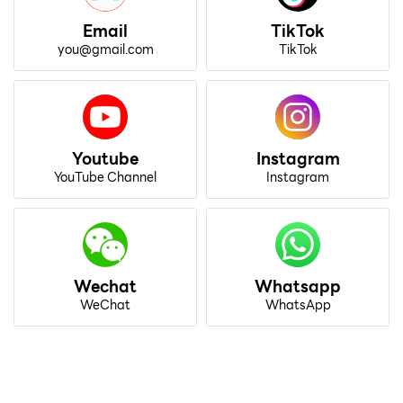
Email
TikTok
you@gmail.com
TikTok
Youtube
Instagram
YouTube Channel
Instagram
Wechat
Whatsapp
WeChat
WhatsApp