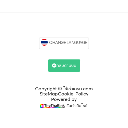
CHANGE LANGUAGE
กลับด้านบน
Copyright © ให้เช่าเครน.com
SiteMap
Cookie-Policy
Powered by
รับทำเว็บไซต์