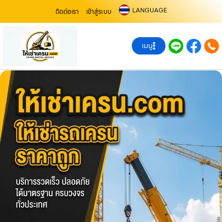
LANGUAGE
ติดต่อเรา
เข้าสู่ระบบ
เมนู