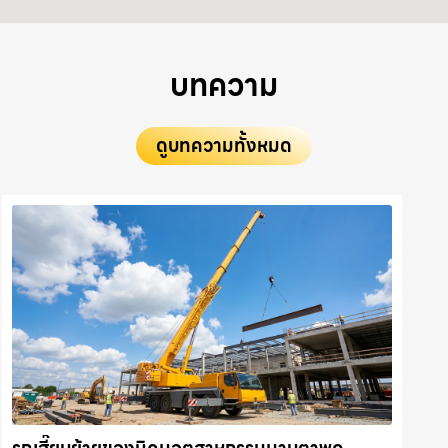
บทความ
ดูบทความทั้งหมด