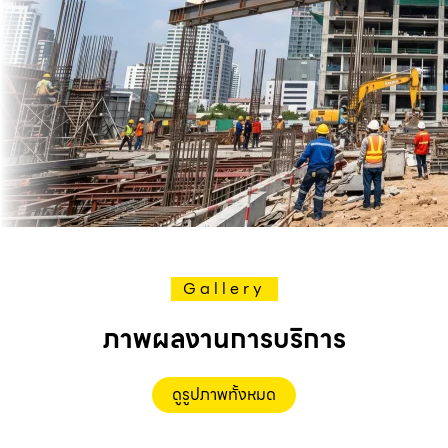
Gallery
ภาพผลงานการบริการ
ดูรูปภาพทั้งหมด