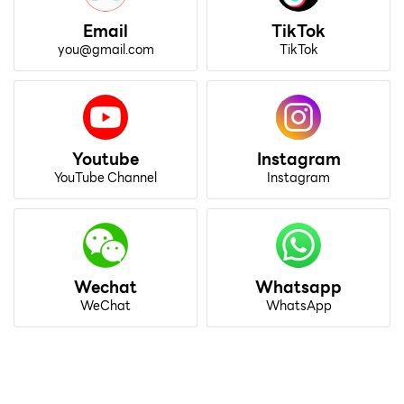
Email
TikTok
you@gmail.com
TikTok
Youtube
Instagram
YouTube Channel
Instagram
Wechat
Whatsapp
WeChat
WhatsApp