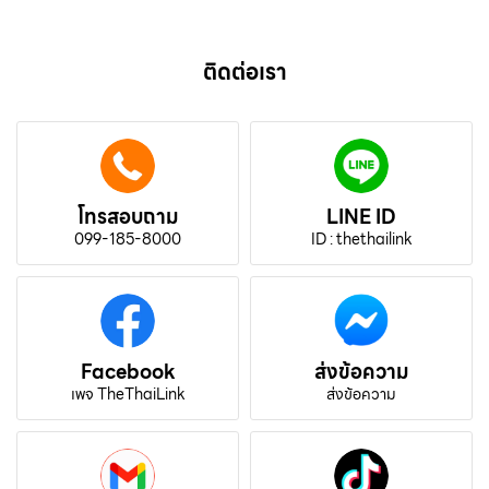
ติดต่อเรา
โทรสอบถาม
LINE ID
099-185-8000
ID : thethailink
Facebook
ส่งข้อความ
เพจ TheThaiLink
ส่งข้อความ