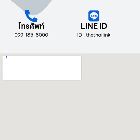
โทรศัพท์
LINE ID
099-185-8000
ID : thethailink