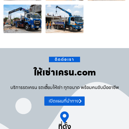
ติดต่อเรา
ให้เช่าเครน.com
บริการรถเครน รถเฮี๊ยบให้เช่า ทุกขนาด พร้อมคนขับมืออาชีพ
เปิดแผนที่นำทาง
ที่ตั้ง