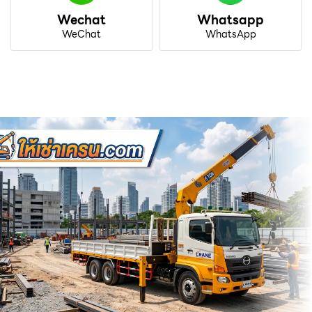
Wechat
Whatsapp
WeChat
WhatsApp