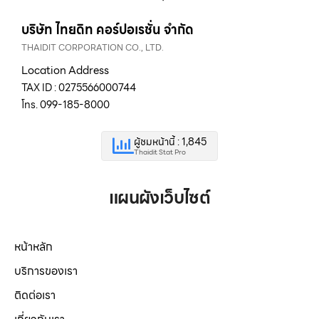
บริษัท ไทยดิท คอร์ปอเรชั่น จำกัด
THAIDIT CORPORATION CO., LTD.
Location Address
TAX ID : 0275566000744
โทร. 099-185-8000
ผู้ชมหน้านี้ : 1,845
Thaidit Stat Pro
แผนผังเว็บไซต์
หน้าหลัก
บริการของเรา
ติดต่อเรา