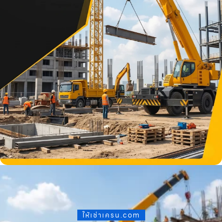
ให้เช่าเครน.com