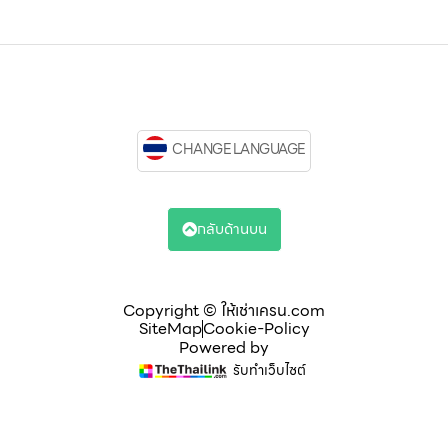
CHANGE LANGUAGE
กลับด้านบน
Copyright © ให้เช่าเครน.com
SiteMap
Cookie-Policy
Powered by
รับทำเว็บไซต์