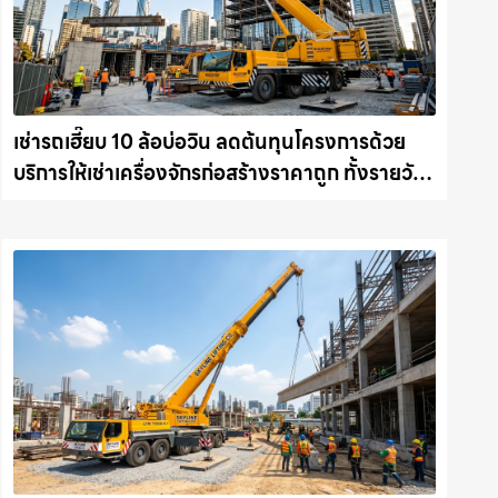
เช่ารถเฮี๊ยบ 10 ล้อบ่อวิน ลดต้นทุนโครงการด้วย
บริการให้เช่าเครื่องจักรก่อสร้างราคาถูก ทั้งรายวัน
และรายเดือน ให้เช่าเครน.com