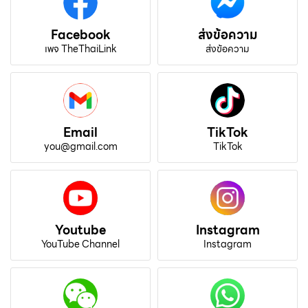
Facebook
ส่งข้อความ
เพจ TheThaiLink
ส่งข้อความ
Email
TikTok
you@gmail.com
TikTok
Youtube
Instagram
YouTube Channel
Instagram