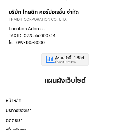
บริษัท ไทยดิท คอร์ปอเรชั่น จำกัด
THAIDIT CORPORATION CO., LTD.
Location Address
TAX ID : 0275566000744
โทร. 099-185-8000
ผู้ชมหน้านี้ : 1,854
Thaidit Stat Pro
แผนผังเว็บไซต์
หน้าหลัก
บริการของเรา
ติดต่อเรา