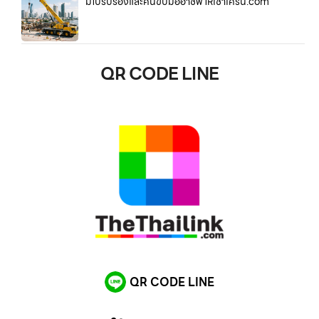
มีใบรับรองและคนขับมืออาชีพ ให้เช่าเครน.com
QR CODE LINE
QR CODE LINE