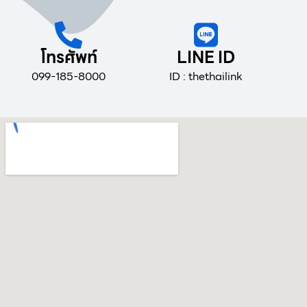
โทรศัพท์
LINE ID
099-185-8000
ID : thethailink