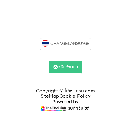
CHANGE LANGUAGE
กลับด้านบน
Copyright © ให้เช่าเครน.com
SiteMap
Cookie-Policy
Powered by
รับทำเว็บไซต์