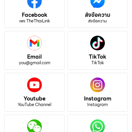
Facebook
ส่งข้อความ
เพจ TheThaiLink
ส่งข้อความ
Email
TikTok
you@gmail.com
TikTok
Youtube
Instagram
YouTube Channel
Instagram