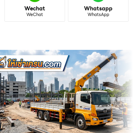
Wechat
Whatsapp
WeChat
WhatsApp