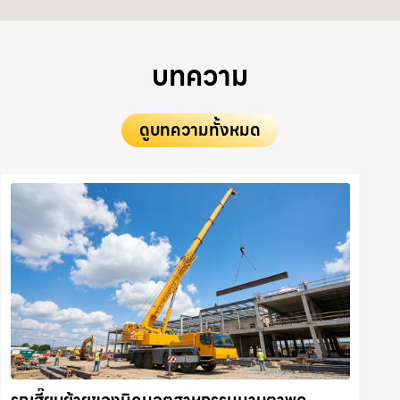
บทความ
ดูบทความทั้งหมด