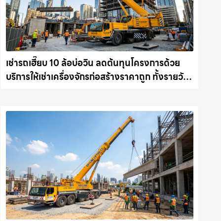
เช่ารถเฮี๊ยบ 10 ล้อบ่อวิน ลดต้นทุนโครงการด้วย
บริการให้เช่าเครื่องจักรก่อสร้างราคาถูก ทั้งรายวัน
และรายเดือน ให้เช่าเครน.com