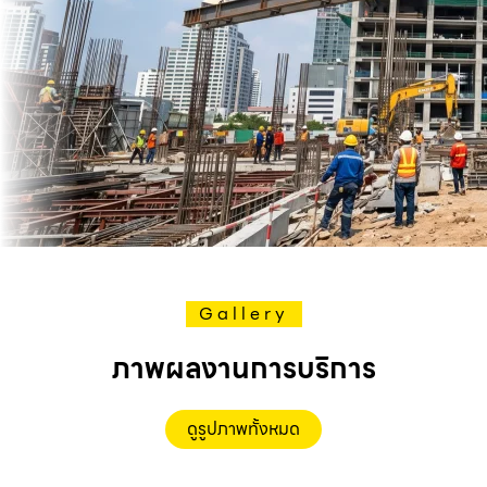
Gallery
ภาพผลงานการบริการ
ดูรูปภาพทั้งหมด