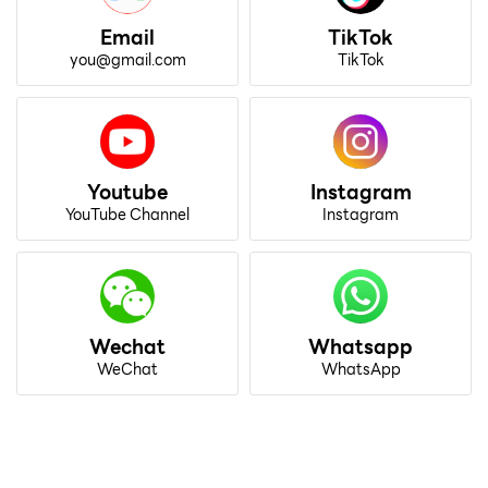
Email
TikTok
you@gmail.com
TikTok
Youtube
Instagram
YouTube Channel
Instagram
Wechat
Whatsapp
WeChat
WhatsApp