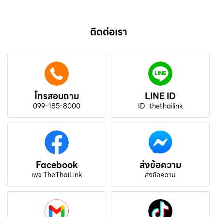
ติดต่อเรา
โทรสอบถาม
LINE ID
099-185-8000
ID : thethailink
Facebook
ส่งข้อความ
เพจ TheThaiLink
ส่งข้อความ