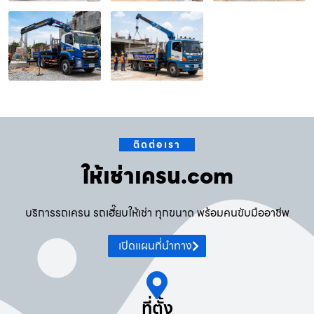
ติดต่อเรา
ให้เช่าเครน.com
บริการรถเครน รถเฮี๊ยบให้เช่า ทุกขนาด พร้อมคนขับมืออาชีพ
เปิดแผนที่นำทาง
ที่ตั้ง