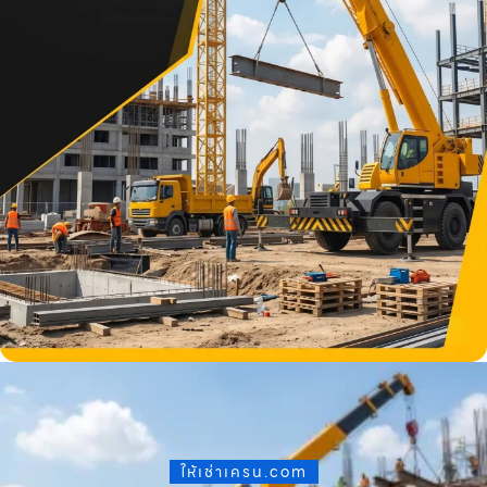
ให้เช่าเครน.com