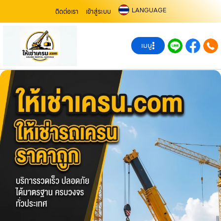
LANGUAGE
ติดต่อเรา
เข้าสู่ระบบ
เมนู