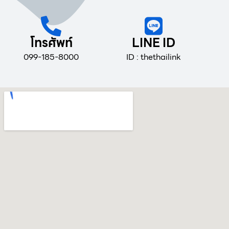
โทรศัพท์
LINE ID
099-185-8000
ID : thethailink