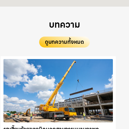
บทความ
ดูบทความทั้งหมด