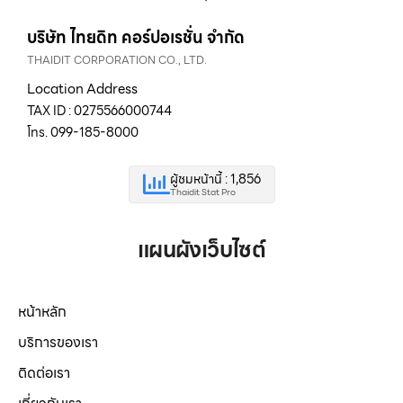
บริษัท ไทยดิท คอร์ปอเรชั่น จำกัด
THAIDIT CORPORATION CO., LTD.
Location Address
TAX ID : 0275566000744
โทร. 099-185-8000
ผู้ชมหน้านี้ : 1,856
Thaidit Stat Pro
แผนผังเว็บไซต์
หน้าหลัก
บริการของเรา
ติดต่อเรา