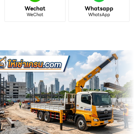
Wechat
Whatsapp
WeChat
WhatsApp