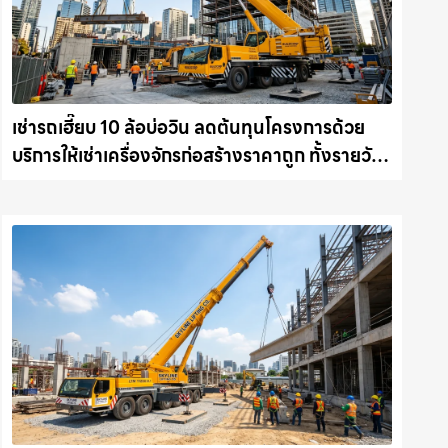
เช่ารถเฮี๊ยบ 10 ล้อบ่อวิน ลดต้นทุนโครงการด้วย
บริการให้เช่าเครื่องจักรก่อสร้างราคาถูก ทั้งรายวัน
และรายเดือน ให้เช่าเครน.com