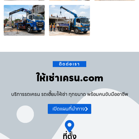
ติดต่อเรา
ให้เช่าเครน.com
บริการรถเครน รถเฮี๊ยบให้เช่า ทุกขนาด พร้อมคนขับมืออาชีพ
เปิดแผนที่นำทาง
ที่ตั้ง