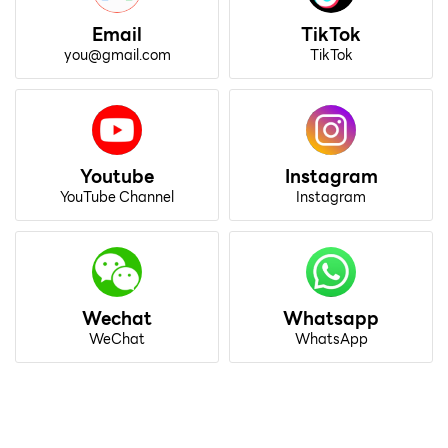
Email
TikTok
you@gmail.com
TikTok
Youtube
Instagram
YouTube Channel
Instagram
Wechat
Whatsapp
WeChat
WhatsApp