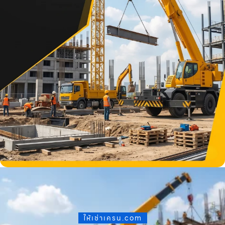
ให้เช่าเครน.com