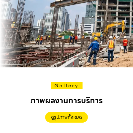
Gallery
ภาพผลงานการบริการ
ดูรูปภาพทั้งหมด