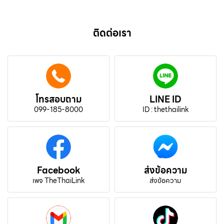
ติดต่อเรา
โทรสอบถาม
LINE ID
099-185-8000
ID : thethailink
Facebook
ส่งข้อความ
เพจ TheThaiLink
ส่งข้อความ