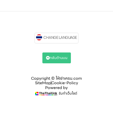
CHANGE LANGUAGE
กลับด้านบน
Copyright © ให้เช่าเครน.com
SiteMap
Cookie-Policy
Powered by
รับทำเว็บไซต์