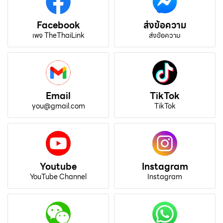
Facebook
ส่งข้อความ
เพจ TheThaiLink
ส่งข้อความ
Email
TikTok
you@gmail.com
TikTok
Youtube
Instagram
YouTube Channel
Instagram