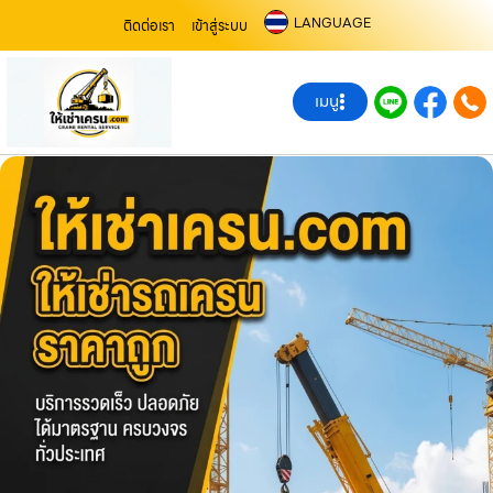
LANGUAGE
ติดต่อเรา
เข้าสู่ระบบ
เมนู