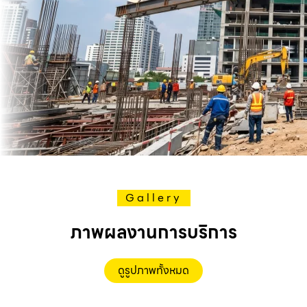
Gallery
ภาพผลงานการบริการ
ดูรูปภาพทั้งหมด