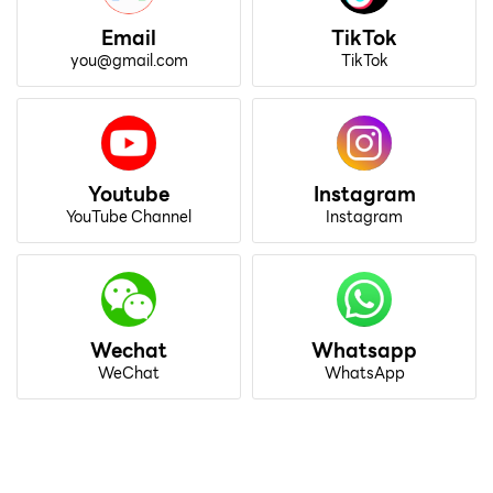
Email
TikTok
you@gmail.com
TikTok
Youtube
Instagram
YouTube Channel
Instagram
Wechat
Whatsapp
WeChat
WhatsApp