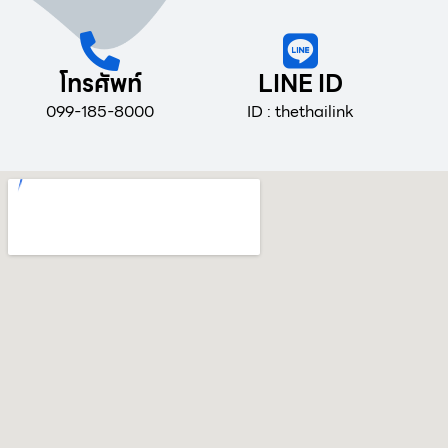
โทรศัพท์
LINE ID
099-185-8000
ID : thethailink