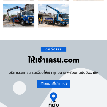
ติดต่อเรา
ให้เช่าเครน.com
บริการรถเครน รถเฮี๊ยบให้เช่า ทุกขนาด พร้อมคนขับมืออาชีพ
เปิดแผนที่นำทาง
ที่ตั้ง