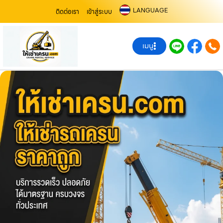
LANGUAGE
ติดต่อเรา
เข้าสู่ระบบ
เมนู