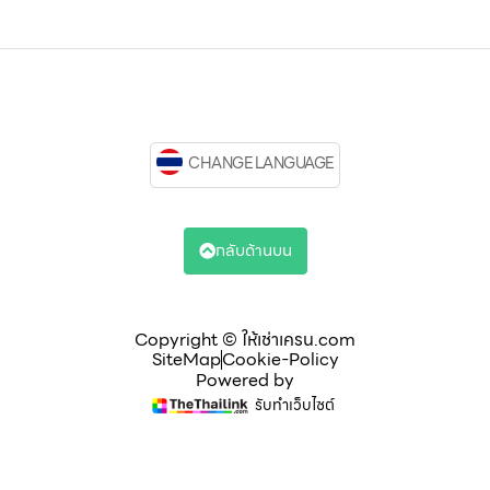
CHANGE LANGUAGE
กลับด้านบน
Copyright © ให้เช่าเครน.com
SiteMap
Cookie-Policy
Powered by
รับทำเว็บไซต์