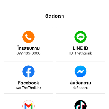
ติดต่อเรา
โทรสอบถาม
LINE ID
099-185-8000
ID : thethailink
Facebook
ส่งข้อความ
เพจ TheThaiLink
ส่งข้อความ