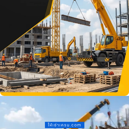
ให้เช่าเครน.com