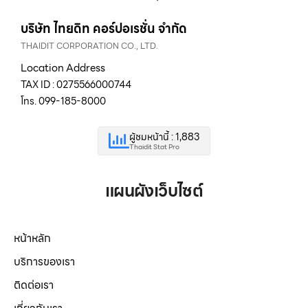
บริษัท ไทยดิท คอร์ปอเรชั่น จำกัด
THAIDIT CORPORATION CO., LTD.
Location Address
TAX ID : 0275566000744
โทร. 099-185-8000
ผู้ชมหน้านี้ : 1,883
Thaidit Stat Pro
แผนผังเว็บไซต์
หน้าหลัก
บริการของเรา
ติดต่อเรา