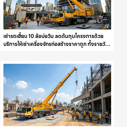
เช่ารถเฮี๊ยบ 10 ล้อบ่อวิน ลดต้นทุนโครงการด้วย
บริการให้เช่าเครื่องจักรก่อสร้างราคาถูก ทั้งรายวัน
และรายเดือน ให้เช่าเครน.com