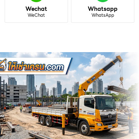
Wechat
Whatsapp
WeChat
WhatsApp