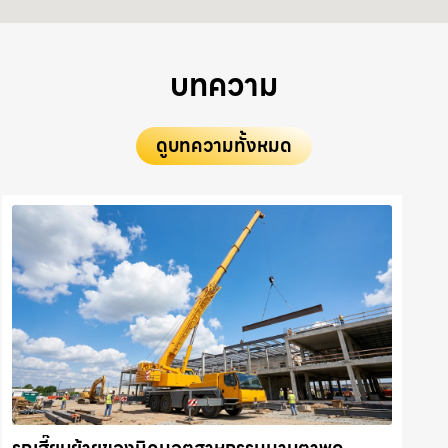
บทความ
ดูบทความทั้งหมด