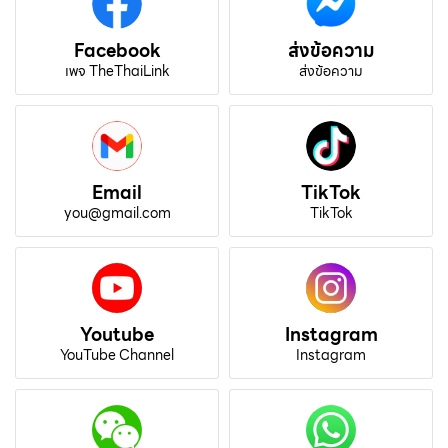
Facebook
ส่งข้อความ
เพจ TheThaiLink
ส่งข้อความ
Email
TikTok
you@gmail.com
TikTok
Youtube
Instagram
YouTube Channel
Instagram