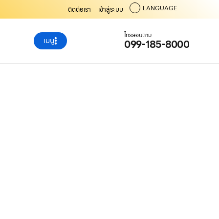
LANGUAGE
ติดต่อเรา
เข้าสู่ระบบ
โทรสอบถาม
เมนู
099-185-8000