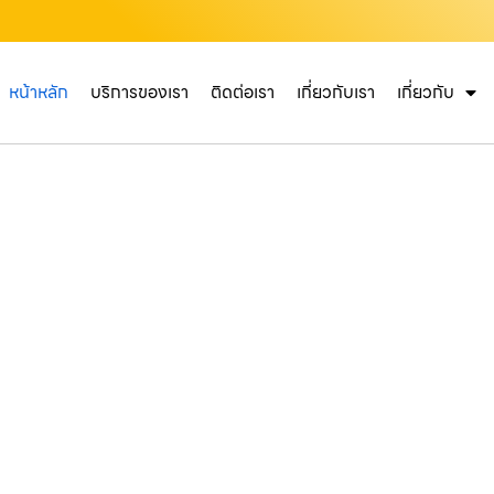
หน้าหลัก
บริการของเรา
ติดต่อเรา
เกี่ยวกับเรา
เกี่ยวกับ