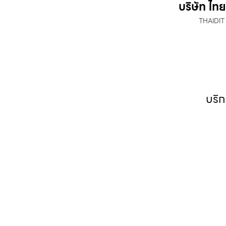
บริษัท ไทย
THAIDIT
บริก