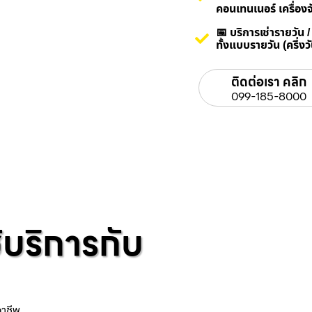
คอนเทนเนอร์ เครื่องจ
📅 บริการเช่ารายวัน 
ทั้งแบบรายวัน (ครึ่ง
ติดต่อเรา คลิก
099-185-8000
้บริการกับ
อาชีพ