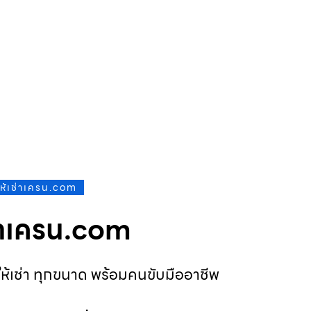
ให้เช่าเครน.com
ช่าเครน.com
ห้เช่า ทุกขนาด พร้อมคนขับมืออาชีพ