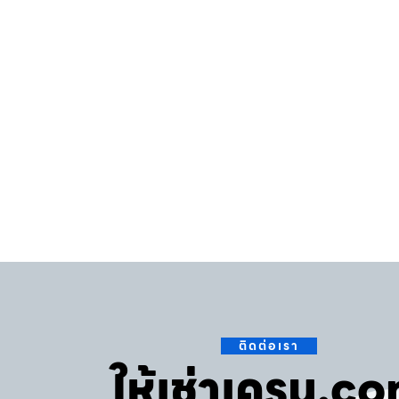
ติดต่อเรา
ให้เช่าเครน.c