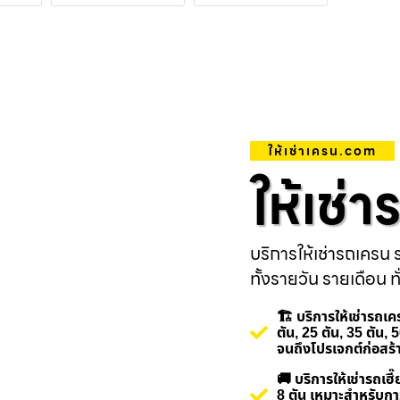
ให้เช่าเครน.com
ให้เช่
บริการให้เช่ารถเครน ร
ทั้งรายวัน รายเดือน ทั
🏗️ บริการให้เช่ารถ
ตัน, 25 ตัน, 35 ตัน,
จนถึงโปรเจกต์ก่อสร
🚚 บริการให้เช่ารถเ
8 ตัน เหมาะสำหรับกา