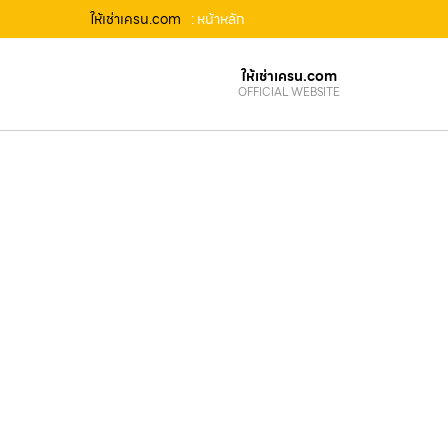
ให้เช่าเครน.com
: หน้าหลัก
ให้เช่าเครน.com
OFFICIAL WEBSITE