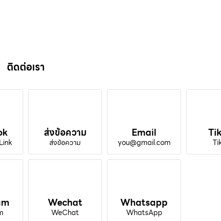
ติดต่อเรา
ok
ส่งข้อความ
Email
Ti
Link
ส่งข้อความ
you@gmail.com
Ti
am
Wechat
Whatsapp
m
WeChat
WhatsApp