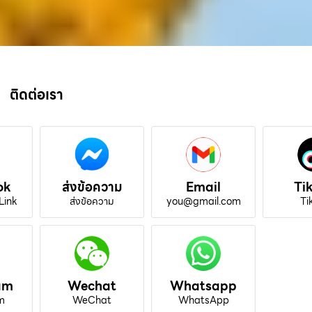
ติดต่อเรา
ok
ส่งข้อความ
Email
Ti
Link
ส่งข้อความ
you@gmail.com
Ti
am
Wechat
Whatsapp
m
WeChat
WhatsApp