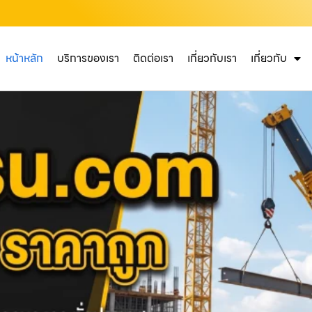
หน้าหลัก
บริการของเรา
ติดต่อเรา
เกี่ยวกับเรา
เกี่ยวกับ