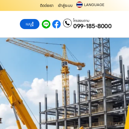
LANGUAGE
ติดต่อเรา
เข้าสู่ระบบ
โทรสอบถาม
เมนู
099-185-8000