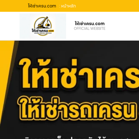
ให้เช่าเครน.com
: หน้าหลัก
ให้เช่าเครน.com
OFFICIAL WEBSITE