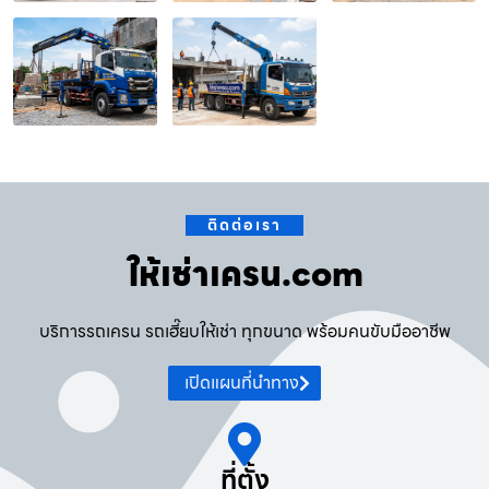
ติดต่อเรา
ให้เช่าเครน.com
บริการรถเครน รถเฮี๊ยบให้เช่า ทุกขนาด พร้อมคนขับมืออาชีพ
เปิดแผนที่นำทาง
ที่ตั้ง