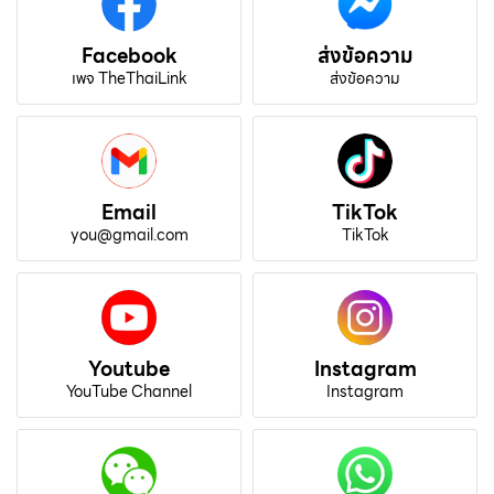
Facebook
ส่งข้อความ
เพจ TheThaiLink
ส่งข้อความ
Email
TikTok
you@gmail.com
TikTok
Youtube
Instagram
YouTube Channel
Instagram