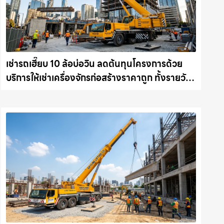
เช่ารถเฮี๊ยบ 10 ล้อบ่อวิน ลดต้นทุนโครงการด้วย
บริการให้เช่าเครื่องจักรก่อสร้างราคาถูก ทั้งรายวัน
และรายเดือน ให้เช่าเครน.com