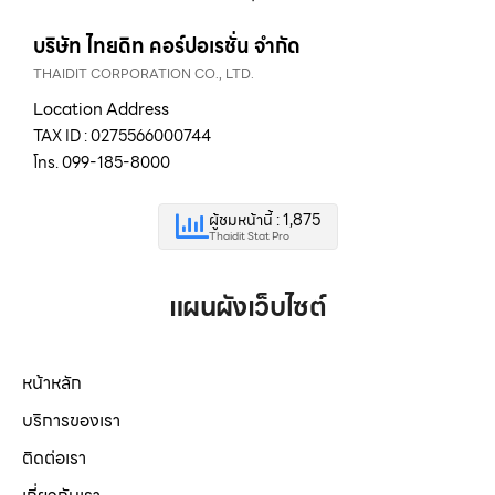
บริษัท ไทยดิท คอร์ปอเรชั่น จำกัด
THAIDIT CORPORATION CO., LTD.
Location Address
TAX ID : 0275566000744
โทร. 099-185-8000
ผู้ชมหน้านี้ : 1,875
Thaidit Stat Pro
แผนผังเว็บไซต์
หน้าหลัก
บริการของเรา
ติดต่อเรา