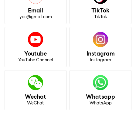
Email
TikTok
you@gmail.com
TikTok
Youtube
Instagram
YouTube Channel
Instagram
Wechat
Whatsapp
WeChat
WhatsApp