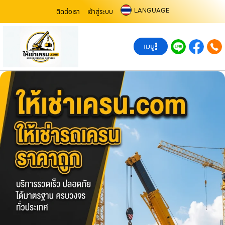
LANGUAGE
ติดต่อเรา
เข้าสู่ระบบ
เมนู