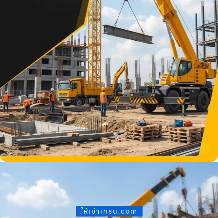
ให้เช่าเครน.com