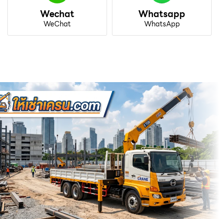
Wechat
Whatsapp
WeChat
WhatsApp