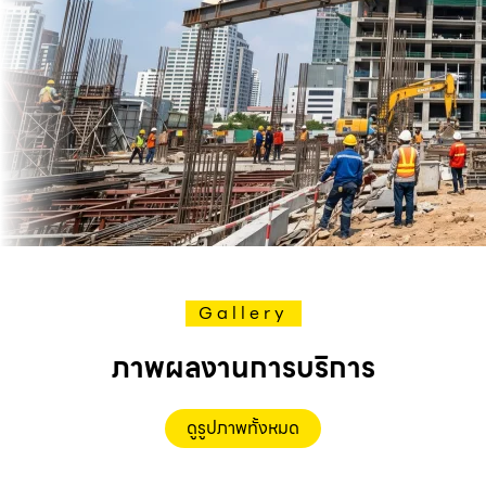
Gallery
ภาพผลงานการบริการ
ดูรูปภาพทั้งหมด