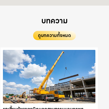
บทความ
ดูบทความทั้งหมด