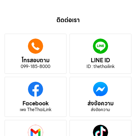
ติดต่อเรา
โทรสอบถาม
LINE ID
099-185-8000
ID : thethailink
Facebook
ส่งข้อความ
เพจ TheThaiLink
ส่งข้อความ