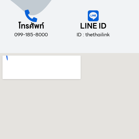
โทรศัพท์
LINE ID
099-185-8000
ID : thethailink