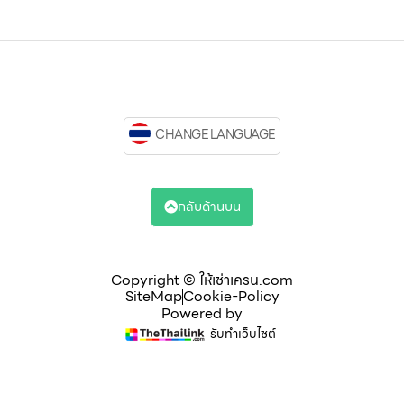
CHANGE LANGUAGE
กลับด้านบน
Copyright © ให้เช่าเครน.com
SiteMap
Cookie-Policy
Powered by
รับทำเว็บไซต์