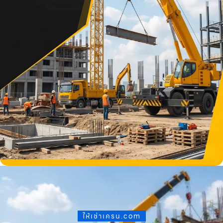
ให้เช่าเครน.com