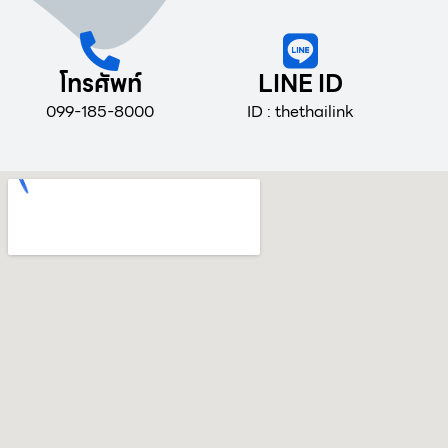
โทรศัพท์
LINE ID
099-185-8000
ID : thethailink