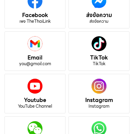
Facebook
ส่งข้อความ
เพจ TheThaiLink
ส่งข้อความ
Email
TikTok
you@gmail.com
TikTok
Youtube
Instagram
YouTube Channel
Instagram