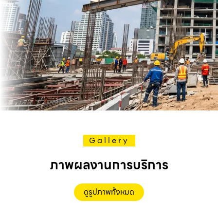
Gallery
ภาพผลงานการบริการ
ดูรูปภาพทั้งหมด