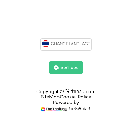
CHANGE LANGUAGE
กลับด้านบน
Copyright © ให้เช่าเครน.com
SiteMap
Cookie-Policy
Powered by
รับทำเว็บไซต์