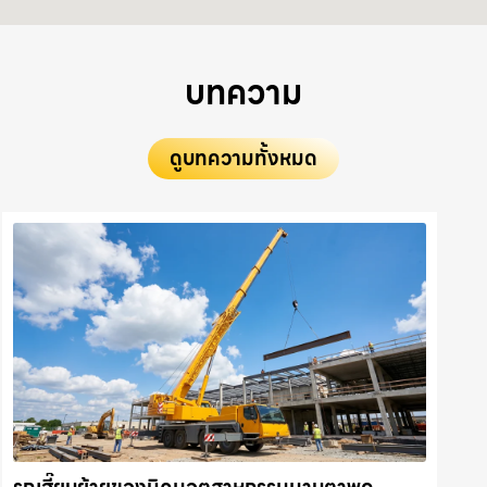
บทความ
ดูบทความทั้งหมด