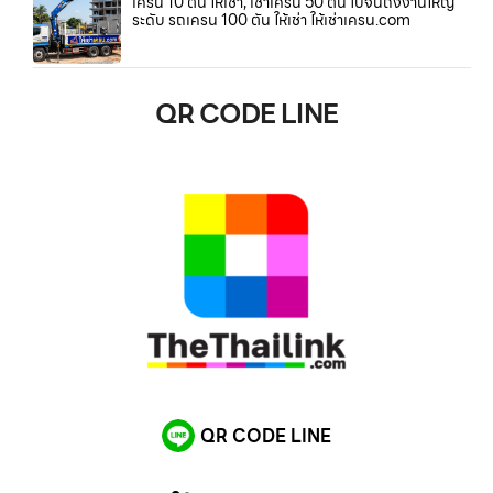
เครน 10 ตัน ให้เช่า, เช่าเครน 50 ตัน ไปจนถึงงานใหญ่
ระดับ รถเครน 100 ตัน ให้เช่า ให้เช่าเครน.com
QR CODE LINE
QR CODE LINE