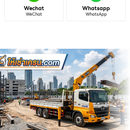
Wechat
Whatsapp
WeChat
WhatsApp