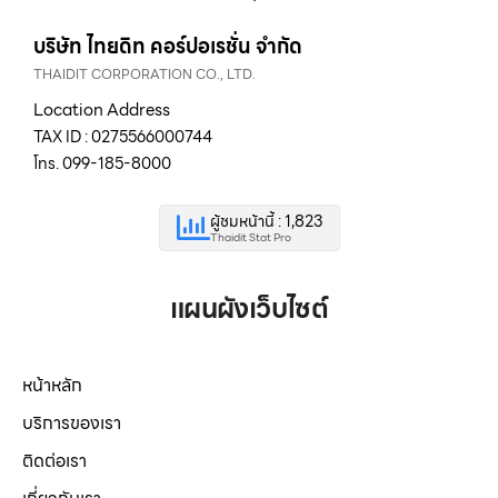
บริษัท ไทยดิท คอร์ปอเรชั่น จำกัด
THAIDIT CORPORATION CO., LTD.
Location Address
TAX ID : 0275566000744
โทร. 099-185-8000
ผู้ชมหน้านี้ : 1,823
Thaidit Stat Pro
แผนผังเว็บไซต์
หน้าหลัก
บริการของเรา
ติดต่อเรา