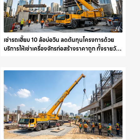
เช่ารถเฮี๊ยบ 10 ล้อบ่อวิน ลดต้นทุนโครงการด้วย
บริการให้เช่าเครื่องจักรก่อสร้างราคาถูก ทั้งรายวัน
และรายเดือน ให้เช่าเครน.com