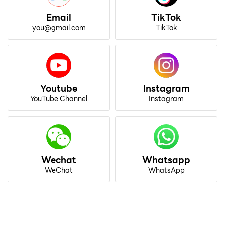
Email
TikTok
you@gmail.com
TikTok
Youtube
Instagram
YouTube Channel
Instagram
Wechat
Whatsapp
WeChat
WhatsApp