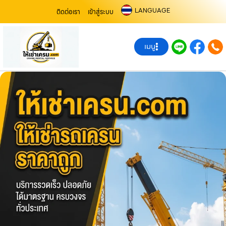
LANGUAGE
ติดต่อเรา
เข้าสู่ระบบ
เมนู