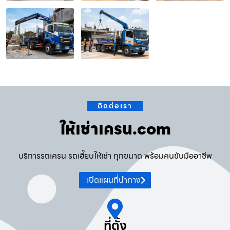
ติดต่อเรา
ให้เช่าเครน.com
บริการรถเครน รถเฮี๊ยบให้เช่า ทุกขนาด พร้อมคนขับมืออาชีพ
เปิดแผนที่นำทาง
ที่ตั้ง