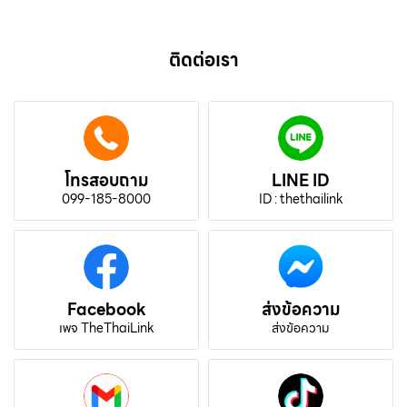
ติดต่อเรา
โทรสอบถาม
LINE ID
099-185-8000
ID : thethailink
Facebook
ส่งข้อความ
เพจ TheThaiLink
ส่งข้อความ