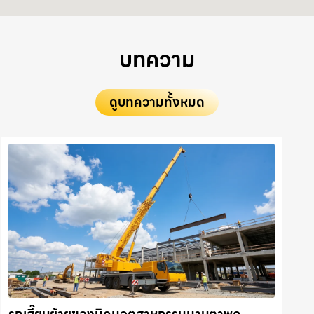
บทความ
ดูบทความทั้งหมด