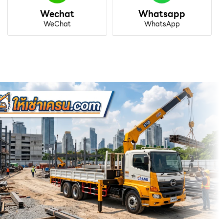
Wechat
Whatsapp
WeChat
WhatsApp