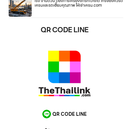
เร่ง งานด่วน ต้องการเครื่องจักรที่ไว้ใจได้ โทรจองคิวรถ
เครนและรถเฮี๊ยบคุณภาพ ให้เช่าเครน.com
QR CODE LINE
QR CODE LINE