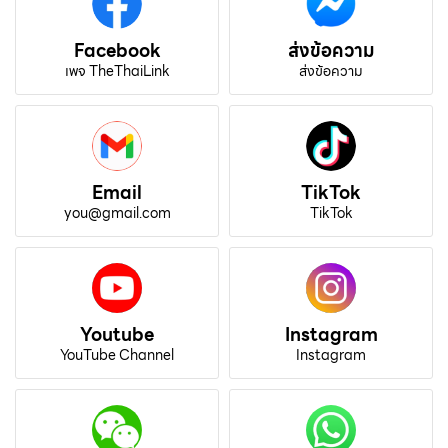
Facebook
ส่งข้อความ
เพจ TheThaiLink
ส่งข้อความ
Email
TikTok
you@gmail.com
TikTok
Youtube
Instagram
YouTube Channel
Instagram