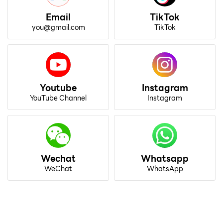
Email
TikTok
you@gmail.com
TikTok
Youtube
Instagram
YouTube Channel
Instagram
Wechat
Whatsapp
WeChat
WhatsApp