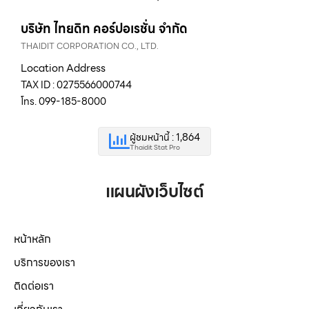
บริษัท ไทยดิท คอร์ปอเรชั่น จำกัด
THAIDIT CORPORATION CO., LTD.
Location Address
TAX ID : 0275566000744
โทร. 099-185-8000
ผู้ชมหน้านี้ : 1,864
Thaidit Stat Pro
แผนผังเว็บไซต์
หน้าหลัก
บริการของเรา
ติดต่อเรา