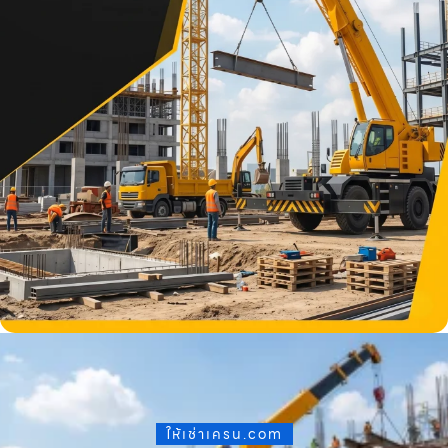
ให้เช่าเครน.com