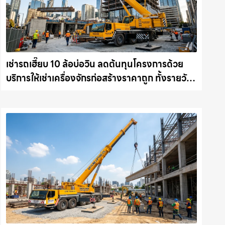
เช่ารถเฮี๊ยบ 10 ล้อบ่อวิน ลดต้นทุนโครงการด้วย
บริการให้เช่าเครื่องจักรก่อสร้างราคาถูก ทั้งรายวัน
และรายเดือน ให้เช่าเครน.com