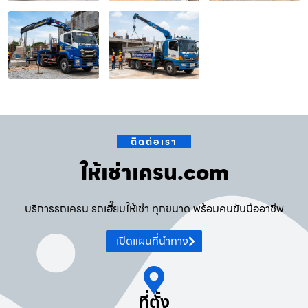
ติดต่อเรา
ให้เช่าเครน.com
บริการรถเครน รถเฮี๊ยบให้เช่า ทุกขนาด พร้อมคนขับมืออาชีพ
เปิดแผนที่นำทาง
ที่ตั้ง