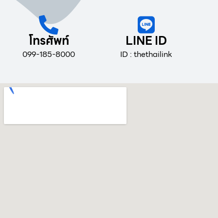
โทรศัพท์
LINE ID
099-185-8000
ID : thethailink