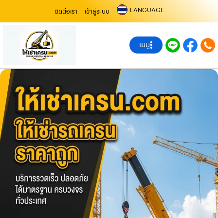
LANGUAGE
ติดต่อเรา
เข้าสู่ระบบ
เมนู