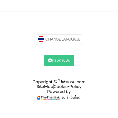
CHANGE LANGUAGE
กลับด้านบน
Copyright © ให้เช่าเครน.com
SiteMap
Cookie-Policy
Powered by
รับทำเว็บไซต์