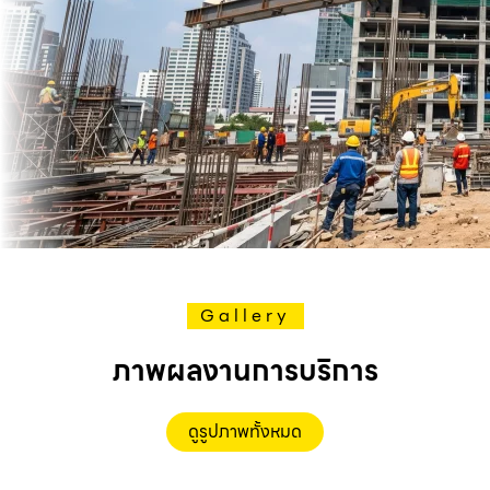
Gallery
ภาพผลงานการบริการ
ดูรูปภาพทั้งหมด