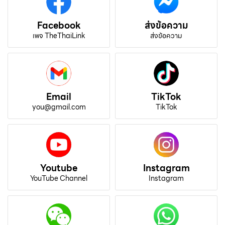
Facebook
ส่งข้อความ
เพจ TheThaiLink
ส่งข้อความ
Email
TikTok
you@gmail.com
TikTok
Youtube
Instagram
YouTube Channel
Instagram