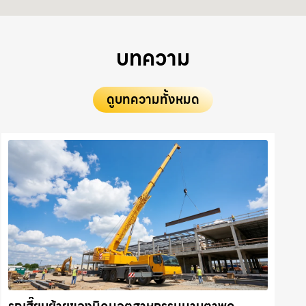
บทความ
ดูบทความทั้งหมด