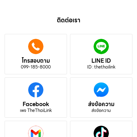
ติดต่อเรา
โทรสอบถาม
LINE ID
099-185-8000
ID : thethailink
Facebook
ส่งข้อความ
เพจ TheThaiLink
ส่งข้อความ