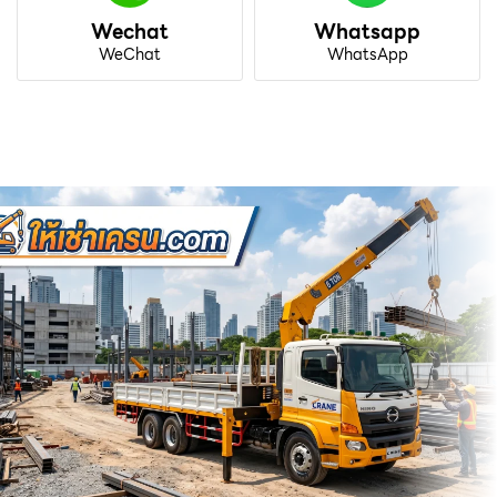
Wechat
Whatsapp
WeChat
WhatsApp