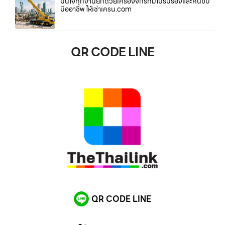
มั่นใจทุกงานยกด้วยเครื่องจักรที่มีใบรับรองและคนขับ
มืออาชีพ ให้เช่าเครน.com
QR CODE LINE
QR CODE LINE