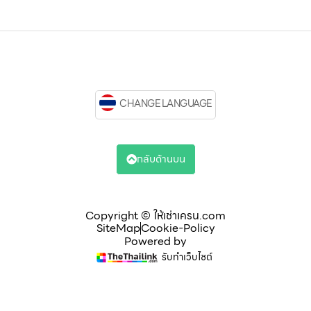
CHANGE LANGUAGE
กลับด้านบน
Copyright © ให้เช่าเครน.com
SiteMap
Cookie-Policy
Powered by
รับทำเว็บไซต์