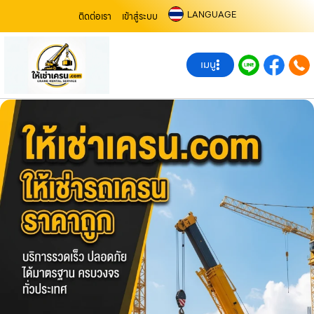
LANGUAGE
ติดต่อเรา
เข้าสู่ระบบ
เมนู