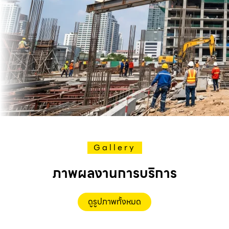
Gallery
ภาพผลงานการบริการ
ดูรูปภาพทั้งหมด