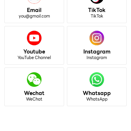
Email
TikTok
you@gmail.com
TikTok
Youtube
Instagram
YouTube Channel
Instagram
Wechat
Whatsapp
WeChat
WhatsApp