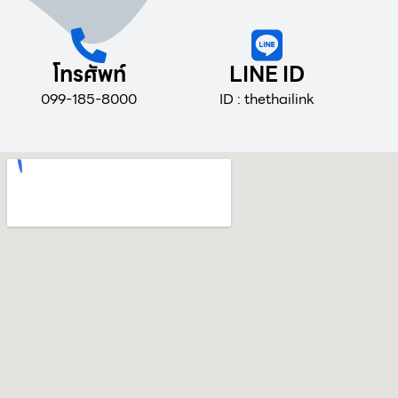
โทรศัพท์
LINE ID
099-185-8000
ID : thethailink