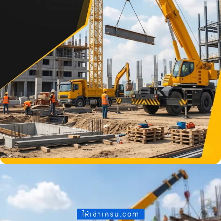
ให้เช่าเครน.com