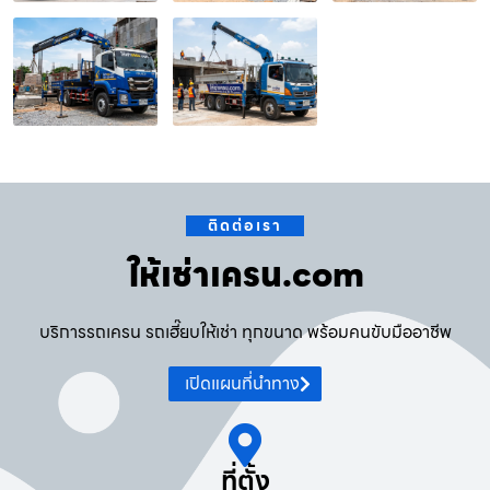
ติดต่อเรา
ให้เช่าเครน.com
บริการรถเครน รถเฮี๊ยบให้เช่า ทุกขนาด พร้อมคนขับมืออาชีพ
เปิดแผนที่นำทาง
ที่ตั้ง