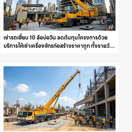
เช่ารถเฮี๊ยบ 10 ล้อบ่อวิน ลดต้นทุนโครงการด้วย
บริการให้เช่าเครื่องจักรก่อสร้างราคาถูก ทั้งรายวัน
และรายเดือน ให้เช่าเครน.com