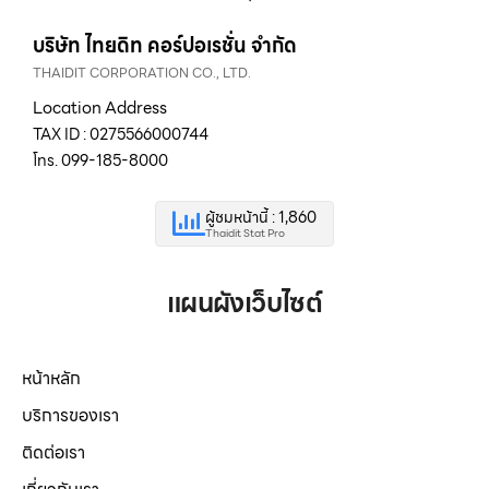
บริษัท ไทยดิท คอร์ปอเรชั่น จำกัด
THAIDIT CORPORATION CO., LTD.
Location Address
TAX ID : 0275566000744
โทร. 099-185-8000
ผู้ชมหน้านี้ : 1,860
Thaidit Stat Pro
แผนผังเว็บไซต์
หน้าหลัก
บริการของเรา
ติดต่อเรา