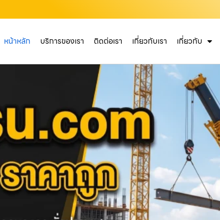
หน้าหลัก
บริการของเรา
ติดต่อเรา
เกี่ยวกับเรา
เกี่ยวกับ