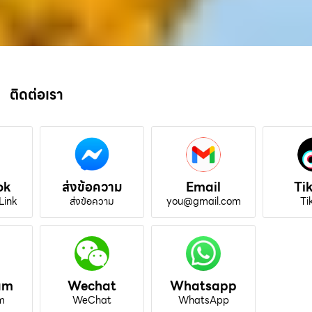
ติดต่อเรา
ok
ส่งข้อความ
Email
Ti
Link
ส่งข้อความ
you@gmail.com
Ti
am
Wechat
Whatsapp
m
WeChat
WhatsApp