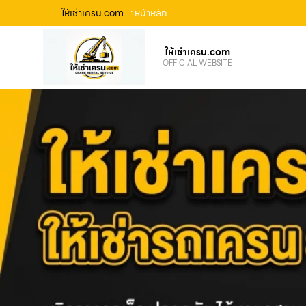
ให้เช่าเครน.com
: หน้าหลัก
ให้เช่าเครน.com
OFFICIAL WEBSITE