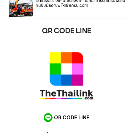
เสาโครงสร้างให้เป็นเรื่องง่าย ด้วยบริการรถเครนพร้อม
คนขับมืออาชีพ ให้เช่าเครน.com
QR CODE LINE
QR CODE LINE