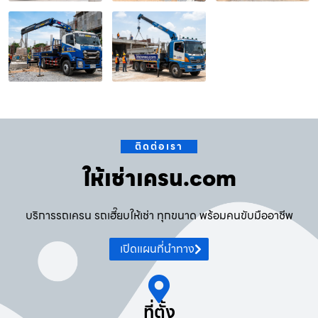
ติดต่อเรา
ให้เช่าเครน.com
บริการรถเครน รถเฮี๊ยบให้เช่า ทุกขนาด พร้อมคนขับมืออาชีพ
เปิดแผนที่นำทาง
ที่ตั้ง