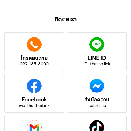
ติดต่อเรา
โทรสอบถาม
LINE ID
099-185-8000
ID : thethailink
Facebook
ส่งข้อความ
เพจ TheThaiLink
ส่งข้อความ