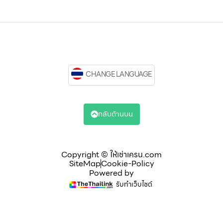
CHANGE LANGUAGE
กลับด้านบน
Copyright © ให้เช่าเครน.com
SiteMap
Cookie-Policy
Powered by
รับทำเว็บไซต์