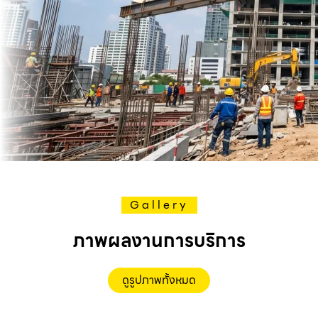
Gallery
ภาพผลงานการบริการ
ดูรูปภาพทั้งหมด