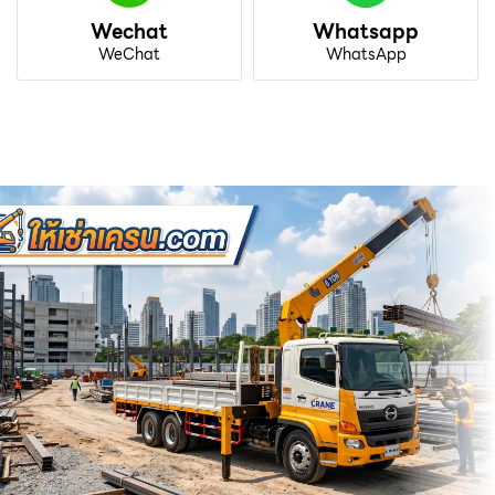
Wechat
Whatsapp
WeChat
WhatsApp