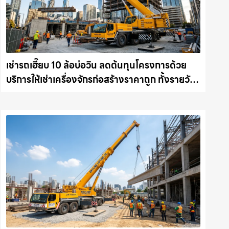
เช่ารถเฮี๊ยบ 10 ล้อบ่อวิน ลดต้นทุนโครงการด้วย
บริการให้เช่าเครื่องจักรก่อสร้างราคาถูก ทั้งรายวัน
และรายเดือน ให้เช่าเครน.com