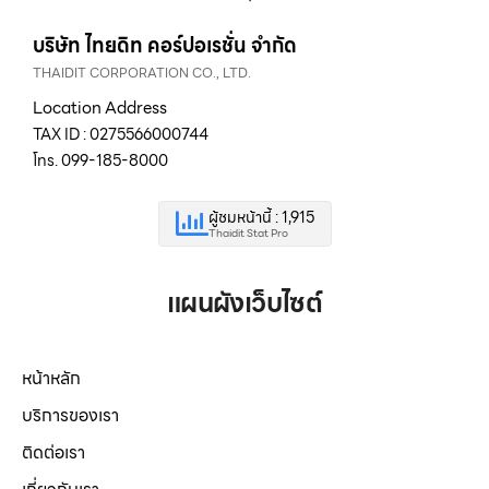
บริษัท ไทยดิท คอร์ปอเรชั่น จำกัด
THAIDIT CORPORATION CO., LTD.
Location Address
TAX ID : 0275566000744
โทร. 099-185-8000
ผู้ชมหน้านี้ : 1,915
Thaidit Stat Pro
แผนผังเว็บไซต์
หน้าหลัก
บริการของเรา
ติดต่อเรา