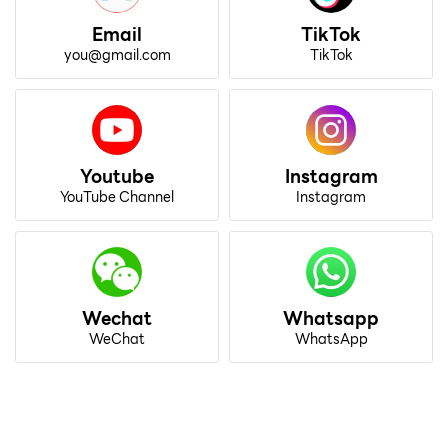
Email
TikTok
you@gmail.com
TikTok
Youtube
Instagram
YouTube Channel
Instagram
Wechat
Whatsapp
WeChat
WhatsApp