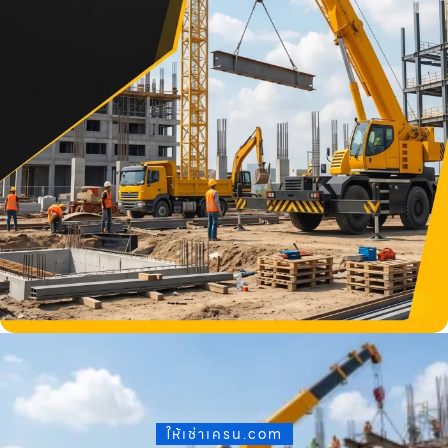
ให้เช่าเครน.com