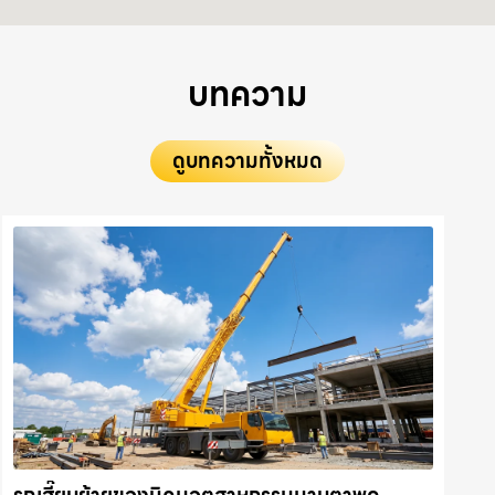
บทความ
ดูบทความทั้งหมด