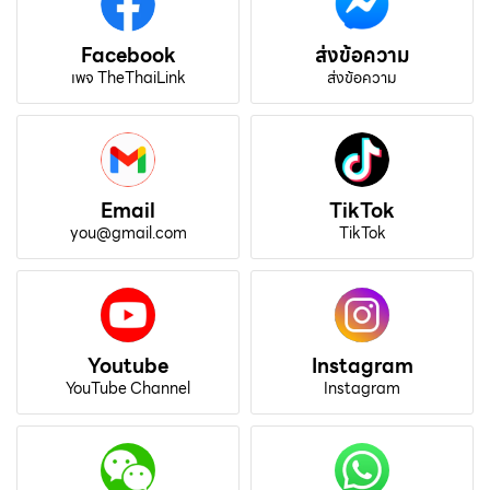
Facebook
ส่งข้อความ
เพจ TheThaiLink
ส่งข้อความ
Email
TikTok
you@gmail.com
TikTok
Youtube
Instagram
YouTube Channel
Instagram