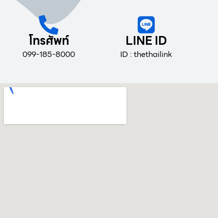
โทรศัพท์
LINE ID
099-185-8000
ID : thethailink