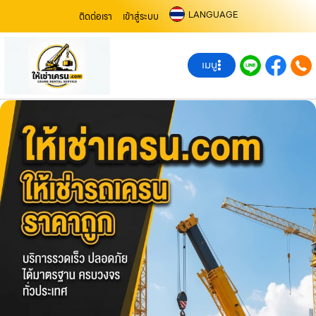
LANGUAGE
ติดต่อเรา
เข้าสู่ระบบ
เมนู