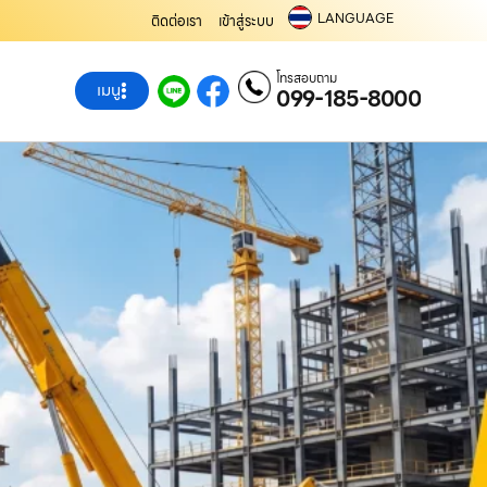
LANGUAGE
ติดต่อเรา
เข้าสู่ระบบ
โทรสอบถาม
เมนู
099-185-8000