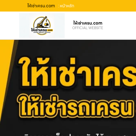
ให้เช่าเครน.com
: หน้าหลัก
ให้เช่าเครน.com
OFFICIAL WEBSITE