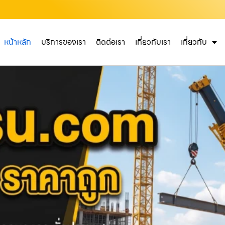
หน้าหลัก
บริการของเรา
ติดต่อเรา
เกี่ยวกับเรา
เกี่ยวกับ