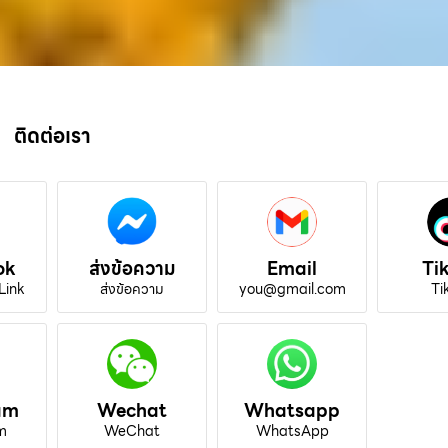
ติดต่อเรา
ok
ส่งข้อความ
Email
Ti
Link
ส่งข้อความ
you@gmail.com
Ti
am
Wechat
Whatsapp
m
WeChat
WhatsApp