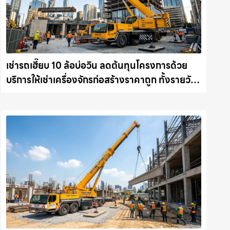
เช่ารถเฮี๊ยบ 10 ล้อบ่อวิน ลดต้นทุนโครงการด้วย
บริการให้เช่าเครื่องจักรก่อสร้างราคาถูก ทั้งรายวัน
และรายเดือน ให้เช่าเครน.com