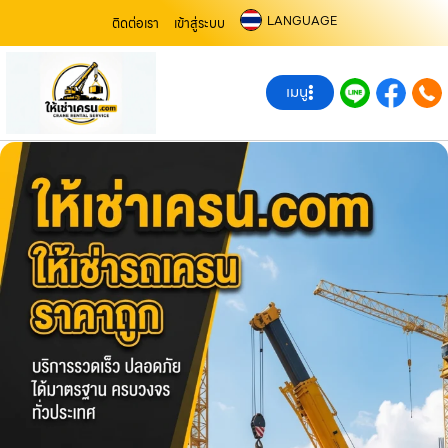
LANGUAGE
ติดต่อเรา
เข้าสู่ระบบ
เมนู