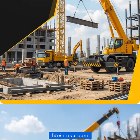
ให้เช่าเครน.com