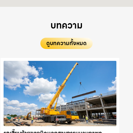
บทความ
ดูบทความทั้งหมด