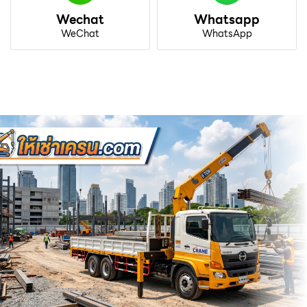
Wechat
Whatsapp
WeChat
WhatsApp