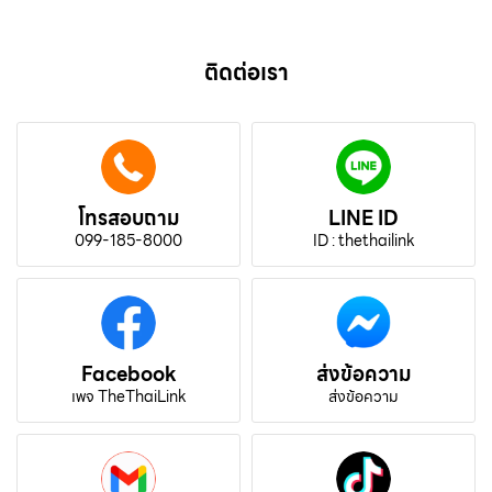
ติดต่อเรา
โทรสอบถาม
LINE ID
099-185-8000
ID : thethailink
Facebook
ส่งข้อความ
เพจ TheThaiLink
ส่งข้อความ