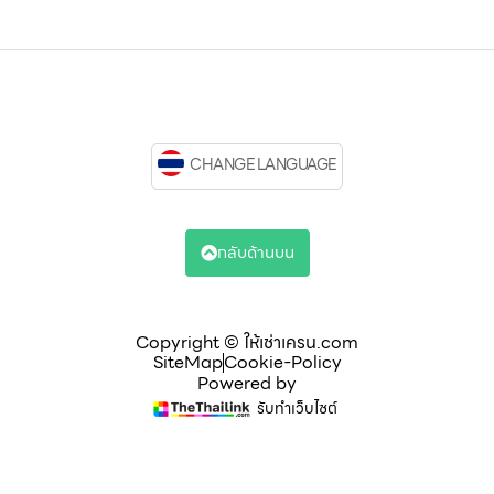
CHANGE LANGUAGE
กลับด้านบน
Copyright © ให้เช่าเครน.com
SiteMap
Cookie-Policy
Powered by
รับทำเว็บไซต์