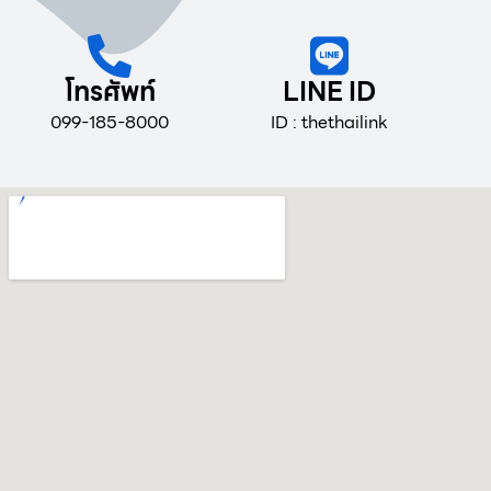
โทรศัพท์
LINE ID
099-185-8000
ID : thethailink