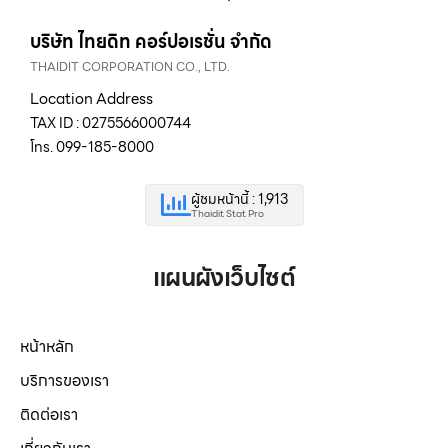
บริษัท ไทยดิท คอร์ปอเรชั่น จำกัด
THAIDIT CORPORATION CO., LTD.
Location Address
TAX ID : 0275566000744
โทร. 099-185-8000
ผู้ชมหน้านี้ : 1,913
Thaidit Stat Pro
แผนผังเว็บไซต์
หน้าหลัก
บริการของเรา
ติดต่อเรา