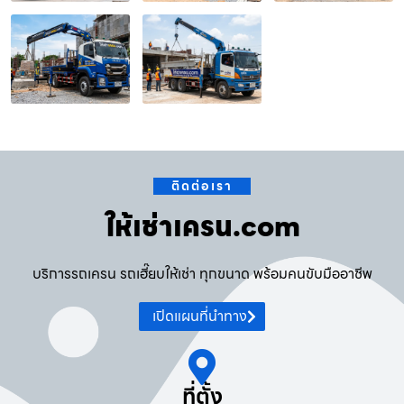
ติดต่อเรา
ให้เช่าเครน.com
บริการรถเครน รถเฮี๊ยบให้เช่า ทุกขนาด พร้อมคนขับมืออาชีพ
เปิดแผนที่นำทาง
ที่ตั้ง