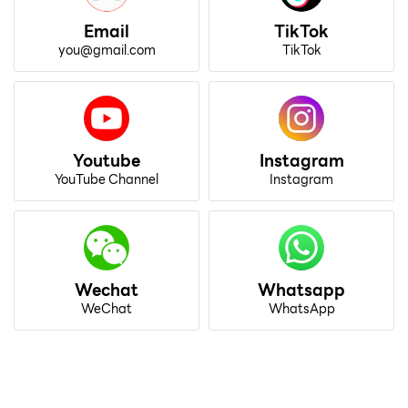
Email
TikTok
you@gmail.com
TikTok
Youtube
Instagram
YouTube Channel
Instagram
Wechat
Whatsapp
WeChat
WhatsApp