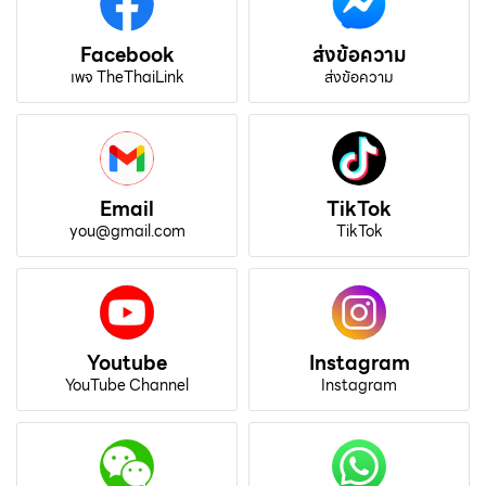
Facebook
ส่งข้อความ
เพจ TheThaiLink
ส่งข้อความ
Email
TikTok
you@gmail.com
TikTok
Youtube
Instagram
YouTube Channel
Instagram