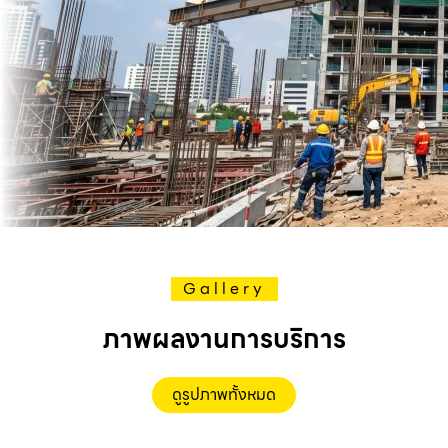
Gallery
ภาพผลงานการบริการ
ดูรูปภาพทั้งหมด