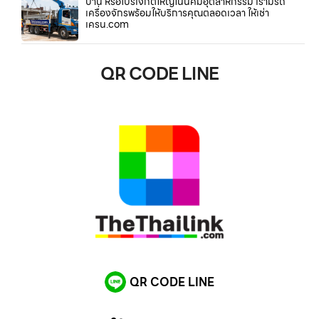
บ้าน หรือโปรเจกต์ใหญ่ในนิคมอุตสาหกรรม เรามีรถ
เครื่องจักรพร้อมให้บริการคุณตลอดเวลา ให้เช่า
เครน.com
QR CODE LINE
QR CODE LINE