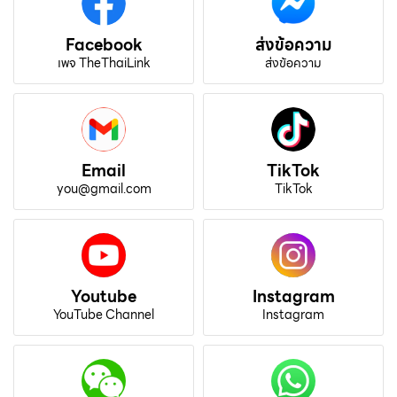
Facebook
ส่งข้อความ
เพจ TheThaiLink
ส่งข้อความ
Email
TikTok
you@gmail.com
TikTok
Youtube
Instagram
YouTube Channel
Instagram