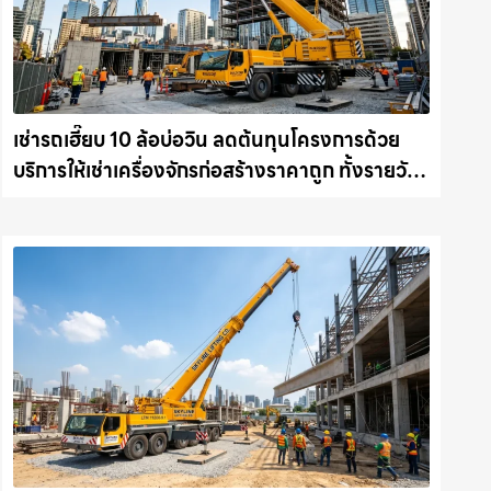
เช่ารถเฮี๊ยบ 10 ล้อบ่อวิน ลดต้นทุนโครงการด้วย
บริการให้เช่าเครื่องจักรก่อสร้างราคาถูก ทั้งรายวัน
และรายเดือน ให้เช่าเครน.com