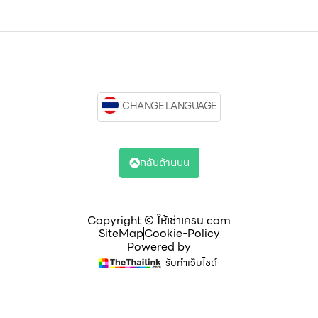
CHANGE LANGUAGE
กลับด้านบน
Copyright © ให้เช่าเครน.com
SiteMap
Cookie-Policy
Powered by
รับทำเว็บไซต์