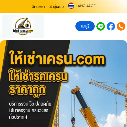
LANGUAGE
ติดต่อเรา
เข้าสู่ระบบ
เมนู