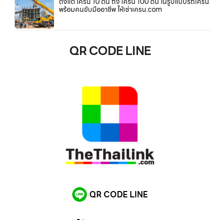
ตั้งแต่ เครน 10 ตัน ถึง เครน 100 ตัน ในรูปแบบรถเครน
พร้อมคนขับมืออาชีพ ให้เช่าเครน.com
QR CODE LINE
QR CODE LINE