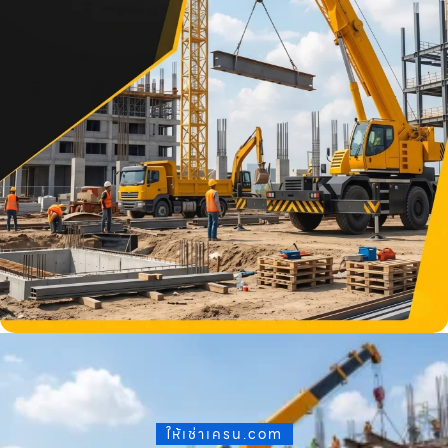
ให้เช่าเครน.com