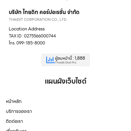
บริษัท ไทยดิท คอร์ปอเรชั่น จำกัด
THAIDIT CORPORATION CO., LTD.
Location Address
TAX ID : 0275566000744
โทร. 099-185-8000
ผู้ชมหน้านี้ : 1,888
Thaidit Stat Pro
แผนผังเว็บไซต์
หน้าหลัก
บริการของเรา
ติดต่อเรา