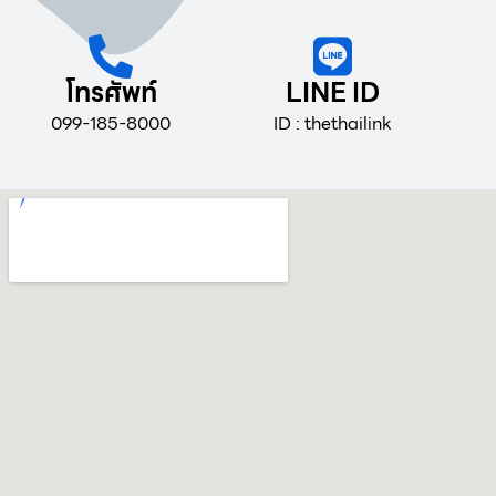
โทรศัพท์
LINE ID
099-185-8000
ID : thethailink