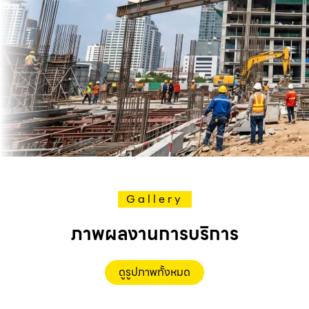
Gallery
ภาพผลงานการบริการ
ดูรูปภาพทั้งหมด