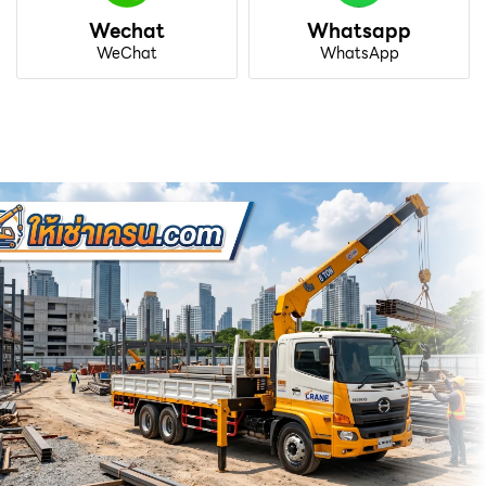
Wechat
Whatsapp
WeChat
WhatsApp