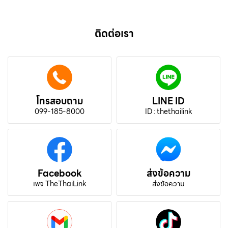
ติดต่อเรา
โทรสอบถาม
LINE ID
099-185-8000
ID : thethailink
Facebook
ส่งข้อความ
เพจ TheThaiLink
ส่งข้อความ