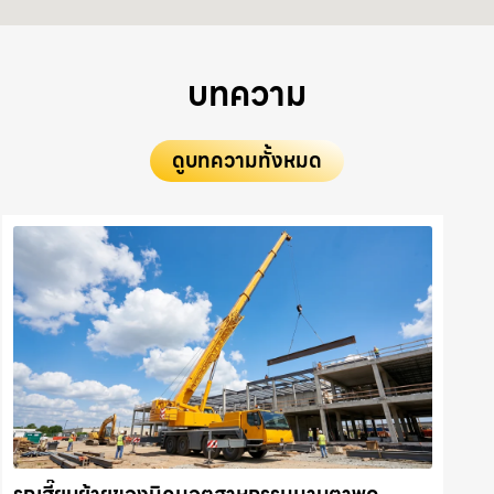
บทความ
ดูบทความทั้งหมด