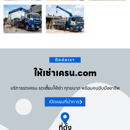
ติดต่อเรา
ให้เช่าเครน.com
บริการรถเครน รถเฮี๊ยบให้เช่า ทุกขนาด พร้อมคนขับมืออาชีพ
เปิดแผนที่นำทาง
ที่ตั้ง