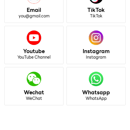
Email
TikTok
you@gmail.com
TikTok
Youtube
Instagram
YouTube Channel
Instagram
Wechat
Whatsapp
WeChat
WhatsApp