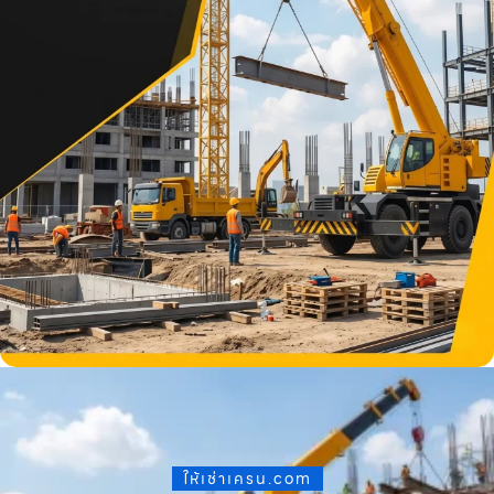
ให้เช่าเครน.com