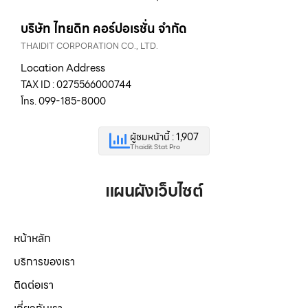
บริษัท ไทยดิท คอร์ปอเรชั่น จำกัด
THAIDIT CORPORATION CO., LTD.
Location Address
TAX ID : 0275566000744
โทร. 099-185-8000
ผู้ชมหน้านี้ : 1,907
Thaidit Stat Pro
แผนผังเว็บไซต์
หน้าหลัก
บริการของเรา
ติดต่อเรา