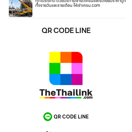
ทุกโปรเจกต์ ด้วยบริการเช่ารถเครนและรถเฮี๊ยบราคาถูก
ทั้งรายวันและรายเดือน ให้เช่าเครน.com
QR CODE LINE
QR CODE LINE