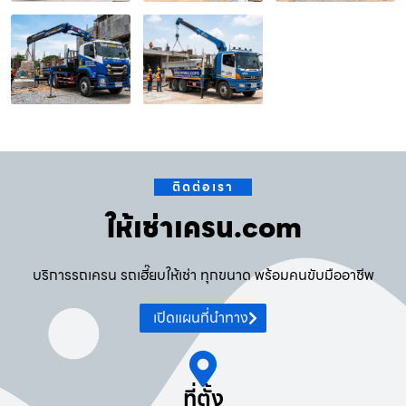
ติดต่อเรา
ให้เช่าเครน.com
บริการรถเครน รถเฮี๊ยบให้เช่า ทุกขนาด พร้อมคนขับมืออาชีพ
เปิดแผนที่นำทาง
ที่ตั้ง