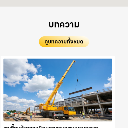
บทความ
ดูบทความทั้งหมด