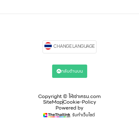
CHANGE LANGUAGE
กลับด้านบน
Copyright © ให้เช่าเครน.com
SiteMap
Cookie-Policy
Powered by
รับทำเว็บไซต์