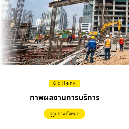
Gallery
ภาพผลงานการบริการ
ดูรูปภาพทั้งหมด