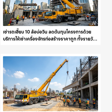
เช่ารถเฮี๊ยบ 10 ล้อบ่อวิน ลดต้นทุนโครงการด้วย
บริการให้เช่าเครื่องจักรก่อสร้างราคาถูก ทั้งรายวัน
และรายเดือน ให้เช่าเครน.com