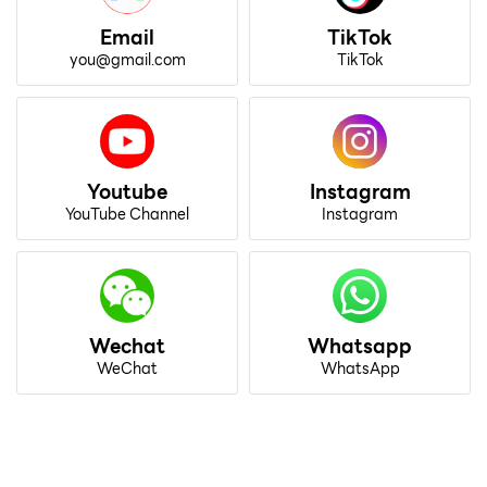
Email
TikTok
you@gmail.com
TikTok
Youtube
Instagram
YouTube Channel
Instagram
Wechat
Whatsapp
WeChat
WhatsApp