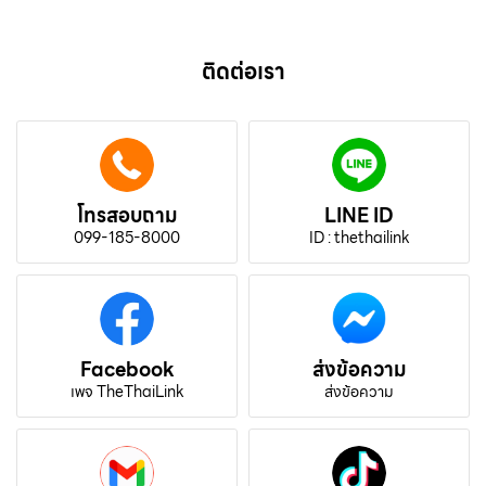
ติดต่อเรา
โทรสอบถาม
LINE ID
099-185-8000
ID : thethailink
Facebook
ส่งข้อความ
เพจ TheThaiLink
ส่งข้อความ