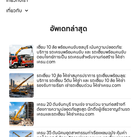
เกี่ยวกับเรา
เกี่ยวกับ
อัพเดทล่าสุด
เฮี๊ยบ 10 ล้อ พร้อมคนขับชลบุรี เน้นความปลอดภัย:
บริการ รถเครนพร้อมคนขับ และ รถเฮี๊ยบพร้อมคนขับ
ตอบโจทย์การเป็น รถเครนสำหรับงานก่อสร้าง ให้เช่า
เครน.com
รถเฮี๊ยบ 10 ล้อ ให้เช่าสมุทรปราการ รถเฮี๊ยบพร้อมลุย:
บริการ รถเฮี๊ยบ 5ตัน ให้เช่า และ รถเฮี๊ยบ 10 ล้อ ให้เช่า
รองรับการเรียก เช่ารถเฮี๊ยบด่วน ให้เช่าเครน.com
เครน 20 ตันจันทบุรี งานเร่ง งานด่วน งานก่อสร้างที่
ต้องการความปลอดภัยสูงสุด นึกถึงผู้เชี่ยวชาญด้านรถ
เครนและรถเฮี๊ยบ ให้เช่าเครน.com
เครน 35 ตันนิคมอุตสาหกรรมท่าเรือแหลมฉบัง คุ้มค่า