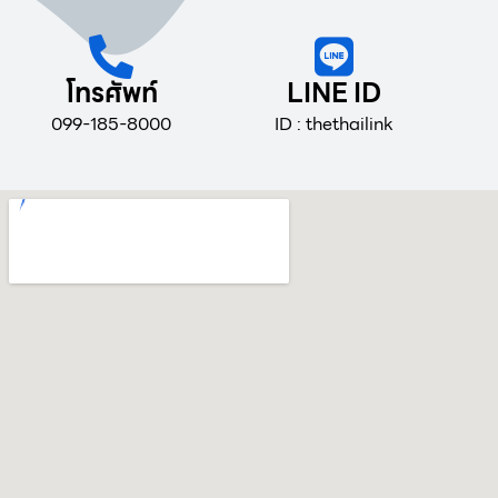
โทรศัพท์
LINE ID
099-185-8000
ID : thethailink