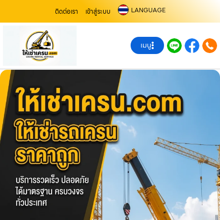
LANGUAGE
ติดต่อเรา
เข้าสู่ระบบ
เมนู