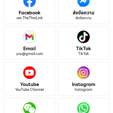
Facebook
ส่งข้อความ
เพจ TheThaiLink
ส่งข้อความ
Email
TikTok
you@gmail.com
TikTok
Youtube
Instagram
YouTube Channel
Instagram