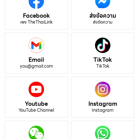
Facebook
ส่งข้อความ
เพจ TheThaiLink
ส่งข้อความ
Email
TikTok
you@gmail.com
TikTok
Youtube
Instagram
YouTube Channel
Instagram