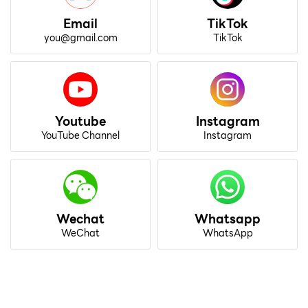
Email
TikTok
you@gmail.com
TikTok
Youtube
Instagram
YouTube Channel
Instagram
Wechat
Whatsapp
WeChat
WhatsApp