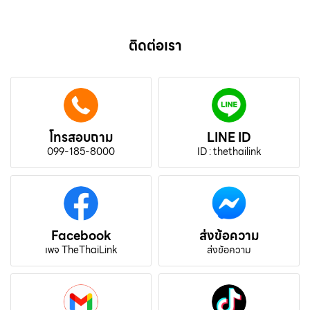
ติดต่อเรา
โทรสอบถาม
LINE ID
099-185-8000
ID : thethailink
Facebook
ส่งข้อความ
เพจ TheThaiLink
ส่งข้อความ