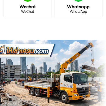
Wechat
Whatsapp
WeChat
WhatsApp