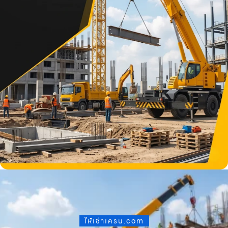
ให้เช่าเครน.com