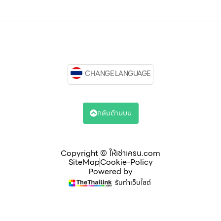
CHANGE LANGUAGE
กลับด้านบน
Copyright © ให้เช่าเครน.com
SiteMap
Cookie-Policy
Powered by
รับทำเว็บไซต์