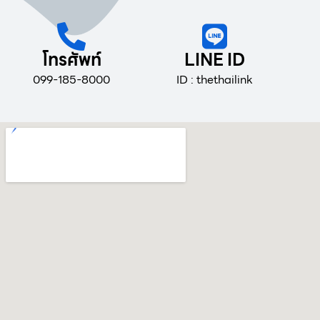
โทรศัพท์
LINE ID
099-185-8000
ID : thethailink