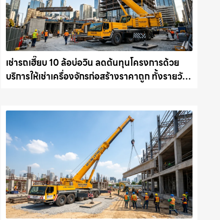
เช่ารถเฮี๊ยบ 10 ล้อบ่อวิน ลดต้นทุนโครงการด้วย
บริการให้เช่าเครื่องจักรก่อสร้างราคาถูก ทั้งรายวัน
และรายเดือน ให้เช่าเครน.com