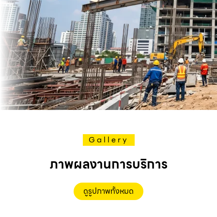
Gallery
ภาพผลงานการบริการ
ดูรูปภาพทั้งหมด