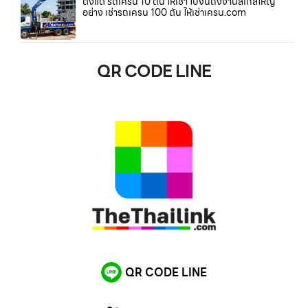
ตั้งแต่ รถเครน 10 ตัน ให้เช่า ไปจนถึงงานสเกลใหญ่
อย่าง เช่ารถเครน 100 ตัน ให้เช่าเครน.com
QR CODE LINE
QR CODE LINE