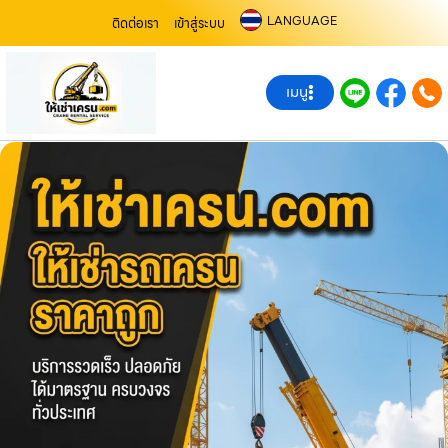
LANGUAGE
ติดต่อเรา
เข้าสู่ระบบ
เมนู