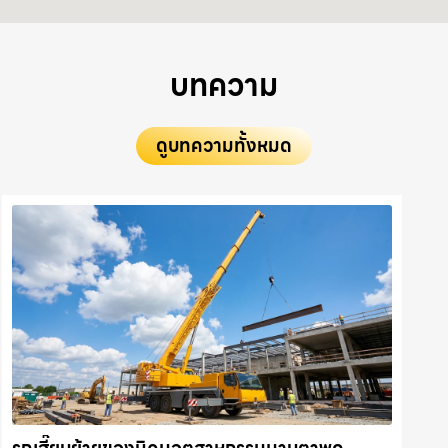
บทความ
ดูบทความทั้งหมด