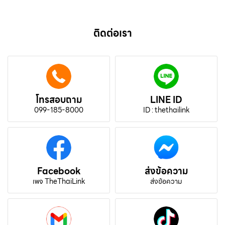
ติดต่อเรา
โทรสอบถาม
LINE ID
099-185-8000
ID : thethailink
Facebook
ส่งข้อความ
เพจ TheThaiLink
ส่งข้อความ