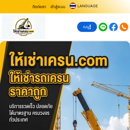
LANGUAGE
ติดต่อเรา
เข้าสู่ระบบ
เมนู