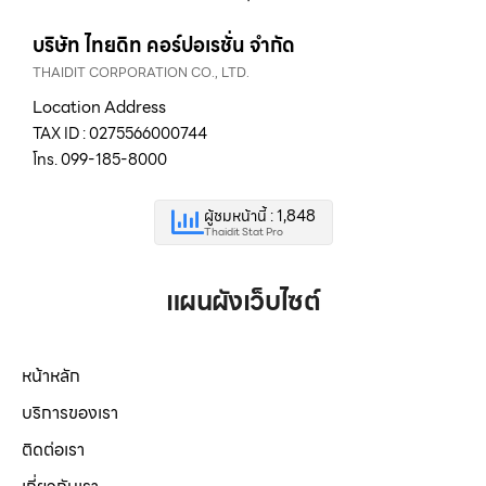
บริษัท ไทยดิท คอร์ปอเรชั่น จำกัด
THAIDIT CORPORATION CO., LTD.
Location Address
TAX ID : 0275566000744
โทร. 099-185-8000
ผู้ชมหน้านี้ : 1,848
Thaidit Stat Pro
แผนผังเว็บไซต์
หน้าหลัก
บริการของเรา
ติดต่อเรา