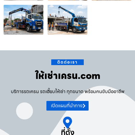
ติดต่อเรา
ให้เช่าเครน.com
บริการรถเครน รถเฮี๊ยบให้เช่า ทุกขนาด พร้อมคนขับมืออาชีพ
เปิดแผนที่นำทาง
ที่ตั้ง