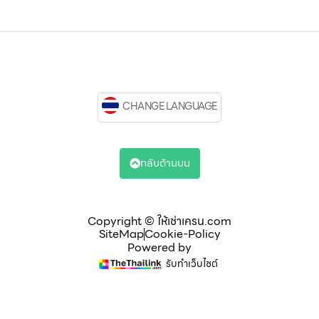
CHANGE LANGUAGE
กลับด้านบน
Copyright © ให้เช่าเครน.com
SiteMap
Cookie-Policy
Powered by
รับทำเว็บไซต์