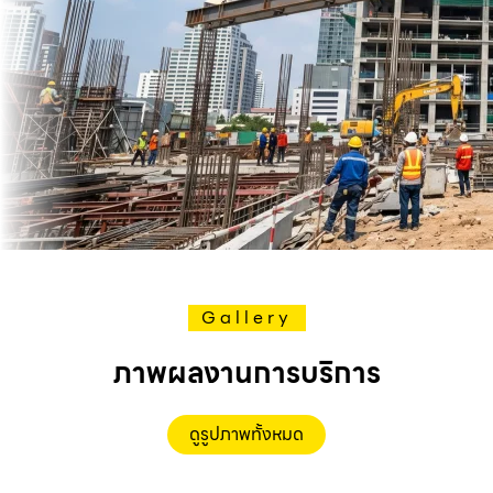
Gallery
ภาพผลงานการบริการ
ดูรูปภาพทั้งหมด