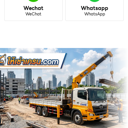
Wechat
Whatsapp
WeChat
WhatsApp