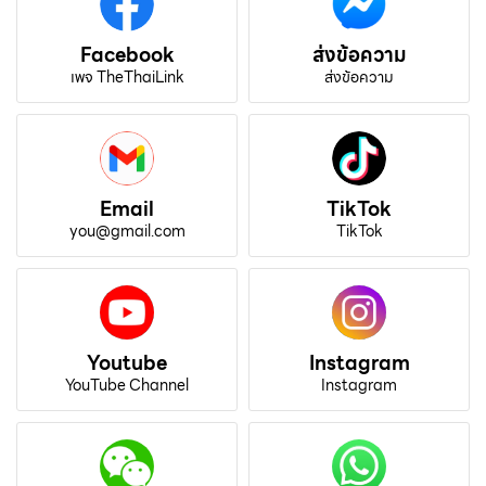
Facebook
ส่งข้อความ
เพจ TheThaiLink
ส่งข้อความ
Email
TikTok
you@gmail.com
TikTok
Youtube
Instagram
YouTube Channel
Instagram