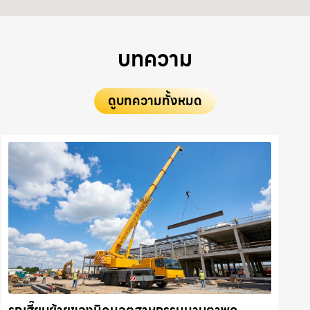
บทความ
ดูบทความทั้งหมด