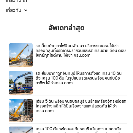
เกี่ยวกับเรา
เกี่ยวกับ
อัพเดทล่าสุด
รถเฮี๊ยบย้ายเสาไฟนิคมพัฒนา บริการรถเครนให้เช่า
ครอบคลุมทั้งรถเครนรายวันและรถเครนรายเดือน ตอบ
โจทย์ทุกไซต์งาน ให้เช่าเครน.com
รถเฮี๊ยบราคาถูกจันทบุรี ให้บริการตั้งแต่ เครน 10 ตัน
ถึง เครน 100 ตัน ในรูปแบบรถเครนพร้อมคนขับมือ
อาชีพ ให้เช่าเครน.com
เฮี๊ยบ 5 ตัน พร้อมคนขับชลบุรี ขนย้ายเครื่องจักรหรือยก
โครงสร้างเหล็กให้เป็นเรื่องง่ายและปลอดภัย ให้เช่า
เครน.com
เครน 100 ตัน พร้อมคนขับชลบุรี เน้นความปลอดภัย: