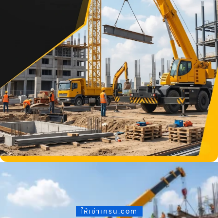
ให้เช่าเครน.com