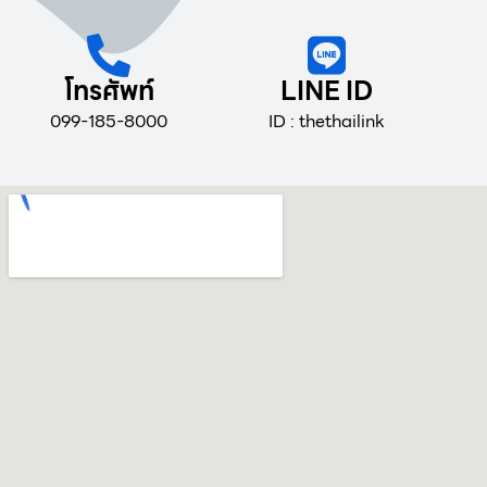
โทรศัพท์
LINE ID
099-185-8000
ID : thethailink