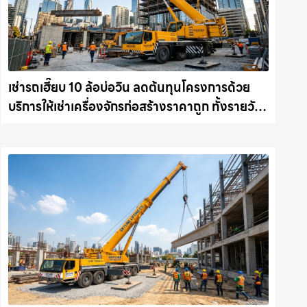
เช่ารถเฮี๊ยบ 10 ล้อบ่อวิน ลดต้นทุนโครงการด้วย
บริการให้เช่าเครื่องจักรก่อสร้างราคาถูก ทั้งรายวัน
และรายเดือน ให้เช่าเครน.com