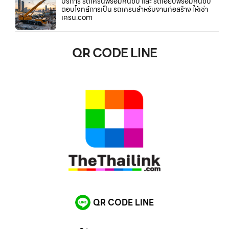
บริการ รถเครนพร้อมคนขับ และ รถเฮี๊ยบพร้อมคนขับ
ตอบโจทย์การเป็น รถเครนสำหรับงานก่อสร้าง ให้เช่า
เครน.com
QR CODE LINE
QR CODE LINE