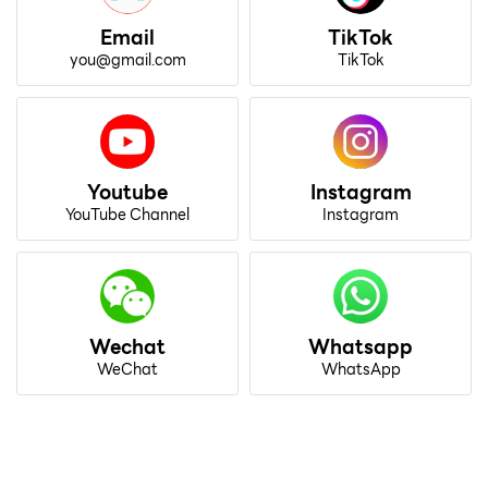
Email
TikTok
you@gmail.com
TikTok
Youtube
Instagram
YouTube Channel
Instagram
Wechat
Whatsapp
WeChat
WhatsApp