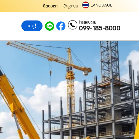
LANGUAGE
ติดต่อเรา
เข้าสู่ระบบ
โทรสอบถาม
เมนู
099-185-8000