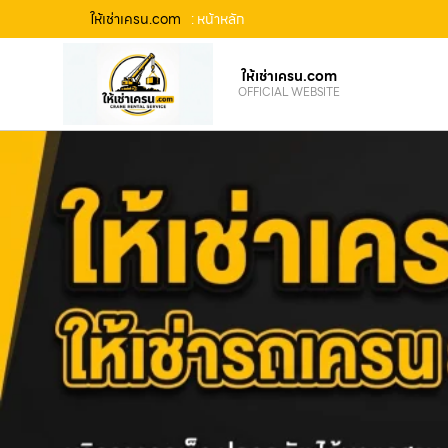
ให้เช่าเครน.com
: หน้าหลัก
ให้เช่าเครน.com
OFFICIAL WEBSITE