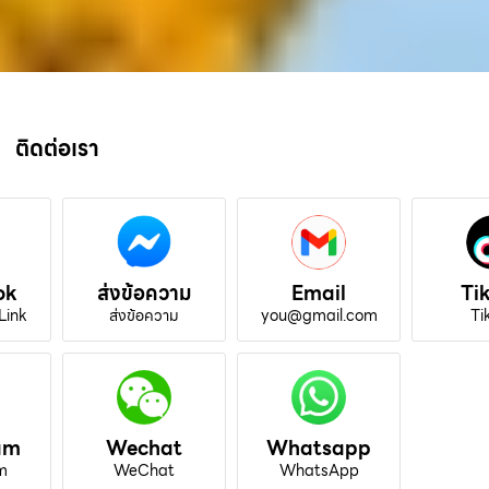
ติดต่อเรา
ok
ส่งข้อความ
Email
Ti
Link
ส่งข้อความ
you@gmail.com
Ti
am
Wechat
Whatsapp
m
WeChat
WhatsApp