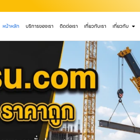
หน้าหลัก
บริการของเรา
ติดต่อเรา
เกี่ยวกับเรา
เกี่ยวกับ