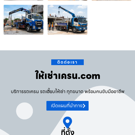
ติดต่อเรา
ให้เช่าเครน.com
บริการรถเครน รถเฮี๊ยบให้เช่า ทุกขนาด พร้อมคนขับมืออาชีพ
เปิดแผนที่นำทาง
ที่ตั้ง