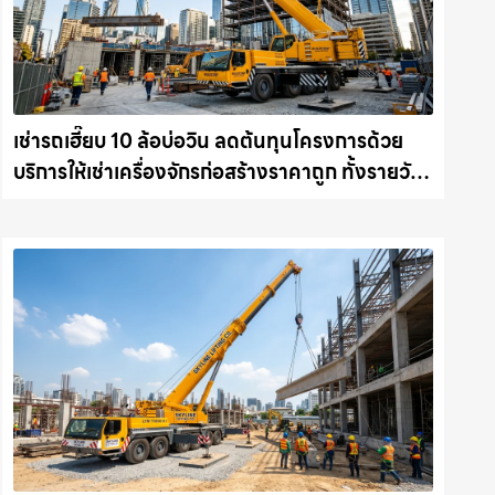
เช่ารถเฮี๊ยบ 10 ล้อบ่อวิน ลดต้นทุนโครงการด้วย
บริการให้เช่าเครื่องจักรก่อสร้างราคาถูก ทั้งรายวัน
และรายเดือน ให้เช่าเครน.com