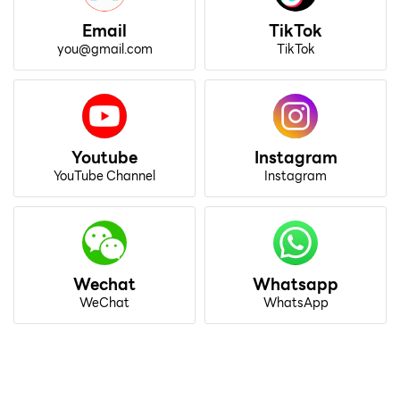
Email
TikTok
you@gmail.com
TikTok
Youtube
Instagram
YouTube Channel
Instagram
Wechat
Whatsapp
WeChat
WhatsApp