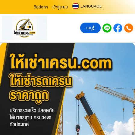
LANGUAGE
ติดต่อเรา
เข้าสู่ระบบ
เมนู