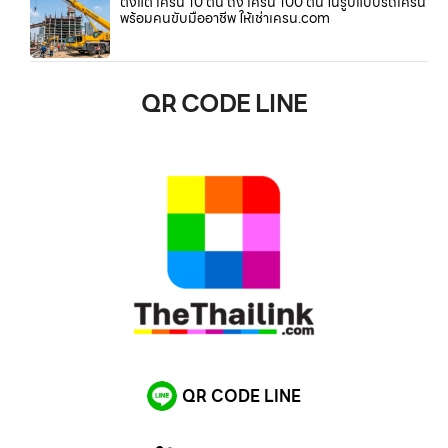
ตั้งแต่ เครน 10 ตัน ถึง เครน 100 ตัน ในรูปแบบรถเครน
พร้อมคนขับมืออาชีพ ให้เช่าเครน.com
QR CODE LINE
QR CODE LINE