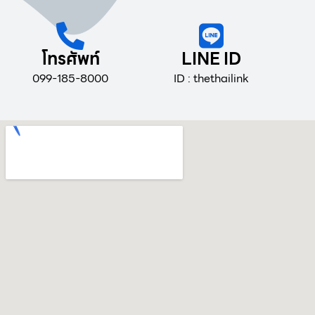
โทรศัพท์
LINE ID
099-185-8000
ID : thethailink