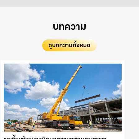
บทความ
ดูบทความทั้งหมด