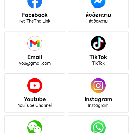
Facebook
ส่งข้อความ
เพจ TheThaiLink
ส่งข้อความ
Email
TikTok
you@gmail.com
TikTok
Youtube
Instagram
YouTube Channel
Instagram