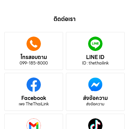
ติดต่อเรา
โทรสอบถาม
LINE ID
099-185-8000
ID : thethailink
Facebook
ส่งข้อความ
เพจ TheThaiLink
ส่งข้อความ