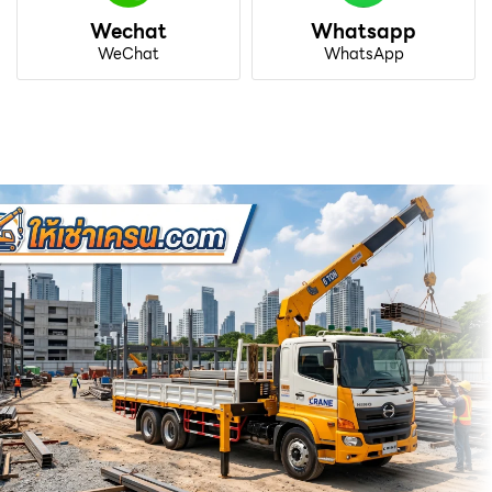
Wechat
Whatsapp
WeChat
WhatsApp