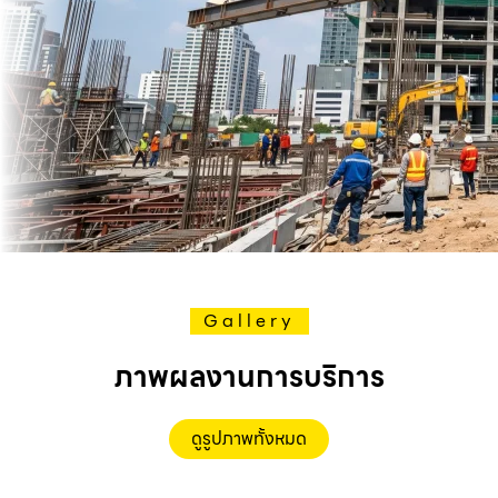
Gallery
ภาพผลงานการบริการ
ดูรูปภาพทั้งหมด