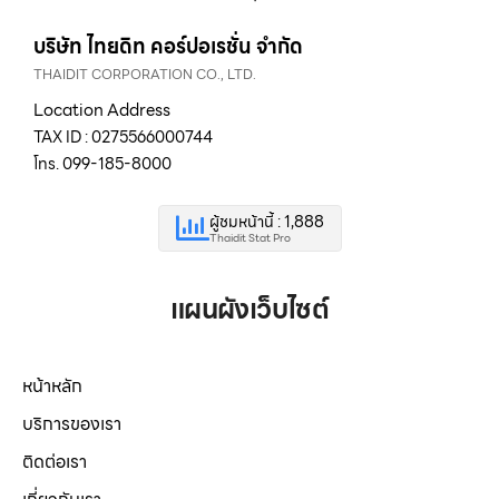
บริษัท ไทยดิท คอร์ปอเรชั่น จำกัด
THAIDIT CORPORATION CO., LTD.
Location Address
TAX ID : 0275566000744
โทร. 099-185-8000
ผู้ชมหน้านี้ : 1,888
Thaidit Stat Pro
แผนผังเว็บไซต์
หน้าหลัก
บริการของเรา
ติดต่อเรา