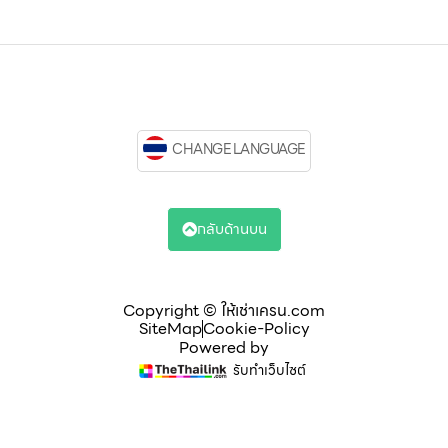
CHANGE LANGUAGE
กลับด้านบน
Copyright © ให้เช่าเครน.com
SiteMap
Cookie-Policy
Powered by
รับทำเว็บไซต์