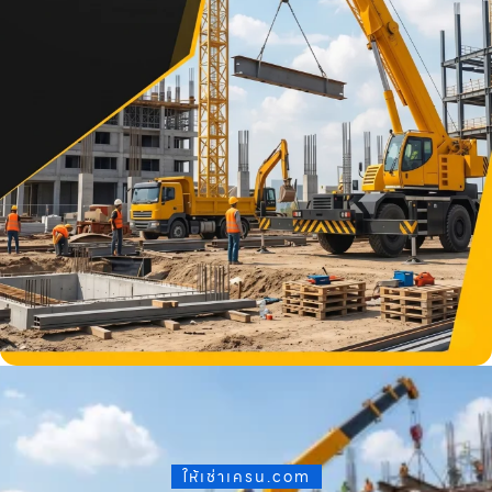
ให้เช่าเครน.com