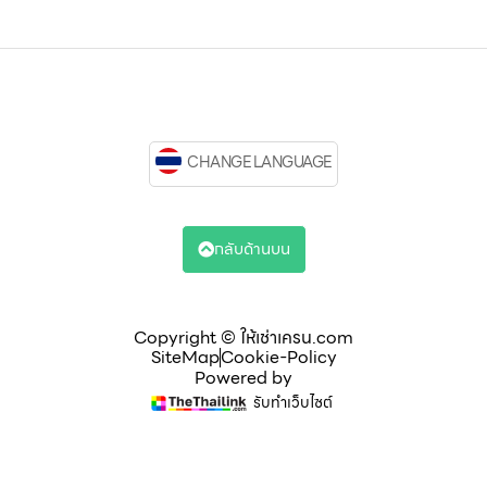
CHANGE LANGUAGE
กลับด้านบน
Copyright © ให้เช่าเครน.com
SiteMap
Cookie-Policy
Powered by
รับทำเว็บไซต์