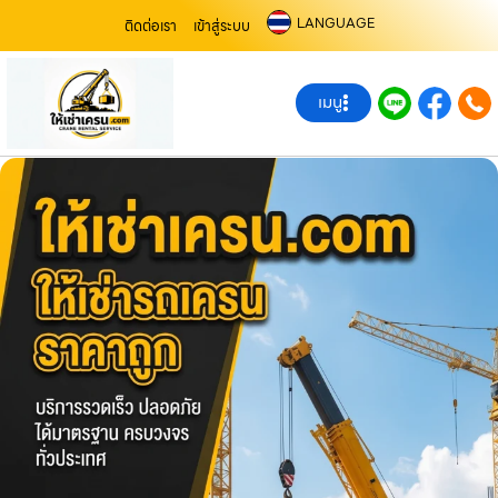
LANGUAGE
ติดต่อเรา
เข้าสู่ระบบ
เมนู