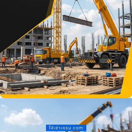
ให้เช่าเครน.com