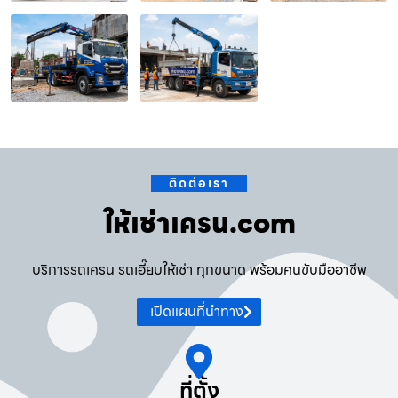
ติดต่อเรา
ให้เช่าเครน.com
บริการรถเครน รถเฮี๊ยบให้เช่า ทุกขนาด พร้อมคนขับมืออาชีพ
เปิดแผนที่นำทาง
ที่ตั้ง