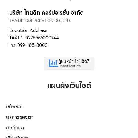
บริษัท ไทยดิท คอร์ปอเรชั่น จำกัด
THAIDIT CORPORATION CO., LTD.
Location Address
TAX ID : 0275566000744
โทร. 099-185-8000
ผู้ชมหน้านี้ : 1,867
Thaidit Stat Pro
แผนผังเว็บไซต์
หน้าหลัก
บริการของเรา
ติดต่อเรา