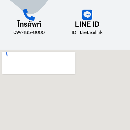
โทรศัพท์
LINE ID
099-185-8000
ID : thethailink