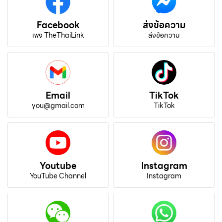
Facebook
ส่งข้อความ
เพจ TheThaiLink
ส่งข้อความ
Email
TikTok
you@gmail.com
TikTok
Youtube
Instagram
YouTube Channel
Instagram