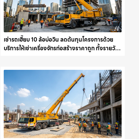
เช่ารถเฮี๊ยบ 10 ล้อบ่อวิน ลดต้นทุนโครงการด้วย
บริการให้เช่าเครื่องจักรก่อสร้างราคาถูก ทั้งรายวัน
และรายเดือน ให้เช่าเครน.com