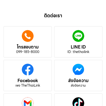
ติดต่อเรา
โทรสอบถาม
LINE ID
099-185-8000
ID : thethailink
Facebook
ส่งข้อความ
เพจ TheThaiLink
ส่งข้อความ