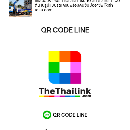
แหลมฉบัง ให้บริการตั้งแต่ เครน 10 ตัน ถึง เครน 100
ตัน ในรูปแบบรถเครนพร้อมคนขับมืออาชีพ ให้เช่า
เครน.com
QR CODE LINE
QR CODE LINE