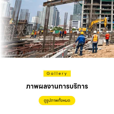
Gallery
ภาพผลงานการบริการ
ดูรูปภาพทั้งหมด