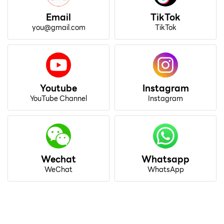
Email
TikTok
you@gmail.com
TikTok
Youtube
Instagram
YouTube Channel
Instagram
Wechat
Whatsapp
WeChat
WhatsApp