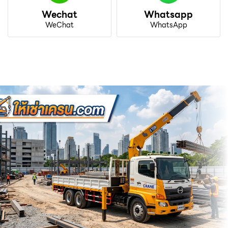
Wechat
Whatsapp
WeChat
WhatsApp