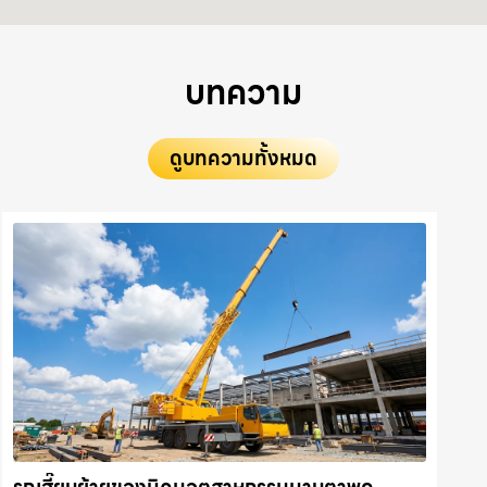
บทความ
ดูบทความทั้งหมด