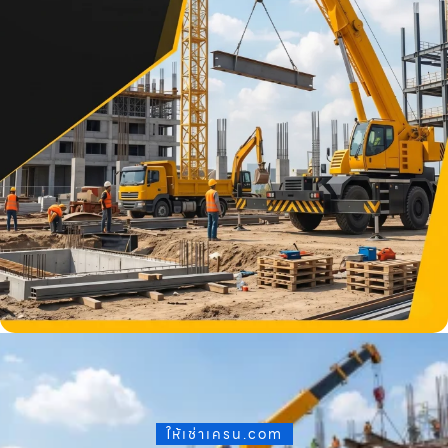
ให้เช่าเครน.com