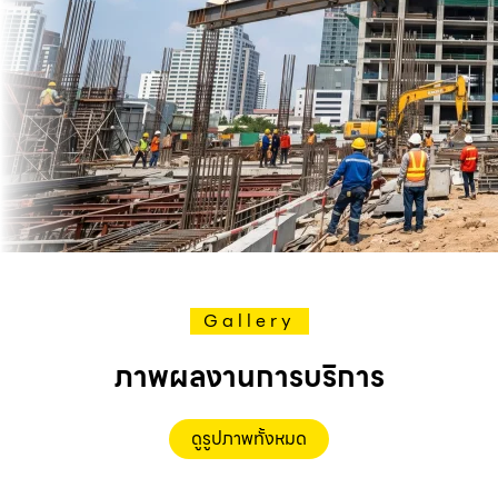
Gallery
ภาพผลงานการบริการ
ดูรูปภาพทั้งหมด