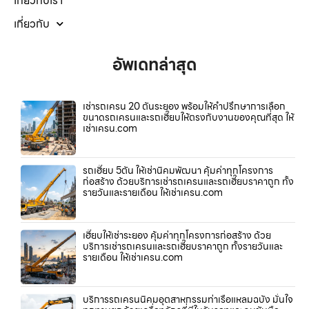
เกี่ยวกับเรา
เกี่ยวกับ
อัพเดทล่าสุด
เช่ารถเครน 20 ตันระยอง พร้อมให้คำปรึกษาการเลือก
ขนาดรถเครนและรถเฮี๊ยบให้ตรงกับงานของคุณที่สุด ให้
เช่าเครน.com
รถเฮี๊ยบ 5ตัน ให้เช่านิคมพัฒนา คุ้มค่าทุกโครงการ
ก่อสร้าง ด้วยบริการเช่ารถเครนและรถเฮี๊ยบราคาถูก ทั้ง
รายวันและรายเดือน ให้เช่าเครน.com
เฮี๊ยบให้เช่าระยอง คุ้มค่าทุกโครงการก่อสร้าง ด้วย
บริการเช่ารถเครนและรถเฮี๊ยบราคาถูก ทั้งรายวันและ
รายเดือน ให้เช่าเครน.com
บริการรถเครนนิคมอุตสาหกรรมท่าเรือแหลมฉบัง มั่นใจ