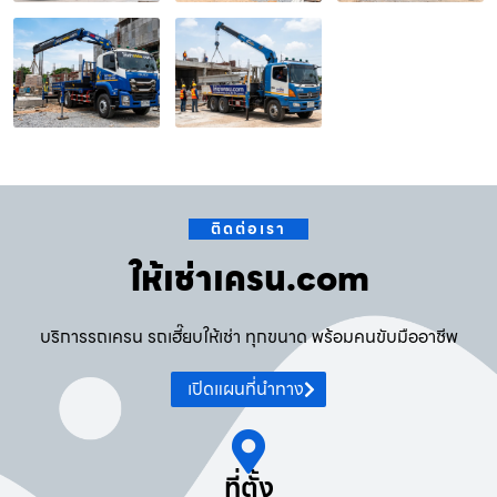
ติดต่อเรา
ให้เช่าเครน.com
บริการรถเครน รถเฮี๊ยบให้เช่า ทุกขนาด พร้อมคนขับมืออาชีพ
เปิดแผนที่นำทาง
ที่ตั้ง