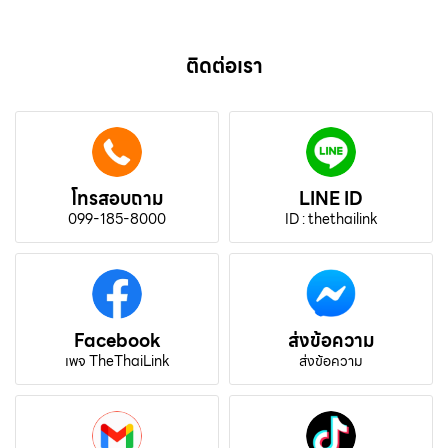
ติดต่อเรา
โทรสอบถาม
LINE ID
099-185-8000
ID : thethailink
Facebook
ส่งข้อความ
เพจ TheThaiLink
ส่งข้อความ