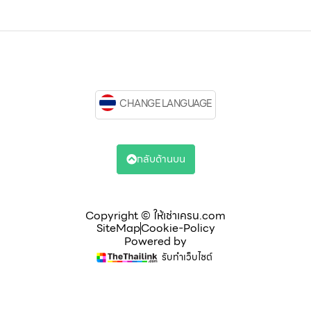
CHANGE LANGUAGE
กลับด้านบน
Copyright © ให้เช่าเครน.com
SiteMap
Cookie-Policy
Powered by
รับทำเว็บไซต์