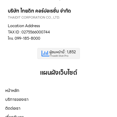
บริษัท ไทยดิท คอร์ปอเรชั่น จำกัด
THAIDIT CORPORATION CO., LTD.
Location Address
TAX ID : 0275566000744
โทร. 099-185-8000
ผู้ชมหน้านี้ : 1,852
Thaidit Stat Pro
แผนผังเว็บไซต์
หน้าหลัก
บริการของเรา
ติดต่อเรา