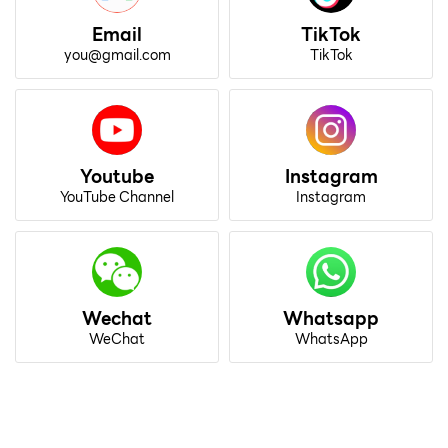
Email
TikTok
you@gmail.com
TikTok
Youtube
Instagram
YouTube Channel
Instagram
Wechat
Whatsapp
WeChat
WhatsApp