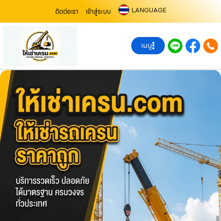
LANGUAGE
ติดต่อเรา
เข้าสู่ระบบ
เมนู