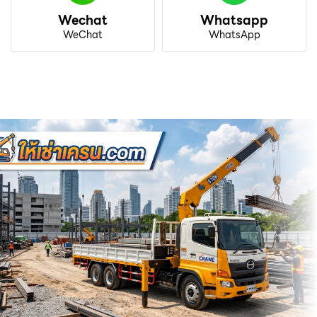
Wechat
Whatsapp
WeChat
WhatsApp