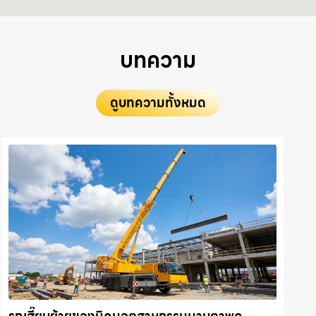
บทความ
ดูบทความทั้งหมด