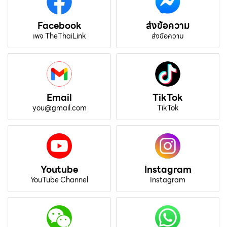
Facebook
ส่งข้อความ
เพจ TheThaiLink
ส่งข้อความ
Email
TikTok
you@gmail.com
TikTok
Youtube
Instagram
YouTube Channel
Instagram