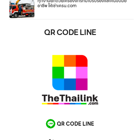
ทุกงานยกด้วยเครื่องจักรที่มีใบรับรองและคนขับมือ
อาชีพ ให้เช่าเครน.com
QR CODE LINE
QR CODE LINE