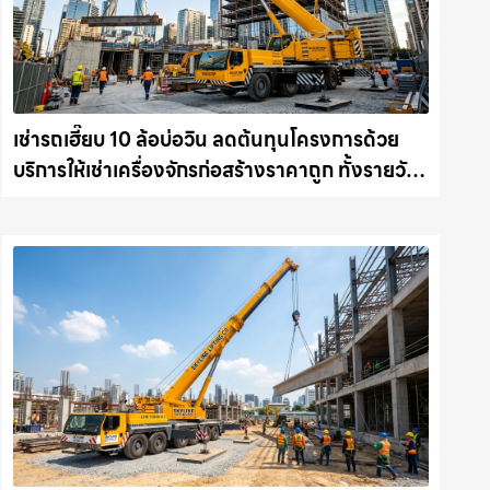
เช่ารถเฮี๊ยบ 10 ล้อบ่อวิน ลดต้นทุนโครงการด้วย
บริการให้เช่าเครื่องจักรก่อสร้างราคาถูก ทั้งรายวัน
และรายเดือน ให้เช่าเครน.com