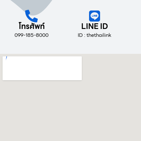
โทรศัพท์
LINE ID
099-185-8000
ID : thethailink